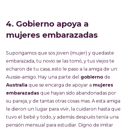
4. Gobierno apoya a
mujeres embarazadas
Supongamos que sos joven (mujer) y quedaste
embarazada, tu novio se las tomó, y tus viejos te
echaron de tu casa, esto le paso a la amiga de un
Aussie-amigo. Hay una parte del
gobierno
de
Australia
que se encarga de apoyar a
mujeres
embarazadas
que hayan sido abandonadas por
su pareja, y de tantas otras cosas mas. A esta amiga
le dieron un lugar para vivir, la cuidaron hasta que
tuvo el bebé y todo, y además después tenía una
pensión mensual para estudiar. Digno de imitar