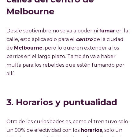
Melbourne
Desde septiembre no se va a poder ni
fumar
en la
calle, esto aplica solo para el
centro
de la ciudad
de
Melbourne
, pero lo quieren extender a los
barrios en el largo plazo. También va a haber
multa para los rebeldes que estén fumando por
allí.
3. Horarios y puntualidad
Otra de las curiosidades es, como el tren tuvo solo
un 90% de efectividad con los
horarios
, solo un