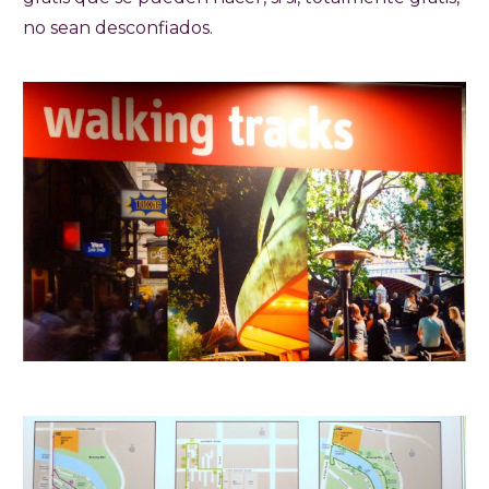
no sean desconfiados.