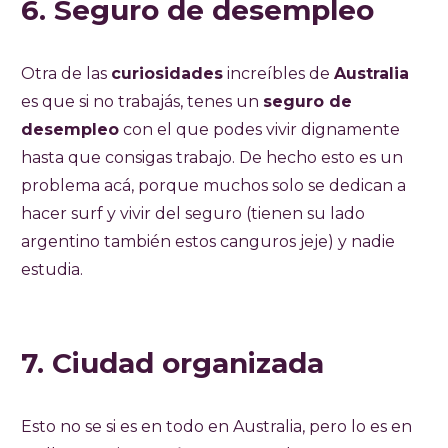
6. Seguro de desempleo
Otra de las
curiosidades
increíbles de
Australia
es que si no trabajás, tenes un
seguro de
desempleo
con el que podes vivir dignamente
hasta que consigas trabajo. De hecho esto es un
problema acá, porque muchos solo se dedican a
hacer surf y vivir del seguro (tienen su lado
argentino también estos canguros jeje) y nadie
estudia.
7. Ciudad organizada
Esto no se si es en todo en Australia, pero lo es en