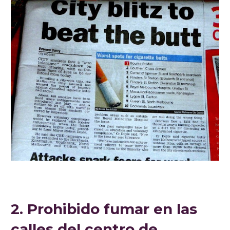
2. Prohibido fumar en las
calles del centro de