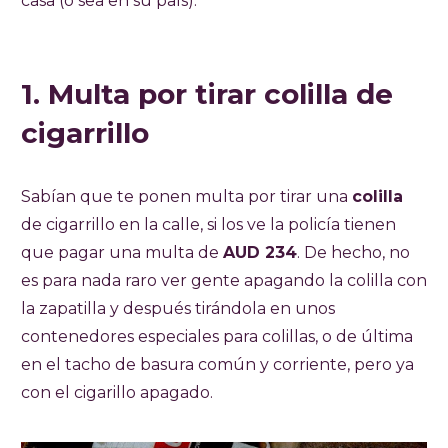
casa (o sea en su país).
1. Multa por tirar colilla de
cigarrillo
Sabían que te ponen multa por tirar una
colilla
de cigarrillo en la calle, si los ve la policía tienen
que pagar una multa de
AUD 234
. De hecho, no
es para nada raro ver gente apagando la colilla con
la zapatilla y después tirándola en unos
contenedores especiales para colillas, o de última
en el tacho de basura común y corriente, pero ya
con el cigarillo apagado.