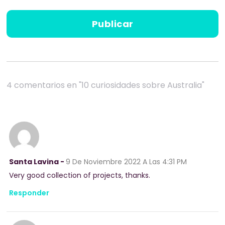
4 comentarios en "10 curiosidades sobre Australia"
Santa Lavina -
9 De Noviembre 2022
A Las 4:31 PM
Very good collection of projects, thanks.
Responder