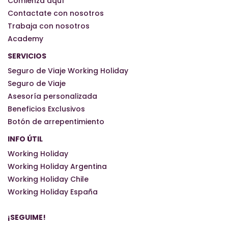
Comienza aquí
Contactate con nosotros
Trabaja con nosotros
Academy
SERVICIOS
Seguro de Viaje Working Holiday
Seguro de Viaje
Asesoría personalizada
Beneficios Exclusivos
Botón de arrepentimiento
INFO ÚTIL
Working Holiday
Working Holiday Argentina
Working Holiday Chile
Working Holiday España
¡SEGUIME!