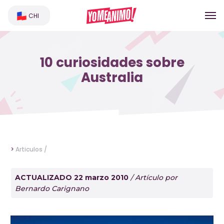
CHI
10 curiosidades sobre
Australia
>
Articulos /
ACTUALIZADO 22 marzo 2010
/ Artículo por
Bernardo Carignano