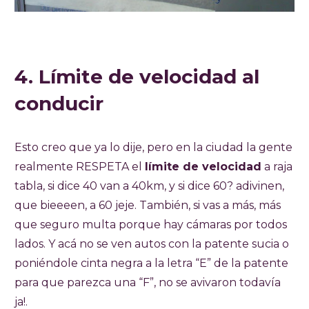
4. Límite de velocidad al
conducir
Esto creo que ya lo dije, pero en la ciudad la gente
realmente RESPETA el
límite de velocidad
a raja
tabla, si dice 40 van a 40km, y si dice 60? adivinen,
que bieeeen, a 60 jeje. También, si vas a más, más
que seguro multa porque hay cámaras por todos
lados. Y acá no se ven autos con la patente sucia o
poniéndole cinta negra a la letra “E” de la patente
para que parezca una “F”, no se avivaron todavía
ja!.