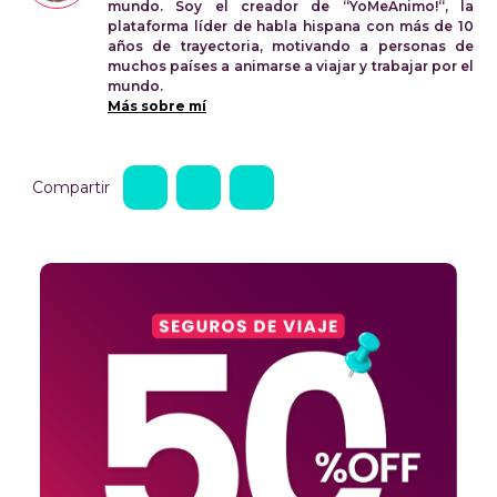
mundo. Soy el creador de “YoMeAnimo!“, la
plataforma líder de habla hispana con más de 10
años de trayectoria, motivando a personas de
muchos países a animarse a viajar y trabajar por el
mundo.
Más sobre mí
Compartir