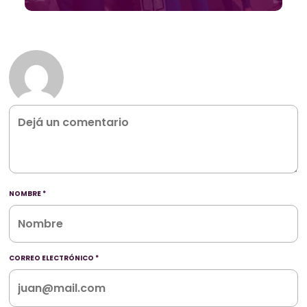
NOMBRE
*
CORREO ELECTRÓNICO
*