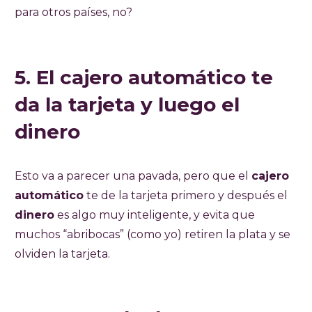
para otros países, no?
5. El cajero automático te
da la tarjeta y luego el
dinero
Esto va a parecer una pavada, pero que el
cajero
automático
te de la tarjeta primero y después el
dinero
es algo muy inteligente, y evita que
muchos “abribocas” (como yo) retiren la plata y se
olviden la tarjeta.