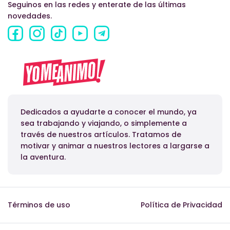
Seguinos en las redes y enterate de las últimas
novedades.
Dedicados a ayudarte a conocer el mundo, ya
sea trabajando y viajando, o simplemente a
través de nuestros artículos. Tratamos de
motivar y animar a nuestros lectores a largarse a
la aventura.
Términos de uso
Política de Privacidad