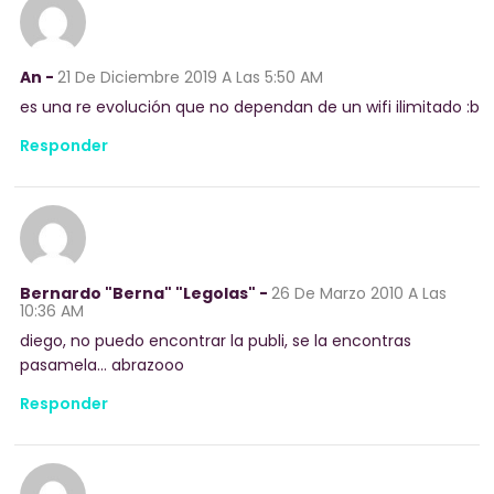
An -
21 De Diciembre 2019
A Las 5:50 AM
es una re evolución que no dependan de un wifi ilimitado :b
Responder
Bernardo "Berna" "Legolas" -
26 De Marzo 2010
A Las
10:36 AM
diego, no puedo encontrar la publi, se la encontras
pasamela… abrazooo
Responder