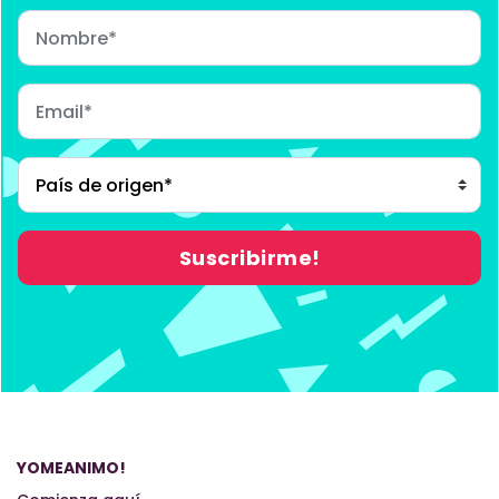
YOMEANIMO!