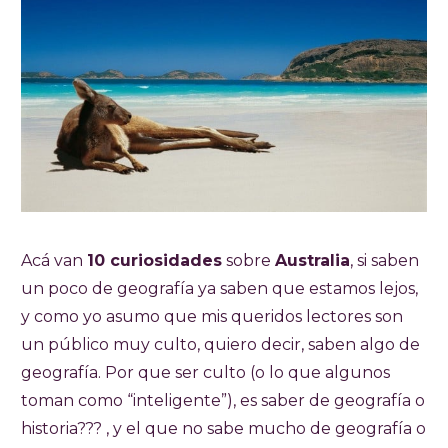
Acá van
10 curiosidades
sobre
Australia
, si saben
un poco de geografía ya saben que estamos lejos,
y como yo asumo que mis queridos lectores son
un público muy culto, quiero decir, saben algo de
geografía. Por que ser culto (o lo que algunos
toman como “inteligente”), es saber de geografía o
historia??? , y el que no sabe mucho de geografía o