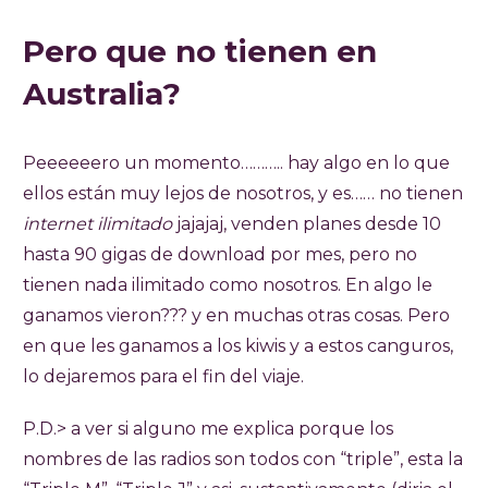
Pero que no tienen en
Australia?
Peeeeeero un momento……….. hay algo en lo que
ellos están muy lejos de nosotros, y es…… no tienen
internet
ilimitado
jajajaj, venden planes desde 10
hasta 90 gigas de download por mes, pero no
tienen nada ilimitado como nosotros. En algo le
ganamos vieron??? y en muchas otras cosas. Pero
en que les ganamos a los kiwis y a estos canguros,
lo dejaremos para el fin del viaje.
P.D.> a ver si alguno me explica porque los
nombres de las radios son todos con “triple”, esta la