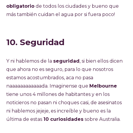
obligatorio
de todos los ciudades y bueno que
más también cuidan el agua por si fuera poco!
10. Seguridad
Y ni hablemos de la
seguridad
, si bien ellos dicen
que ahora no es seguro, para lo que nosotros
estamos acostumbrados, aca no pasa
naaaaaaaaaaaada. Imaginense que
Melbourne
tiene unos 4 millones de habitantes y en los
noticieros no pasan ni choques casi, de asesinatos
ni hablemos jejeje, es increíble y bueno es la
última de estas
10 curiosidades
sobre Australia.