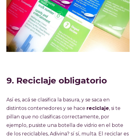
9. Reciclaje obligatorio
Así es, acá se clasifica la basura, y se saca en
distintos contenedores y se hace
reciclaje
, si te
pillan que no clasificas correctamente, por
ejemplo, pusiste una botella de vidrio en el bote
de los reciclables, Adivina? sí sí, multa. El reciclar es