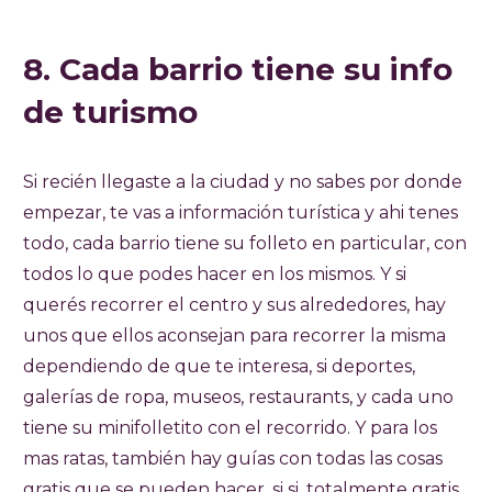
8. Cada barrio tiene su info
de turismo
Si recién llegaste a la ciudad y no sabes por donde
empezar, te vas a información turística y ahi tenes
todo, cada barrio tiene su folleto en particular, con
todos lo que podes hacer en los mismos. Y si
querés recorrer el centro y sus alrededores, hay
unos que ellos aconsejan para recorrer la misma
dependiendo de que te interesa, si deportes,
galerías de ropa, museos, restaurants, y cada uno
tiene su minifolletito con el recorrido. Y para los
mas ratas, también hay guías con todas las cosas
gratis que se pueden hacer, si si, totalmente gratis,