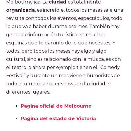
Melbourne jaa. La
ciudad
es totalmente
organizada
, es increíble, todos los meses sale una
revistita con todos los eventos, espectáculos, todo
lo que va a haber durante ese mes. También hay
gente de información turística en muchas
esquinas que te dan info de lo que necesites. Y
todos, pero todos los meses hay algo y algo
cultural, sino es relacionado con la música, es con
el teatro, o ahora por ejemplo tienen el “Comedy
Festival” y durante un mes vienen humoristas de
todo el mundo a hacer shows en la ciudad en
diferentes lugares.
Pagina oficial de Melbourne
Pagina del estado de Victoria