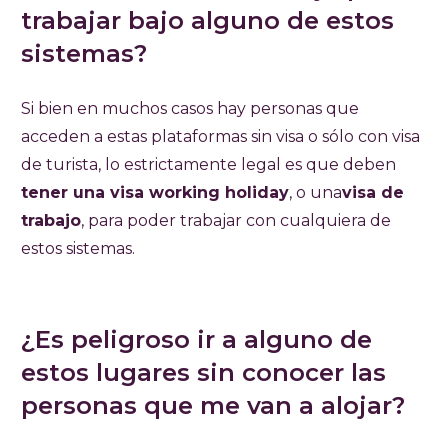
trabajar bajo alguno de estos
sistemas?
Si bien en muchos casos hay personas que
acceden a estas plataformas sin visa o sólo con visa
de turista, lo estrictamente legal es que deben
tener una visa working holiday
, o una
visa de
trabajo
, para poder trabajar con cualquiera de
estos sistemas.
¿Es peligroso ir a alguno de
estos lugares sin conocer las
personas que me van a alojar?