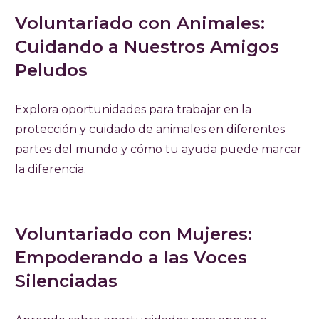
Voluntariado con Animales:
Cuidando a Nuestros Amigos
Peludos
Explora oportunidades para trabajar en la
protección y cuidado de animales en diferentes
partes del mundo y cómo tu ayuda puede marcar
la diferencia.
Voluntariado con Mujeres:
Empoderando a las Voces
Silenciadas