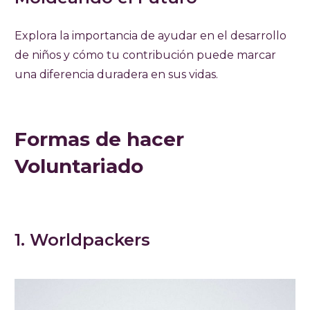
Explora la importancia de ayudar en el desarrollo
de niños y cómo tu contribución puede marcar
una diferencia duradera en sus vidas.
Formas de hacer
Voluntariado
1. Worldpackers