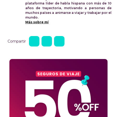
plataforma líder de habla hispana con más de 10
años de trayectoria, motivando a personas de
muchos países a animarse a viajar y trabajar por el
mundo.
Más sobre mí
Compartir