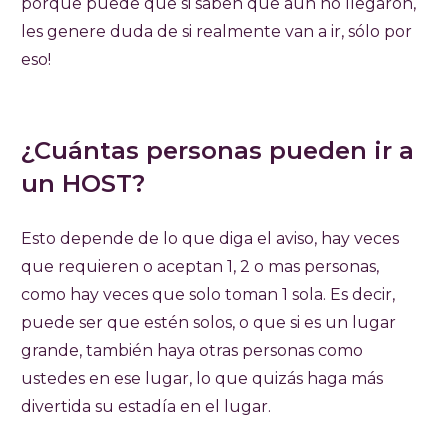
porque puede que si saben que aún no llegaron,
les genere duda de si realmente van a ir, sólo por
eso!
¿Cuántas personas pueden ir a
un HOST?
Esto depende de lo que diga el aviso, hay veces
que requieren o aceptan 1, 2 o mas personas,
como hay veces que solo toman 1 sola. Es decir,
puede ser que estén solos, o que si es un lugar
grande, también haya otras personas como
ustedes en ese lugar, lo que quizás haga más
divertida su estadía en el lugar.