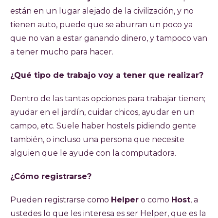
están en un lugar alejado de la civilización, y no
tienen auto, puede que se aburran un poco ya
que no van a estar ganando dinero, y tampoco van
a tener mucho para hacer.
¿Qué tipo de trabajo voy a tener que realizar?
Dentro de las tantas opciones para trabajar tienen;
ayudar en el jardín, cuidar chicos, ayudar en un
campo, etc. Suele haber hostels pidiendo gente
también, o incluso una persona que necesite
alguien que le ayude con la computadora.
¿Cómo registrarse?
Pueden registrarse como
Helper
o como
Host
, a
ustedes lo que les interesa es ser Helper, que es la