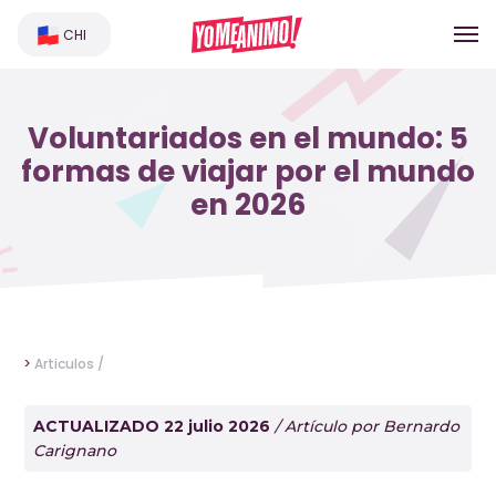
CHI
Voluntariados en el mundo: 5
formas de viajar por el mundo
en 2026
>
Articulos /
ACTUALIZADO 22 julio 2026
/ Artículo por Bernardo
Carignano