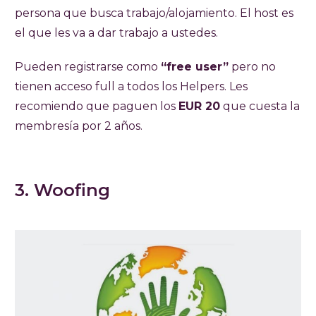
persona que busca trabajo/alojamiento. El host es
el que les va a dar trabajo a ustedes.
Pueden registrarse como
“free user”
pero no
tienen acceso full a todos los Helpers. Les
recomiendo que paguen los
EUR 20
que cuesta la
membresía por 2 años.
3. Woofing