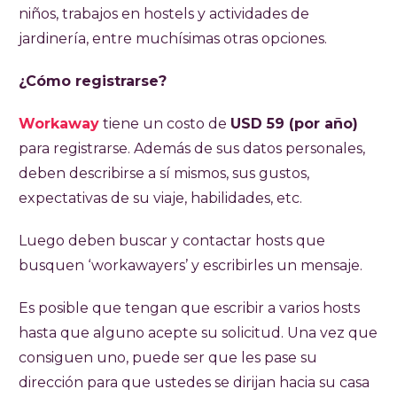
niños, trabajos en hostels y actividades de
jardinería, entre muchísimas otras opciones.
¿Cómo registrarse?
Workaway
tiene un costo de
USD 59 (por año)
para registrarse. Además de sus datos personales,
deben describirse a sí mismos, sus gustos,
expectativas de su viaje, habilidades, etc.
Luego deben buscar y contactar hosts que
busquen ‘workawayers’ y escribirles un mensaje.
Es posible que tengan que escribir a varios hosts
hasta que alguno acepte su solicitud. Una vez que
consiguen uno, puede ser que les pase su
dirección para que ustedes se dirijan hacia su casa