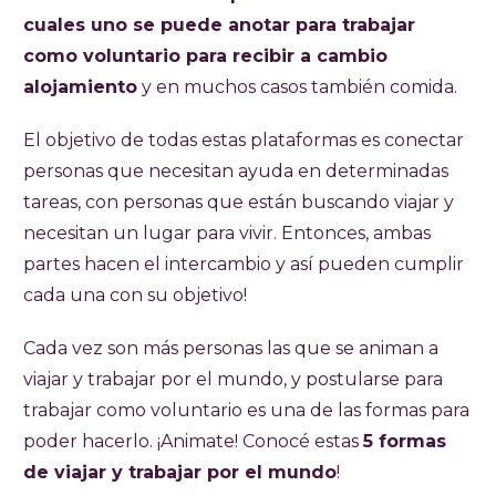
cuales uno se puede anotar para trabajar
como voluntario para recibir a cambio
alojamiento
y en muchos casos también comida.
El objetivo de todas estas plataformas es conectar
personas que necesitan ayuda en determinadas
tareas, con personas que están buscando viajar y
necesitan un lugar para vivir. Entonces, ambas
partes hacen el intercambio y así pueden cumplir
cada una con su objetivo!
Cada vez son más personas las que se animan a
viajar y trabajar por el mundo, y postularse para
trabajar como voluntario es una de las formas para
poder hacerlo. ¡Animate! Conocé estas
5 formas
de viajar y trabajar por el mundo
!