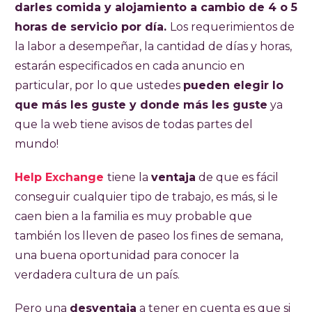
darles comida y alojamiento a cambio de 4 o 5
horas de servicio por día.
Los requerimientos de
la labor a desempeñar, la cantidad de días y horas,
estarán especificados en cada anuncio en
particular, por lo que ustedes
pueden elegir lo
que más les guste y donde más les guste
ya
que la web tiene avisos de todas partes del
mundo!
Help Exchange
tiene la
ventaja
de que es fácil
conseguir cualquier tipo de trabajo, es más, si le
caen bien a la familia es muy probable que
también los lleven de paseo los fines de semana,
una buena oportunidad para conocer la
verdadera cultura de un país.
Pero una
desventaja
a tener en cuenta es que si