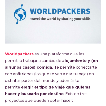
Worldpackers
es una plataforma que les
permitirá trabajar a cambio de
alojamiento y (en
algunos casos) comida.
Te permite conectarte
con anfitriones (los que te van a dar trabajo) en
distintas partes del mundo y además te
permite
elegir el tipo de viaje que quieras
hacer y buscarlo por destino
. Existen tres
proyectos que pueden optar hacer: