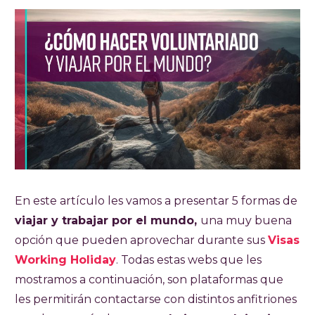
En este artículo les vamos a presentar 5 formas de
viajar y trabajar por el mundo,
una muy buena
opción que pueden aprovechar durante sus
Visas
Working Holiday
. Todas estas webs que les
mostramos a continuación, son plataformas que
les permitirán contactarse con distintos anfitriones