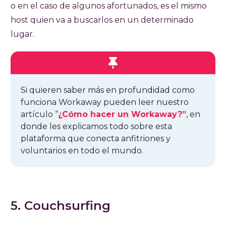
o en el caso de algunos afortunados, es el mismo
host quien va a buscarlos en un determinado
lugar.
Si quieren saber más en profundidad como
funciona Workaway pueden leer nuestro
artículo “
¿Cómo hacer un Workaway?”
, en
donde les explicamos todo sobre esta
plataforma que conecta anfitriones y
voluntarios en todo el mundo.
5. Couchsurfing