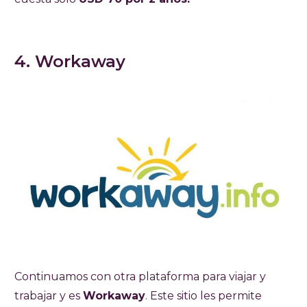
4. Workaway
Continuamos con otra plataforma para viajar y
trabajar y es
Workaway
. Este sitio les permite