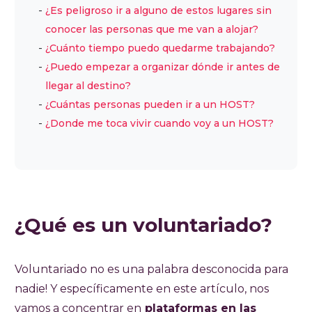
¿Es peligroso ir a alguno de estos lugares sin
conocer las personas que me van a alojar?
¿Cuánto tiempo puedo quedarme trabajando?
¿Puedo empezar a organizar dónde ir antes de
llegar al destino?
¿Cuántas personas pueden ir a un HOST?
¿Donde me toca vivir cuando voy a un HOST?
¿Qué es un voluntariado?
Voluntariado no es una palabra desconocida para
nadie! Y específicamente en este artículo, nos
vamos a concentrar en
plataformas en las