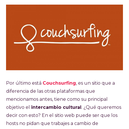
Por último está
Couchsurfing
, es un sitio que a
diferencia de las otras plataformas que
mencionamos antes, tiene como su principal
objetivo el
intercambio cultural
. ¿Qué queremos
decir con esto? En el sitio web puede ser que los
hosts no pidan que trabajes a cambio de