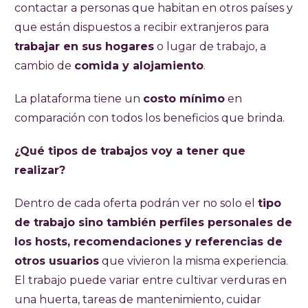
contactar a personas que habitan en otros países y
que están dispuestos a recibir extranjeros para
trabajar en sus hogares
o lugar de trabajo, a
cambio de
comida y alojamiento
.
La plataforma tiene un
costo mínimo
en
comparación con todos los beneficios que brinda.
¿Qué tipos de trabajos voy a tener que
realizar?
Dentro de cada oferta podrán ver no solo el
tipo
de trabajo sino también perfiles personales de
los hosts, recomendaciones y referencias de
otros usuarios
que vivieron la misma experiencia.
El trabajo puede variar entre cultivar verduras en
una huerta, tareas de mantenimiento, cuidar