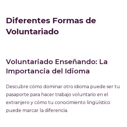
Diferentes Formas de
Voluntariado
Voluntariado Enseñando: La
Importancia del Idioma
Descubre cómo dominar otro idioma puede ser tu
pasaporte para hacer trabajo voluntario en el
extranjero y cómo tu conocimiento lingüístico
puede marcar la diferencia.