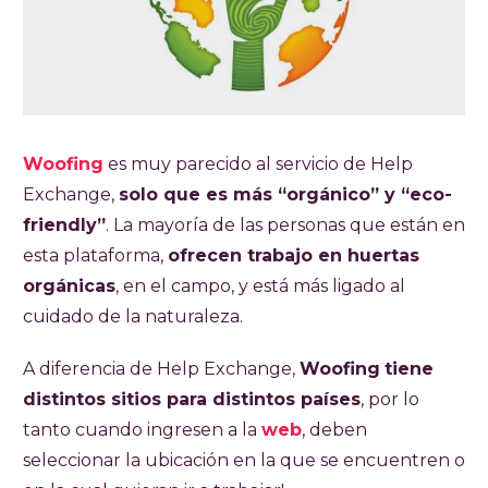
Woofing
es muy parecido al servicio de Help
Exchange,
solo que es más “orgánico” y “eco-
friendly”
. La mayoría de las personas que están en
esta plataforma,
ofrecen trabajo en huertas
orgánicas
, en el campo, y está más ligado al
cuidado de la naturaleza.
A diferencia de Help Exchange,
Woofing
tiene
distintos sitios para distintos países
, por lo
tanto cuando ingresen a la
web
, deben
seleccionar la ubicación en la que se encuentren o