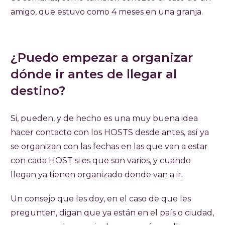
amigo, que estuvo como 4 meses en una granja.
¿Puedo empezar a organizar
dónde ir antes de llegar al
destino?
Si, pueden, y de hecho es una muy buena idea
hacer contacto con los HOSTS desde antes, así ya
se organizan con las fechas en las que van a estar
con cada HOST si es que son varios, y cuando
llegan ya tienen organizado donde van a ir.
Un consejo que les doy, en el caso de que les
pregunten, digan que ya están en el país o ciudad,