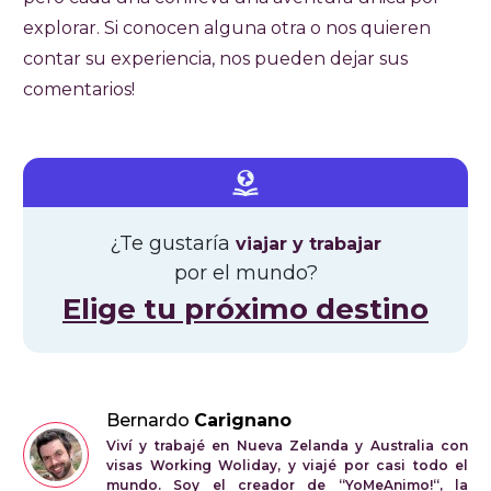
explorar. Si conocen alguna otra o nos quieren
contar su experiencia, nos pueden dejar sus
comentarios!
¿Te gustaría
viajar y trabajar
por el mundo?
Elige tu próximo destino
Bernardo
Carignano
Viví y trabajé en Nueva Zelanda y Australia con
visas Working Woliday, y viajé por casi todo el
mundo. Soy el creador de “YoMeAnimo!“, la