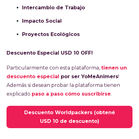
Intercambio de Trabajo
Impacto Social
Proyectos Ecológicos
Descuento Especial USD 10 OFF!
Particularmente con esta plataforma,
tienen un
descuento especial
por ser YoMeAnimers
!
Además si desean probar la plataforma tienen
explicado
paso a paso cómo suscribirse
.
Descuento Worldpackers (obtené
USD 10 de descuento)