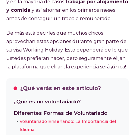
y en la mayoría de casos
trabajar por alojamiento
y comida
y así ahorrar en los primeros meses
antes de conseguir un trabajo remunerado.
De más está decirles que muchos chicos
aprovechan estas opciones durante gran parte de
su visa Working Holiday. Esto dependerá de lo que
ustedes prefieran hacer, pero seguramente elijan
la plataforma que elijan, la experiencia será ¡única!
¿Qué verás en este artículo?
¿Qué es un voluntariado?
Diferentes Formas de Voluntariado
Voluntariado Enseñando: La Importancia del
Idioma