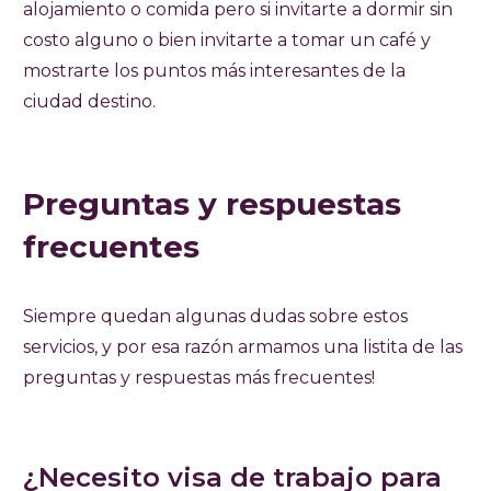
alojamiento o comida pero si invitarte a dormir sin
costo alguno o bien invitarte a tomar un café y
mostrarte los puntos más interesantes de la
ciudad destino.
Preguntas y respuestas
frecuentes
Siempre quedan algunas dudas sobre estos
servicios, y por esa razón armamos una listita de las
preguntas y respuestas más frecuentes!
¿Necesito visa de trabajo para