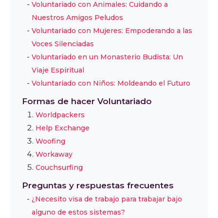
Voluntariado con Animales: Cuidando a
Nuestros Amigos Peludos
Voluntariado con Mujeres: Empoderando a las
Voces Silenciadas
Voluntariado en un Monasterio Budista: Un
Viaje Espiritual
Voluntariado con Niños: Moldeando el Futuro
Formas de hacer Voluntariado
Worldpackers
Help Exchange
Woofing
Workaway
Couchsurfing
Preguntas y respuestas frecuentes
¿Necesito visa de trabajo para trabajar bajo
alguno de estos sistemas?