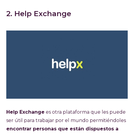
2. Help Exchange
Help Exchange
es otra plataforma que les puede
ser útil para trabajar por el mundo permitiéndoles
encontrar personas que están dispuestos a