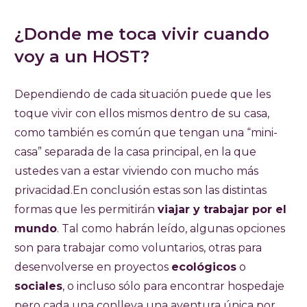
¿Donde me toca vivir cuando
voy a un HOST?
Dependiendo de cada situación puede que les
toque vivir con ellos mismos dentro de su casa,
como también es común que tengan una “mini-
casa” separada de la casa principal, en la que
ustedes van a estar viviendo con mucho más
privacidad.En conclusión estas son las distintas
formas que les permitirán
viajar y trabajar por el
mundo
. Tal como habrán leído, algunas opciones
son para trabajar como voluntarios, otras para
desenvolverse en proyectos
ecológicos
o
sociales
, o incluso sólo para encontrar hospedaje
pero cada una conlleva una aventura única por