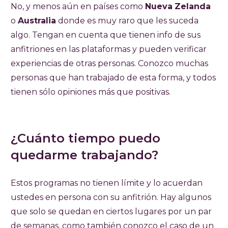
No, y menos aún en países como
Nueva
Zelanda
o
Australia
donde es muy raro que les suceda
algo. Tengan en cuenta que tienen info de sus
anfitriones en las plataformas y pueden verificar
experiencias de otras personas. Conozco muchas
personas que han trabajado de esta forma, y todos
tienen sólo opiniones más que positivas.
¿Cuánto tiempo puedo
quedarme trabajando?
Estos programas no tienen límite y lo acuerdan
ustedes en persona con su anfitrión. Hay algunos
que solo se quedan en ciertos lugares por un par
de semanas, como también conozco el caso de un