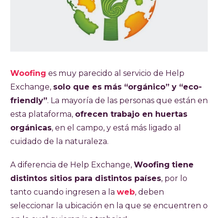
Woofing
es muy parecido al servicio de Help
Exchange,
solo que es más “orgánico” y “eco-
friendly”
. La mayoría de las personas que están en
esta plataforma,
ofrecen trabajo en huertas
orgánicas
, en el campo, y está más ligado al
cuidado de la naturaleza.
A diferencia de Help Exchange,
Woofing
tiene
distintos sitios para distintos países
, por lo
tanto cuando ingresen a la
web
, deben
seleccionar la ubicación en la que se encuentren o