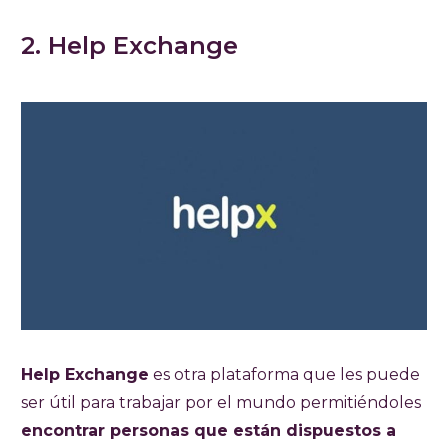
2. Help Exchange
Help Exchange
es otra plataforma que les puede
ser útil para trabajar por el mundo permitiéndoles
encontrar personas que están dispuestos a