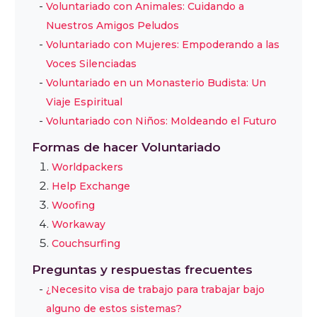
Voluntariado con Animales: Cuidando a
Nuestros Amigos Peludos
Voluntariado con Mujeres: Empoderando a las
Voces Silenciadas
Voluntariado en un Monasterio Budista: Un
Viaje Espiritual
Voluntariado con Niños: Moldeando el Futuro
Formas de hacer Voluntariado
Worldpackers
Help Exchange
Woofing
Workaway
Couchsurfing
Preguntas y respuestas frecuentes
¿Necesito visa de trabajo para trabajar bajo
alguno de estos sistemas?