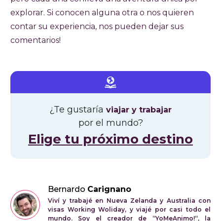
explorar. Si conocen alguna otra o nos quieren
contar su experiencia, nos pueden dejar sus
comentarios!
¿Te gustaría
viajar y trabajar
por el mundo?
Elige tu próximo destino
Bernardo
Carignano
Viví y trabajé en Nueva Zelanda y Australia con
visas Working Woliday, y viajé por casi todo el
mundo. Soy el creador de “YoMeAnimo!“, la