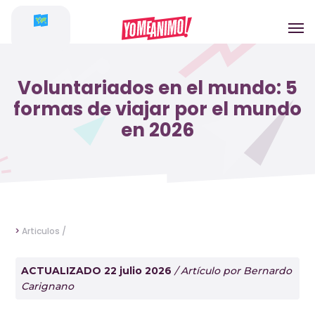
Voluntariados en el mundo: 5
formas de viajar por el mundo
en 2026
>
Articulos /
ACTUALIZADO 22 julio 2026
/ Artículo por Bernardo
Carignano