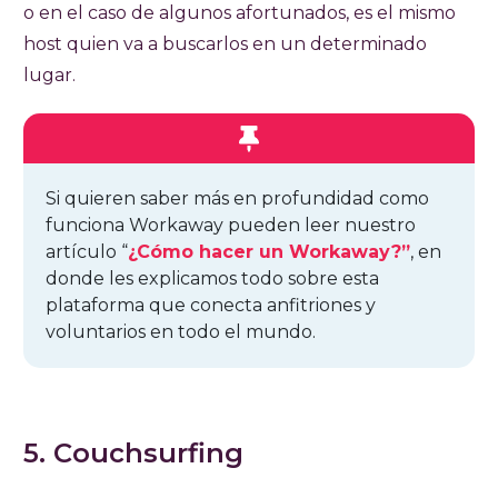
o en el caso de algunos afortunados, es el mismo
host quien va a buscarlos en un determinado
lugar.
Si quieren saber más en profundidad como
funciona Workaway pueden leer nuestro
artículo “
¿Cómo hacer un Workaway?”
, en
donde les explicamos todo sobre esta
plataforma que conecta anfitriones y
voluntarios en todo el mundo.
5. Couchsurfing