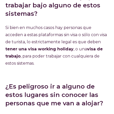
trabajar bajo alguno de estos
sistemas?
Si bien en muchos casos hay personas que
acceden a estas plataformas sin visa o sólo con visa
de turista, lo estrictamente legal es que deben
tener una visa working holiday
, o una
visa de
trabajo
, para poder trabajar con cualquiera de
estos sistemas.
¿Es peligroso ir a alguno de
estos lugares sin conocer las
personas que me van a alojar?