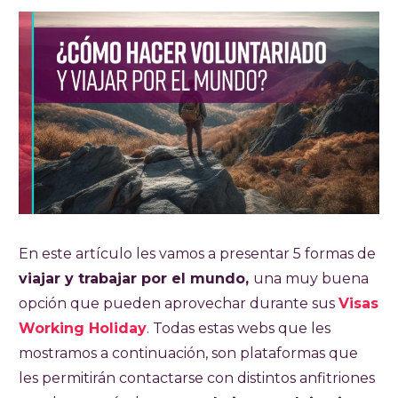
En este artículo les vamos a presentar 5 formas de
viajar y trabajar por el mundo,
una muy buena
opción que pueden aprovechar durante sus
Visas
Working Holiday
. Todas estas webs que les
mostramos a continuación, son plataformas que
les permitirán contactarse con distintos anfitriones