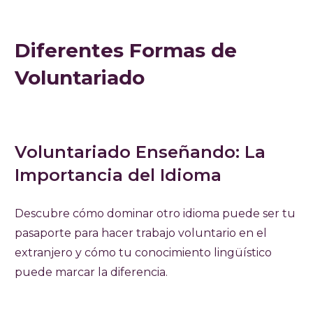
Diferentes Formas de
Voluntariado
Voluntariado Enseñando: La
Importancia del Idioma
Descubre cómo dominar otro idioma puede ser tu
pasaporte para hacer trabajo voluntario en el
extranjero y cómo tu conocimiento lingüístico
puede marcar la diferencia.