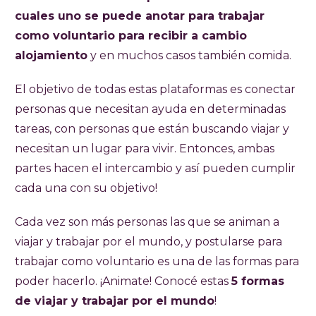
cuales uno se puede anotar para trabajar
como voluntario para recibir a cambio
alojamiento
y en muchos casos también comida.
El objetivo de todas estas plataformas es conectar
personas que necesitan ayuda en determinadas
tareas, con personas que están buscando viajar y
necesitan un lugar para vivir. Entonces, ambas
partes hacen el intercambio y así pueden cumplir
cada una con su objetivo!
Cada vez son más personas las que se animan a
viajar y trabajar por el mundo, y postularse para
trabajar como voluntario es una de las formas para
poder hacerlo. ¡Animate! Conocé estas
5 formas
de viajar y trabajar por el mundo
!