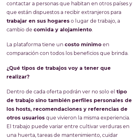
contactar a personas que habitan en otros países y
que están dispuestos a recibir extranjeros para
trabajar en sus hogares
o lugar de trabajo, a
cambio de
comida y alojamiento
.
La plataforma tiene un
costo mínimo
en
comparación con todos los beneficios que brinda.
¿Qué tipos de trabajos voy a tener que
realizar?
Dentro de cada oferta podrán ver no solo el
tipo
de trabajo sino también perfiles personales de
los hosts, recomendaciones y referencias de
otros usuarios
que vivieron la misma experiencia.
El trabajo puede variar entre cultivar verduras en
una huerta, tareas de mantenimiento, cuidar