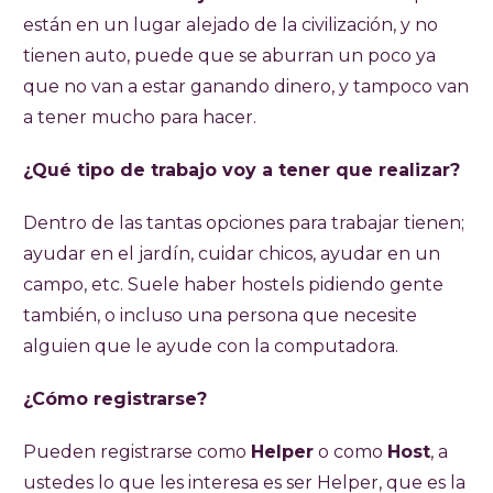
están en un lugar alejado de la civilización, y no
tienen auto, puede que se aburran un poco ya
que no van a estar ganando dinero, y tampoco van
a tener mucho para hacer.
¿Qué tipo de trabajo voy a tener que realizar?
Dentro de las tantas opciones para trabajar tienen;
ayudar en el jardín, cuidar chicos, ayudar en un
campo, etc. Suele haber hostels pidiendo gente
también, o incluso una persona que necesite
alguien que le ayude con la computadora.
¿Cómo registrarse?
Pueden registrarse como
Helper
o como
Host
, a
ustedes lo que les interesa es ser Helper, que es la