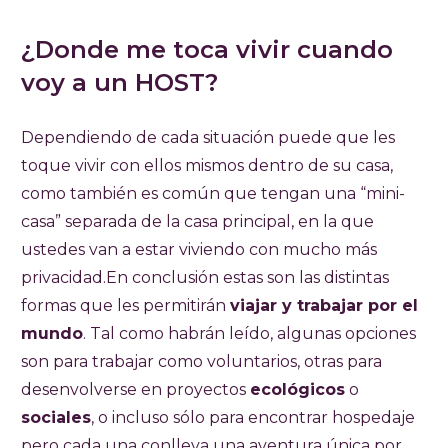
¿Donde me toca vivir cuando
voy a un HOST?
Dependiendo de cada situación puede que les
toque vivir con ellos mismos dentro de su casa,
como también es común que tengan una “mini-
casa” separada de la casa principal, en la que
ustedes van a estar viviendo con mucho más
privacidad.En conclusión estas son las distintas
formas que les permitirán
viajar y trabajar por el
mundo
. Tal como habrán leído, algunas opciones
son para trabajar como voluntarios, otras para
desenvolverse en proyectos
ecológicos
o
sociales
, o incluso sólo para encontrar hospedaje
pero cada una conlleva una aventura única por