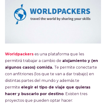
Worldpackers
es una plataforma que les
permitirá trabajar a cambio de
alojamiento y (en
algunos casos) comida.
Te permite conectarte
con anfitriones (los que te van a dar trabajo) en
distintas partes del mundo y además te
permite
elegir el tipo de viaje que quieras
hacer y buscarlo por destino
. Existen tres
proyectos que pueden optar hacer: