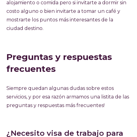
alojamiento o comida pero si invitarte a dormir sin
costo alguno o bien invitarte a tomar un café y
mostrarte los puntos más interesantes de la
ciudad destino.
Preguntas y respuestas
frecuentes
Siempre quedan algunas dudas sobre estos
servicios, y por esa razón armamos una listita de las
preguntas y respuestas más frecuentes!
¿Necesito visa de trabajo para