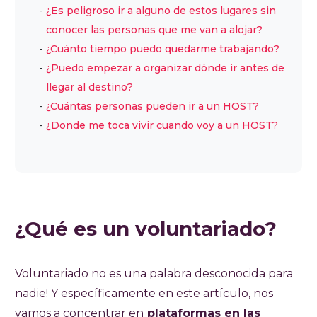
¿Es peligroso ir a alguno de estos lugares sin
conocer las personas que me van a alojar?
¿Cuánto tiempo puedo quedarme trabajando?
¿Puedo empezar a organizar dónde ir antes de
llegar al destino?
¿Cuántas personas pueden ir a un HOST?
¿Donde me toca vivir cuando voy a un HOST?
¿Qué es un voluntariado?
Voluntariado no es una palabra desconocida para
nadie! Y específicamente en este artículo, nos
vamos a concentrar en
plataformas en las