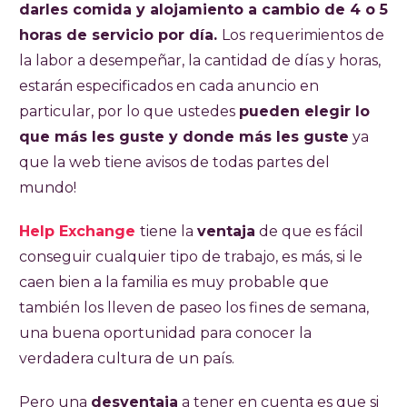
darles comida y alojamiento a cambio de 4 o 5
horas de servicio por día.
Los requerimientos de
la labor a desempeñar, la cantidad de días y horas,
estarán especificados en cada anuncio en
particular, por lo que ustedes
pueden elegir lo
que más les guste y donde más les guste
ya
que la web tiene avisos de todas partes del
mundo!
Help Exchange
tiene la
ventaja
de que es fácil
conseguir cualquier tipo de trabajo, es más, si le
caen bien a la familia es muy probable que
también los lleven de paseo los fines de semana,
una buena oportunidad para conocer la
verdadera cultura de un país.
Pero una
desventaja
a tener en cuenta es que si