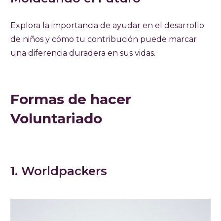
Explora la importancia de ayudar en el desarrollo
de niños y cómo tu contribución puede marcar
una diferencia duradera en sus vidas.
Formas de hacer
Voluntariado
1. Worldpackers