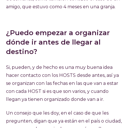
amigo, que estuvo como 4 meses en una granja.
¿Puedo empezar a organizar
dónde ir antes de llegar al
destino?
Si, pueden, y de hecho es una muy buena idea
hacer contacto con los HOSTS desde antes, así ya
se organizan con las fechas en las que van a estar
con cada HOST si es que son varios, y cuando
llegan ya tienen organizado donde van a ir.
Un consejo que les doy, en el caso de que les
pregunten, digan que ya están en el país o ciudad,