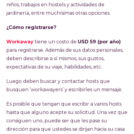
niños, trabajos en hostels y actividades de
jardinería, entre muchísimas otras opciones.
¿Cómo registrarse?
Workaway
tiene un costo de
USD 59 (por año)
para registrarse. Además de sus datos personales,
deben describirse a sí mismos, sus gustos,
expectativas de su viaje, habilidades, etc.
Luego deben buscar y contactar hosts que
busquen ‘workawayers’ y escribirles un mensaje.
Es posible que tengan que escribir a varios hosts
hasta que alguno acepte su solicitud. Una vez que
consiguen uno, puede ser que les pase su
dirección para que ustedes se dirijan hacia su casa