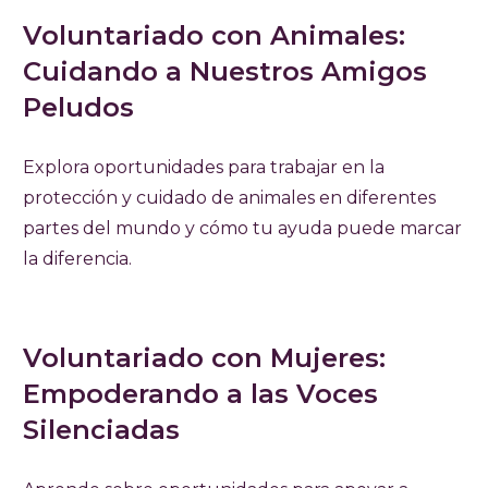
Voluntariado con Animales:
Cuidando a Nuestros Amigos
Peludos
Explora oportunidades para trabajar en la
protección y cuidado de animales en diferentes
partes del mundo y cómo tu ayuda puede marcar
la diferencia.
Voluntariado con Mujeres:
Empoderando a las Voces
Silenciadas