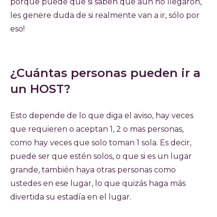
porque puede que si saben que aún no llegaron,
les genere duda de si realmente van a ir, sólo por
eso!
¿Cuántas personas pueden ir a
un HOST?
Esto depende de lo que diga el aviso, hay veces
que requieren o aceptan 1, 2 o mas personas,
como hay veces que solo toman 1 sola. Es decir,
puede ser que estén solos, o que si es un lugar
grande, también haya otras personas como
ustedes en ese lugar, lo que quizás haga más
divertida su estadía en el lugar.