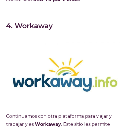
4. Workaway
Continuamos con otra plataforma para viajar y
trabajar y es
Workaway
. Este sitio les permite