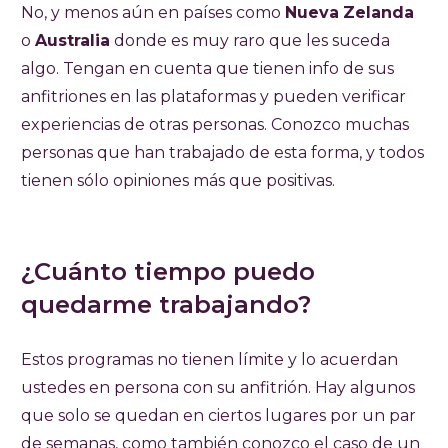
No, y menos aún en países como
Nueva
Zelanda
o
Australia
donde es muy raro que les suceda
algo. Tengan en cuenta que tienen info de sus
anfitriones en las plataformas y pueden verificar
experiencias de otras personas. Conozco muchas
personas que han trabajado de esta forma, y todos
tienen sólo opiniones más que positivas.
¿Cuánto tiempo puedo
quedarme trabajando?
Estos programas no tienen límite y lo acuerdan
ustedes en persona con su anfitrión. Hay algunos
que solo se quedan en ciertos lugares por un par
de semanas, como también conozco el caso de un