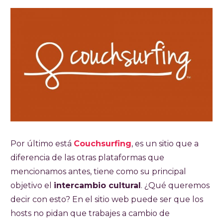
Por último está
Couchsurfing
, es un sitio que a
diferencia de las otras plataformas que
mencionamos antes, tiene como su principal
objetivo el
intercambio cultural
. ¿Qué queremos
decir con esto? En el sitio web puede ser que los
hosts no pidan que trabajes a cambio de