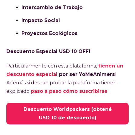
Intercambio de Trabajo
Impacto Social
Proyectos Ecológicos
Descuento Especial USD 10 OFF!
Particularmente con esta plataforma,
tienen un
descuento especial
por ser YoMeAnimers
!
Además si desean probar la plataforma tienen
explicado
paso a paso cómo suscribirse
.
Descuento Worldpackers (obtené
USD 10 de descuento)