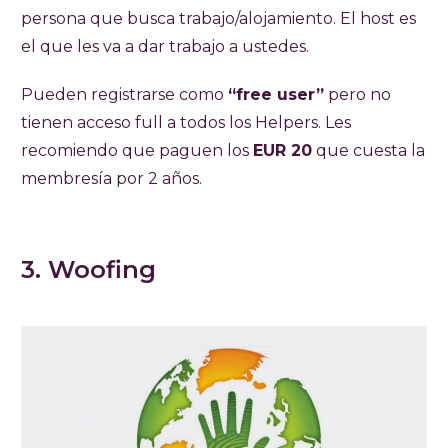
persona que busca trabajo/alojamiento. El host es
el que les va a dar trabajo a ustedes.
Pueden registrarse como
“free user”
pero no
tienen acceso full a todos los Helpers. Les
recomiendo que paguen los
EUR 20
que cuesta la
membresía por 2 años.
3. Woofing