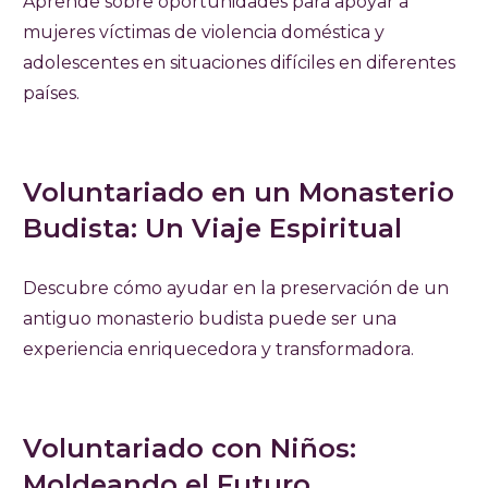
Aprende sobre oportunidades para apoyar a
mujeres víctimas de violencia doméstica y
adolescentes en situaciones difíciles en diferentes
países.
Voluntariado en un Monasterio
Budista: Un Viaje Espiritual
Descubre cómo ayudar en la preservación de un
antiguo monasterio budista puede ser una
experiencia enriquecedora y transformadora.
Voluntariado con Niños:
Moldeando el Futuro