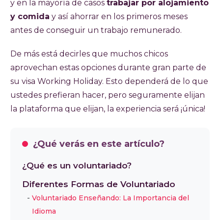
y en la mayoría de casos
trabajar por alojamiento
y comida
y así ahorrar en los primeros meses
antes de conseguir un trabajo remunerado.
De más está decirles que muchos chicos
aprovechan estas opciones durante gran parte de
su visa Working Holiday. Esto dependerá de lo que
ustedes prefieran hacer, pero seguramente elijan
la plataforma que elijan, la experiencia será ¡única!
¿Qué verás en este artículo?
¿Qué es un voluntariado?
Diferentes Formas de Voluntariado
Voluntariado Enseñando: La Importancia del
Idioma