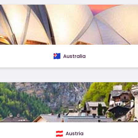
Australia
Austria