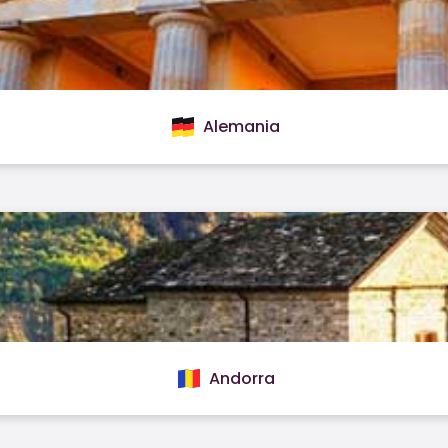
Alemania
Andorra