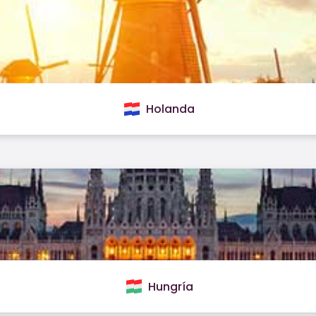
Holanda
Hungría