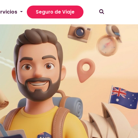
rvicios
Seguro de Viaje