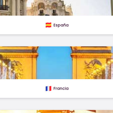
España
Francia