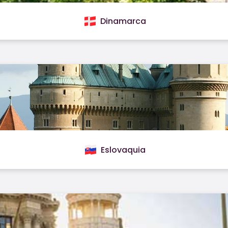
Dinamarca
Eslovaquia