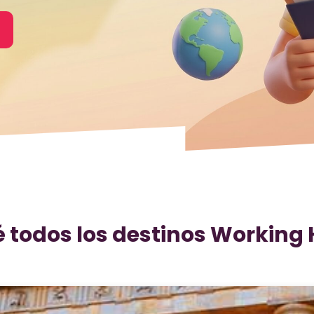
 todos los destinos Working 