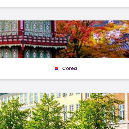
Corea