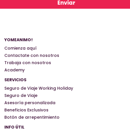
YOMEANIMO!
Comienza aquí
Contactate con nosotros
Trabaja con nosotros
Academy
SERVICIOS
Seguro de Viaje Working Holiday
Seguro de Viaje
Asesoría personalizada
Beneficios Exclusivos
Botón de arrepentimiento
INFO ÚTIL