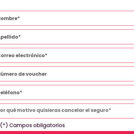
(*) Campos obligatorios