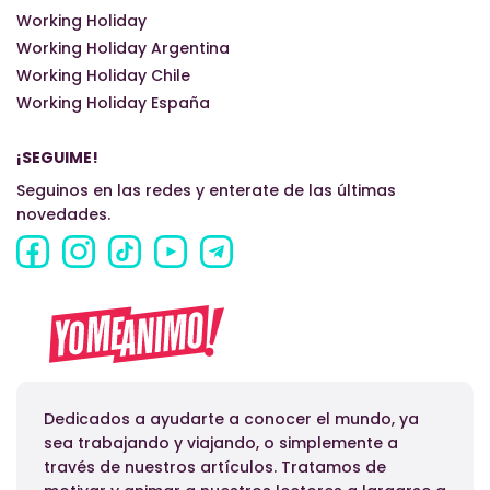
Working Holiday
Working Holiday Argentina
Working Holiday Chile
Working Holiday España
¡SEGUIME!
Seguinos en las redes y enterate de las últimas
novedades.
Dedicados a ayudarte a conocer el mundo, ya
sea trabajando y viajando, o simplemente a
través de nuestros artículos. Tratamos de