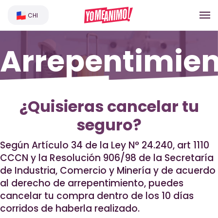
CHI
Arrepentimie
de compra
¿Quisieras cancelar tu
seguro?
Según Artículo 34 de la Ley N° 24.240, art 1110
CCCN y la Resolución 906/98 de la Secretaría
de Industria, Comercio y Minería y de acuerdo
al derecho de arrepentimiento, puedes
cancelar tu compra dentro de los 10 días
corridos de haberla realizado.