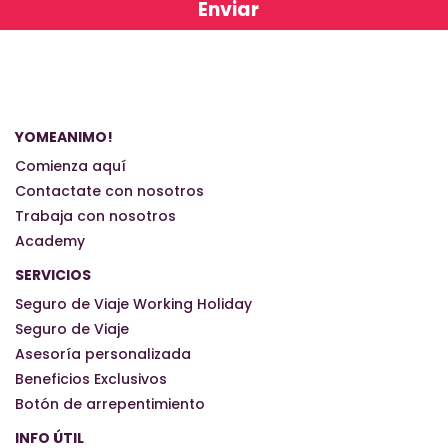
YOMEANIMO!
Comienza aquí
Contactate con nosotros
Trabaja con nosotros
Academy
SERVICIOS
Seguro de Viaje Working Holiday
Seguro de Viaje
Asesoría personalizada
Beneficios Exclusivos
Botón de arrepentimiento
INFO ÚTIL