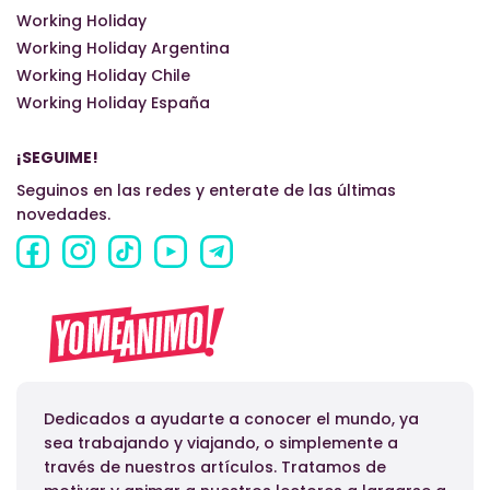
Working Holiday
Working Holiday Argentina
Working Holiday Chile
Working Holiday España
¡SEGUIME!
Seguinos en las redes y enterate de las últimas
novedades.
Dedicados a ayudarte a conocer el mundo, ya
sea trabajando y viajando, o simplemente a
través de nuestros artículos. Tratamos de