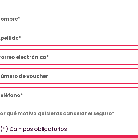
(*) Campos obligatorios