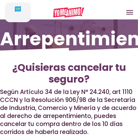
Arrepentimie
de compra
¿Quisieras cancelar tu
seguro?
Según Artículo 34 de la Ley N° 24.240, art 1110
CCCN y la Resolución 906/98 de la Secretaría
de Industria, Comercio y Minería y de acuerdo
al derecho de arrepentimiento, puedes
cancelar tu compra dentro de los 10 días
corridos de haberla realizado.