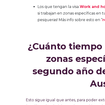
Los que tengan la visa
Work and ho
si trabajan en zonas específicas en tu
pesqueras! Más info sobre esto en “
r
¿Cuánto tiempo 
zonas especí
segundo año de
Aus
Esto sigue igual que antes, para poder ex