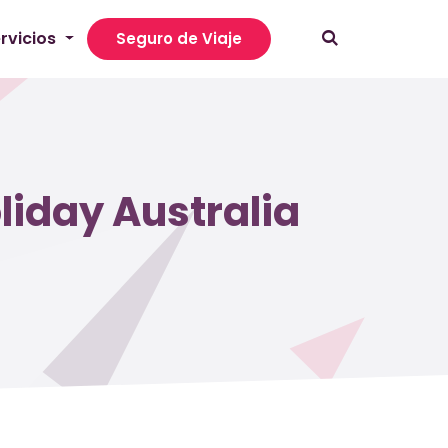
rvicios
Seguro de Viaje
liday Australia