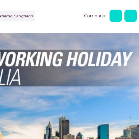
Compartir
Bernardo Carignano