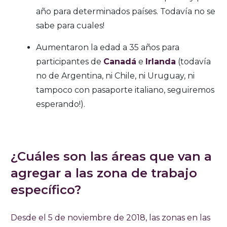
año para determinados países. Todavía no se
sabe para cuales!
Aumentaron la edad a 35 años para
participantes de
Canadá
e
Irlanda
(todavía
no de Argentina, ni Chile, ni Uruguay, ni
tampoco con pasaporte italiano, seguiremos
esperando!).
¿Cuáles son las áreas que van a
agregar a las zona de trabajo
específico?
Desde el 5 de noviembre de 2018, las zonas en las