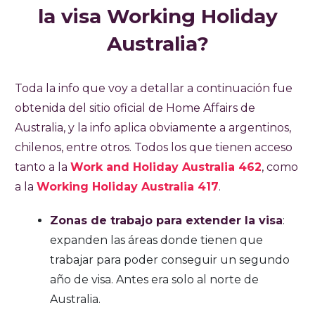
la visa Working Holiday
Australia?
Toda la info que voy a detallar a continuación fue
obtenida del sitio oficial de Home Affairs de
Australia, y la info aplica obviamente a argentinos,
chilenos, entre otros. Todos los que tienen acceso
tanto a la
Work and Holiday Australia 462
, como
a la
Working Holiday Australia 417
.
Zonas de trabajo para extender la visa
:
expanden las áreas donde tienen que
trabajar para poder conseguir un segundo
año de visa. Antes era solo al norte de
Australia.