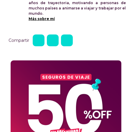
años de trayectoria, motivando a personas de
muchos países a animarse a viajar y trabajar por el
mundo.
Más sobre mí
Compartir