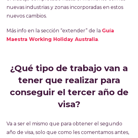
nuevas industrias y zonas incorporadas en estos
nuevos cambios.
Más info en la sección “extender” de la
Guía
Maestra Working Holiday Australia
.
¿Qué tipo de trabajo van a
tener que realizar para
conseguir el tercer año de
visa?
Va a ser el mismo que para obtener el segundo
año de visa, solo que como les comentamos antes,