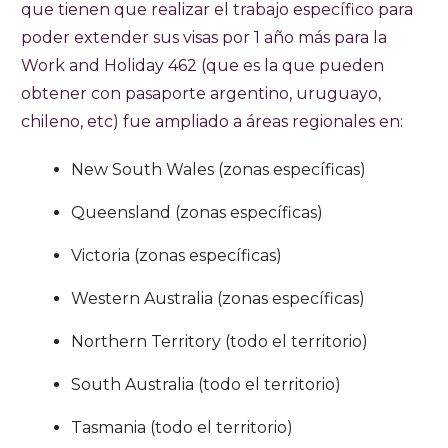
que tienen que realizar el trabajo específico para
poder extender sus visas por 1 año más para la
Work and Holiday 462 (que es la que pueden
obtener con pasaporte argentino, uruguayo,
chileno, etc) fue ampliado a áreas regionales en:
New South Wales (zonas específicas)
Queensland (zonas específicas)
Victoria (zonas específicas)
Western Australia (zonas específicas)
Northern Territory (todo el territorio)
South Australia (todo el territorio)
Tasmania (todo el territorio)