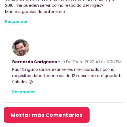
2016, me pueden servir como respaldo del inglés?
Muchas gracias de antemano
Responder
Bernardo Carignano -
10 De Enero 2020
A Las 3:09 PM
Pau! Ninguno de los examenes mencionados como
requisitos debe tener más de 12 meses de antigüedad.
Saludos 🙂
Responder
Mostar más Comentarios