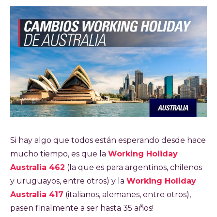
Si hay algo que todos están esperando desde hace
mucho tiempo, es que la
Working Holiday
Australia 462
(la que es para argentinos, chilenos
y uruguayos, entre otros) y la
Working Holiday
Australia 417
(italianos, alemanes, entre otros),
pasen finalmente a ser hasta 35 años!