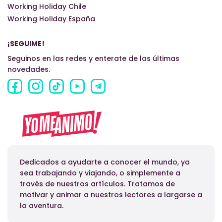
Working Holiday Chile
Working Holiday España
¡SEGUIME!
Seguinos en las redes y enterate de las últimas
novedades.
Dedicados a ayudarte a conocer el mundo, ya
sea trabajando y viajando, o simplemente a
través de nuestros artículos. Tratamos de
motivar y animar a nuestros lectores a largarse a
la aventura.