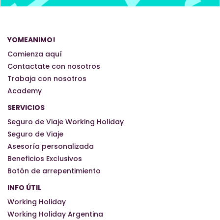
YOMEANIMO!
Comienza aquí
Contactate con nosotros
Trabaja con nosotros
Academy
SERVICIOS
Seguro de Viaje Working Holiday
Seguro de Viaje
Asesoría personalizada
Beneficios Exclusivos
Botón de arrepentimiento
INFO ÚTIL
Working Holiday
Working Holiday Argentina