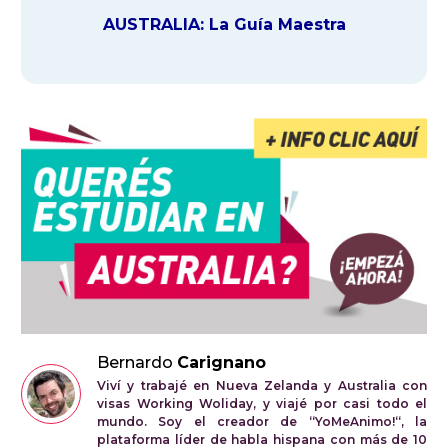
AUSTRALIA: La Guía Maestra
Bernardo
Carignano
Viví y trabajé en Nueva Zelanda y Australia con
visas Working Woliday, y viajé por casi todo el
mundo. Soy el creador de “YoMeAnimo!“, la
plataforma líder de habla hispana con más de 10