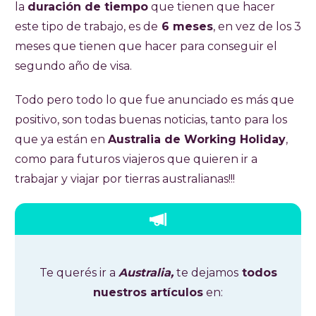
la
duración de tiempo
que tienen que hacer
este tipo de trabajo, es de
6 meses
, en vez de los 3
meses que tienen que hacer para conseguir el
segundo año de visa.
Todo pero todo lo que fue anunciado es más que
positivo, son todas buenas noticias, tanto para los
que ya están en
Australia de Working Holiday
,
como para futuros viajeros que quieren ir a
trabajar y viajar por tierras australianas!!!
Te querés ir a
Australia,
te dejamos
todos
nuestros artículos
en: