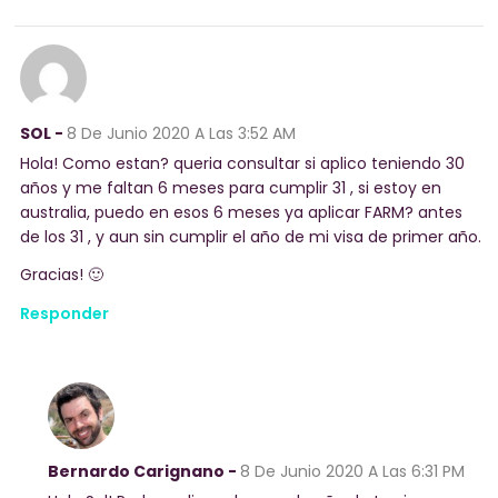
SOL -
8 De Junio 2020
A Las 3:52 AM
Hola! Como estan? queria consultar si aplico teniendo 30
años y me faltan 6 meses para cumplir 31 , si estoy en
australia, puedo en esos 6 meses ya aplicar FARM? antes
de los 31 , y aun sin cumplir el año de mi visa de primer año.
Gracias! 🙂
Responder
Bernardo Carignano -
8 De Junio 2020
A Las 6:31 PM