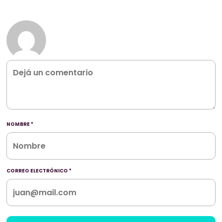
NOMBRE
*
CORREO ELECTRÓNICO
*