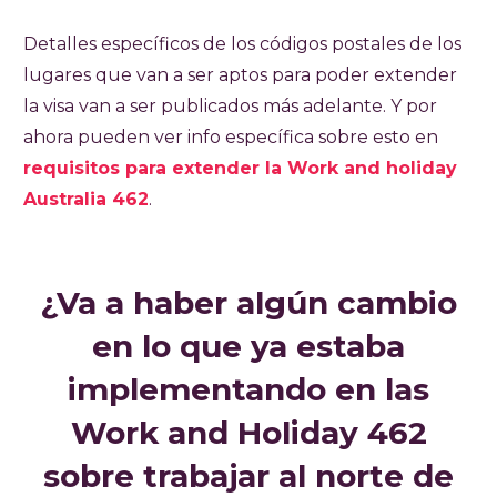
Detalles específicos de los códigos postales de los
lugares que van a ser aptos para poder extender
la visa van a ser publicados más adelante. Y por
ahora pueden ver info específica sobre esto en
requisitos para extender la Work and holiday
Australia 462
.
¿Va a haber algún cambio
en lo que ya estaba
implementando en las
Work and Holiday 462
sobre trabajar al norte de