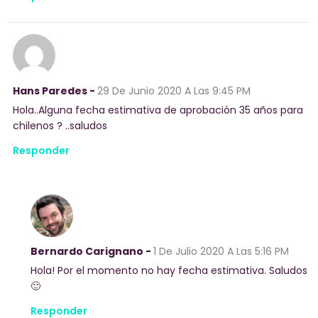
Hans Paredes -
29 De Junio 2020
A Las 9:45 PM
Hola..Alguna fecha estimativa de aprobación 35 años para
chilenos ? ..saludos
Responder
Bernardo Carignano -
1 De Julio 2020
A Las 5:16 PM
Hola! Por el momento no hay fecha estimativa. Saludos
🙂
Responder