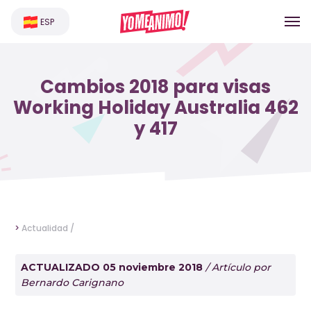
ESP
Cambios 2018 para visas
Working Holiday Australia 462
y 417
>
Actualidad /
ACTUALIZADO 05 noviembre 2018
/ Artículo por
Bernardo Carignano