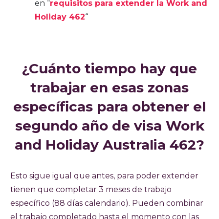
en “
requisitos para extender la Work and
Holiday 462
“
¿Cuánto tiempo hay que
trabajar en esas zonas
específicas para obtener el
segundo año de visa Work
and Holiday Australia 462?
Esto sigue igual que antes, para poder extender
tienen que completar 3 meses de trabajo
específico (88 días calendario). Pueden combinar
el trabajo completado hasta el momento con las