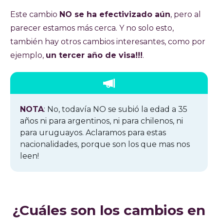
Este cambio
NO se ha efectivizado aún
, pero al
parecer estamos más cerca. Y no solo esto,
también hay otros cambios interesantes, como por
ejemplo,
un tercer año de visa!!!
.
NOTA
: No, todavía NO se subió la edad a 35
años ni para argentinos, ni para chilenos, ni
para uruguayos. Aclaramos para estas
nacionalidades, porque son los que mas nos
leen!
¿Cuáles son los cambios en