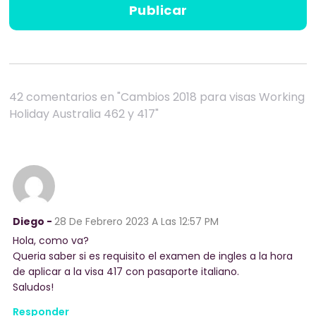
42 comentarios en "Cambios 2018 para visas Working
Holiday Australia 462 y 417"
Diego -
28 De Febrero 2023
A Las 12:57 PM
Hola, como va?
Queria saber si es requisito el examen de ingles a la hora
de aplicar a la visa 417 con pasaporte italiano.
Saludos!
Responder