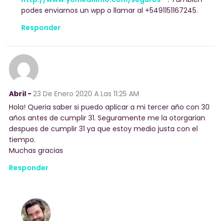
podes enviarnos un wpp o llamar al +5491151167245.
Responder
Abril -
23 De Enero 2020
A Las 11:25 AM
Hola! Queria saber si puedo aplicar a mi tercer año con 30
años antes de cumplir 31. Seguramente me la otorgarian
despues de cumplir 31 ya que estoy medio justa con el
tiempo.
Muchas gracias
Responder