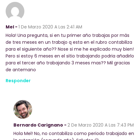
Mel -
1 De Marzo 2020
A Las 2:41 AM
Hola! Una pregunta, si en tu primer año trabajas por más
de tres meses en un trabajo q esta en el rubro contabiliza
para el siguiente año?? Nose si me he explicado muy bien!
Pero si estoy 6 meses en el sitio trabajando podria añadirlo
para el tercer año trabajando 3 meses mas?? Mil gracias
de antemano
Responder
Bernardo Carignano -
2 De Marzo 2020
A Las 7:43 PM
Hola Mel! No, no contabiliza como periodo trabajado en