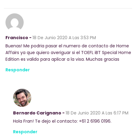
Francisco -
18 De Junio 2020
A Las 3:53 PM
Buenas! Me podria pasar el numero de contacto de Home
Affairs ya que quiero averiguar si el TOEFL iBT Special Home
Edition es valido para aplicar a la visa. Muchas gracias
Responder
Bernardo Carignano -
18 De Junio 2020
A Las 6:17 PM
Hola Fran! Te dejo el contacto: +61 2 6196 0196.
Responder