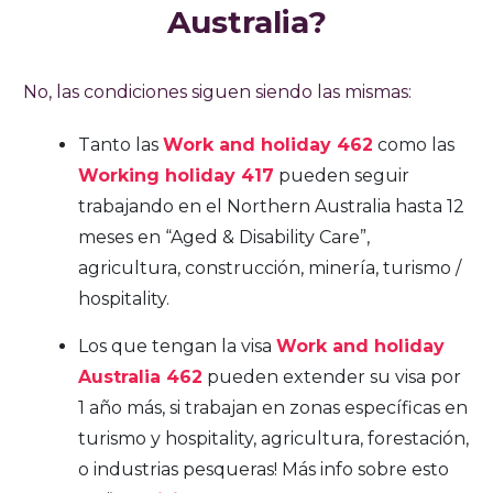
Australia?
No, las condiciones siguen siendo las mismas:
Tanto las
Work and holiday 462
como las
Working holiday 417
pueden seguir
trabajando en el Northern Australia hasta 12
meses en “Aged & Disability Care”,
agricultura, construcción, minería, turismo /
hospitality.
Los que tengan la visa
Work and holiday
Australia 462
pueden extender su visa por
1 año más, si trabajan en zonas específicas en
turismo y hospitality, agricultura, forestación,
o industrias pesqueras! Más info sobre esto