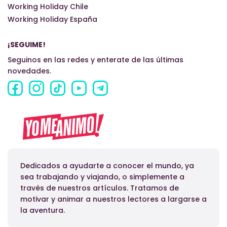
Working Holiday Chile
Working Holiday España
¡SEGUIME!
Seguinos en las redes y enterate de las últimas
novedades.
Dedicados a ayudarte a conocer el mundo, ya
sea trabajando y viajando, o simplemente a
través de nuestros artículos. Tratamos de
motivar y animar a nuestros lectores a largarse a
la aventura.