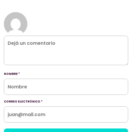
NOMBRE
*
CORREO ELECTRÓNICO
*