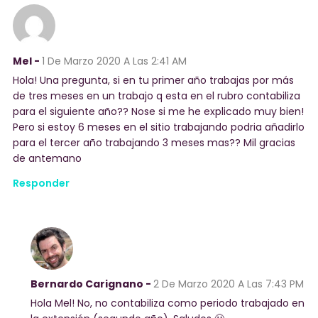
Mel -
1 De Marzo 2020
A Las 2:41 AM
Hola! Una pregunta, si en tu primer año trabajas por más
de tres meses en un trabajo q esta en el rubro contabiliza
para el siguiente año?? Nose si me he explicado muy bien!
Pero si estoy 6 meses en el sitio trabajando podria añadirlo
para el tercer año trabajando 3 meses mas?? Mil gracias
de antemano
Responder
Bernardo Carignano -
2 De Marzo 2020
A Las 7:43 PM
Hola Mel! No, no contabiliza como periodo trabajado en