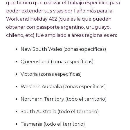
que tienen que realizar el trabajo específico para
poder extender sus visas por 1 año más para la
Work and Holiday 462 (que es la que pueden
obtener con pasaporte argentino, uruguayo,
chileno, etc) fue ampliado a áreas regionales en:
New South Wales (zonas específicas)
Queensland (zonas específicas)
Victoria (zonas específicas)
Western Australia (zonas específicas)
Northern Territory (todo el territorio)
South Australia (todo el territorio)
Tasmania (todo el territorio)