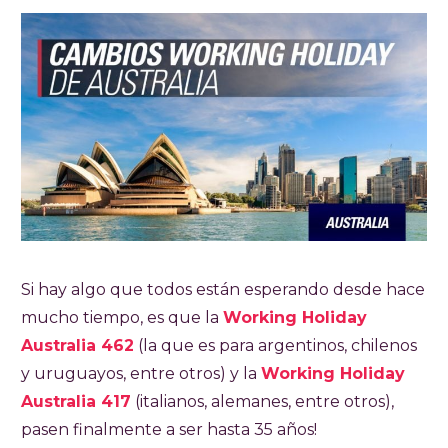
Si hay algo que todos están esperando desde hace
mucho tiempo, es que la
Working Holiday
Australia 462
(la que es para argentinos, chilenos
y uruguayos, entre otros) y la
Working Holiday
Australia 417
(italianos, alemanes, entre otros),
pasen finalmente a ser hasta 35 años!