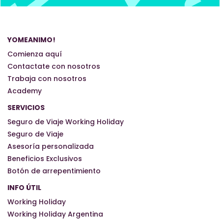
YOMEANIMO!
Comienza aquí
Contactate con nosotros
Trabaja con nosotros
Academy
SERVICIOS
Seguro de Viaje Working Holiday
Seguro de Viaje
Asesoría personalizada
Beneficios Exclusivos
Botón de arrepentimiento
INFO ÚTIL
Working Holiday
Working Holiday Argentina