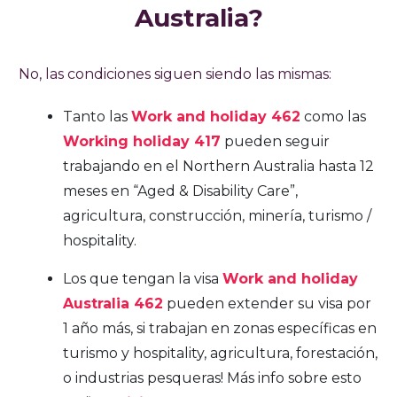
Australia?
No, las condiciones siguen siendo las mismas:
Tanto las
Work and holiday 462
como las
Working holiday 417
pueden seguir
trabajando en el Northern Australia hasta 12
meses en “Aged & Disability Care”,
agricultura, construcción, minería, turismo /
hospitality.
Los que tengan la visa
Work and holiday
Australia 462
pueden extender su visa por
1 año más, si trabajan en zonas específicas en
turismo y hospitality, agricultura, forestación,
o industrias pesqueras! Más info sobre esto