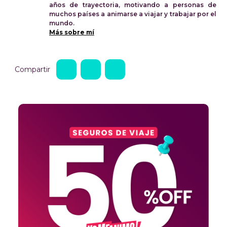
años de trayectoria, motivando a personas de
muchos países a animarse a viajar y trabajar por el
mundo.
Más sobre mí
Compartir