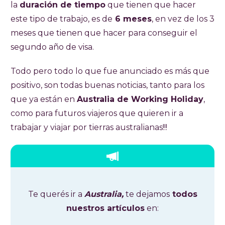
la
duración de tiempo
que tienen que hacer
este tipo de trabajo, es de
6 meses
, en vez de los 3
meses que tienen que hacer para conseguir el
segundo año de visa.
Todo pero todo lo que fue anunciado es más que
positivo, son todas buenas noticias, tanto para los
que ya están en
Australia de Working Holiday
,
como para futuros viajeros que quieren ir a
trabajar y viajar por tierras australianas!!!
Te querés ir a
Australia,
te dejamos
todos
nuestros artículos
en: