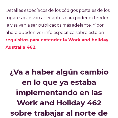
Detalles específicos de los códigos postales de los
lugares que van a ser aptos para poder extender
la visa van a ser publicados más adelante. Y por
ahora pueden ver info específica sobre esto en
requisitos para extender la Work and holiday
Australia 462
.
¿Va a haber algún cambio
en lo que ya estaba
implementando en las
Work and Holiday 462
sobre trabajar al norte de