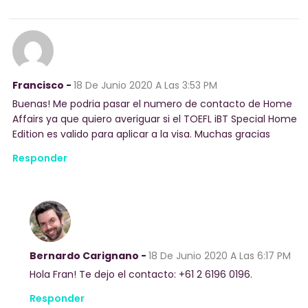
Francisco -
18 De Junio 2020
A Las 3:53 PM
Buenas! Me podria pasar el numero de contacto de Home
Affairs ya que quiero averiguar si el TOEFL iBT Special Home
Edition es valido para aplicar a la visa. Muchas gracias
Responder
Bernardo Carignano -
18 De Junio 2020
A Las 6:17 PM
Hola Fran! Te dejo el contacto: +61 2 6196 0196.
Responder