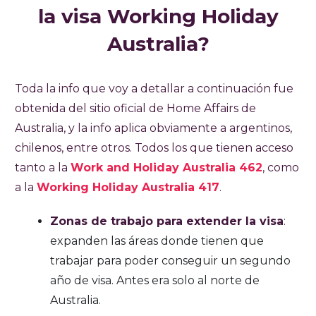
la visa Working Holiday
Australia?
Toda la info que voy a detallar a continuación fue
obtenida del sitio oficial de Home Affairs de
Australia, y la info aplica obviamente a argentinos,
chilenos, entre otros. Todos los que tienen acceso
tanto a la
Work and Holiday Australia 462
, como
a la
Working Holiday Australia 417
.
Zonas de trabajo para extender la visa
:
expanden las áreas donde tienen que
trabajar para poder conseguir un segundo
año de visa. Antes era solo al norte de
Australia.