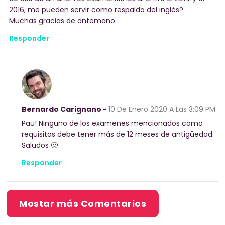
2016, me pueden servir como respaldo del inglés?
Muchas gracias de antemano
Responder
Bernardo Carignano -
10 De Enero 2020
A Las 3:09 PM
Pau! Ninguno de los examenes mencionados como
requisitos debe tener más de 12 meses de antigüedad.
Saludos 🙂
Responder
Mostar más Comentarios