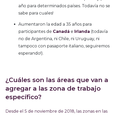
año para determinados países. Todavía no se
sabe para cuales!
Aumentaron la edad a 35 años para
participantes de
Canadá
e
Irlanda
(todavía
no de Argentina, ni Chile, ni Uruguay, ni
tampoco con pasaporte italiano, seguiremos
esperando!).
¿Cuáles son las áreas que van a
agregar a las zona de trabajo
específico?
Desde el 5 de noviembre de 2018, las zonas en las