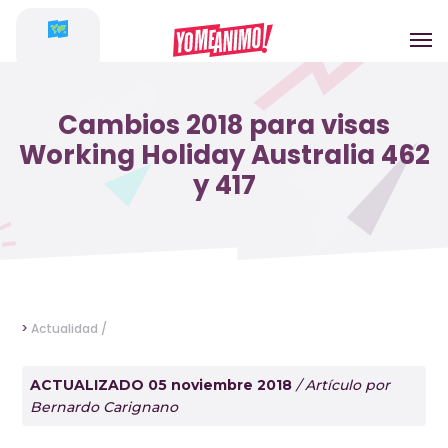
Cambios 2018 para visas
Working Holiday Australia 462
y 417
>
Actualidad /
ACTUALIZADO 05 noviembre 2018
/ Artículo por
Bernardo Carignano