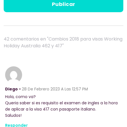
42 comentarios en "Cambios 2018 para visas Working
Holiday Australia 462 y 417"
Diego -
28 De Febrero 2023
A Las 12:57 PM
Hola, como va?
Queria saber si es requisito el examen de ingles a la hora
de aplicar a la visa 417 con pasaporte italiano.
Saludos!
Responder