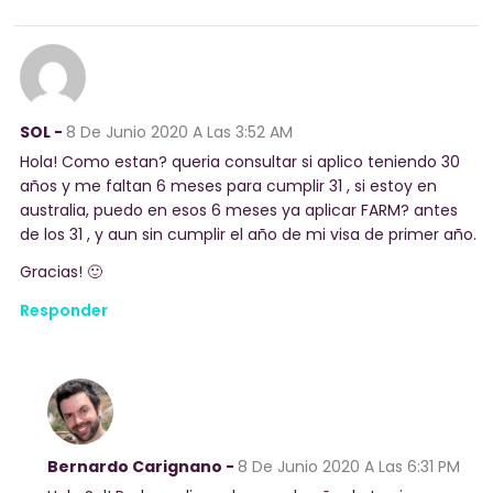
SOL -
8 De Junio 2020
A Las 3:52 AM
Hola! Como estan? queria consultar si aplico teniendo 30
años y me faltan 6 meses para cumplir 31 , si estoy en
australia, puedo en esos 6 meses ya aplicar FARM? antes
de los 31 , y aun sin cumplir el año de mi visa de primer año.
Gracias! 🙂
Responder
Bernardo Carignano -
8 De Junio 2020
A Las 6:31 PM