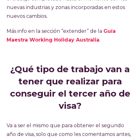
nuevas industrias y zonas incorporadas en estos
nuevos cambios.
Más info en la sección “extender” de la
Guía
Maestra Working Holiday Australia
.
¿Qué tipo de trabajo van a
tener que realizar para
conseguir el tercer año de
visa?
Va a ser el mismo que para obtener el segundo
año de visa, solo que como les comentamos antes,