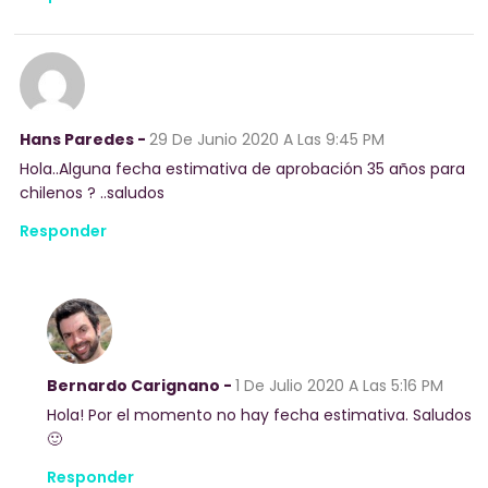
Hans Paredes -
29 De Junio 2020
A Las 9:45 PM
Hola..Alguna fecha estimativa de aprobación 35 años para
chilenos ? ..saludos
Responder
Bernardo Carignano -
1 De Julio 2020
A Las 5:16 PM
Hola! Por el momento no hay fecha estimativa. Saludos
🙂
Responder