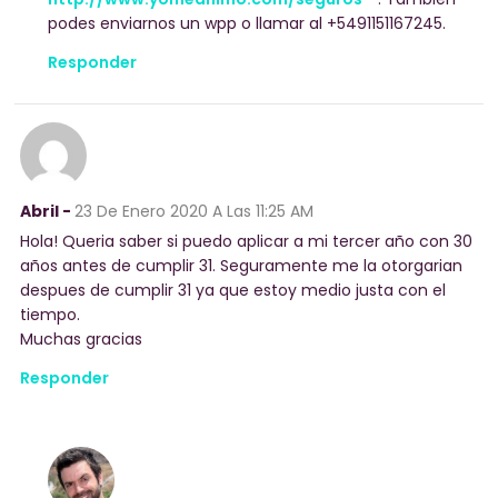
podes enviarnos un wpp o llamar al +5491151167245.
Responder
Abril -
23 De Enero 2020
A Las 11:25 AM
Hola! Queria saber si puedo aplicar a mi tercer año con 30
años antes de cumplir 31. Seguramente me la otorgarian
despues de cumplir 31 ya que estoy medio justa con el
tiempo.
Muchas gracias
Responder