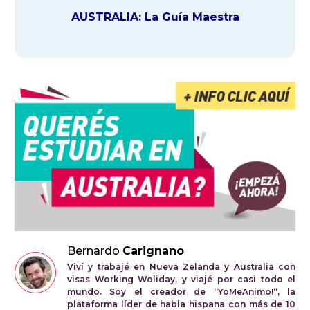
AUSTRALIA: La Guía Maestra
Bernardo
Carignano
Viví y trabajé en Nueva Zelanda y Australia con
visas Working Woliday, y viajé por casi todo el
mundo. Soy el creador de “YoMeAnimo!“, la
plataforma líder de habla hispana con más de 10