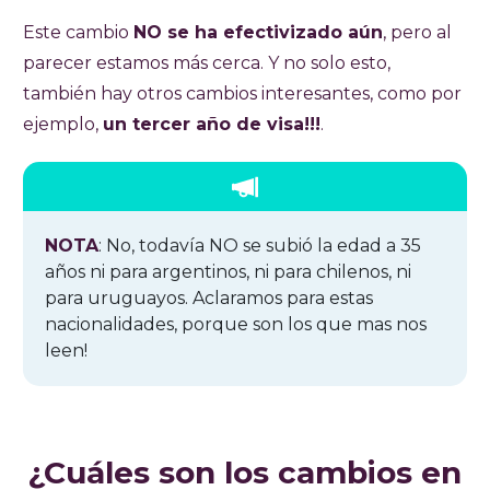
Este cambio
NO se ha efectivizado aún
, pero al
parecer estamos más cerca. Y no solo esto,
también hay otros cambios interesantes, como por
ejemplo,
un tercer año de visa!!!
.
NOTA
: No, todavía NO se subió la edad a 35
años ni para argentinos, ni para chilenos, ni
para uruguayos. Aclaramos para estas
nacionalidades, porque son los que mas nos
leen!
¿Cuáles son los cambios en