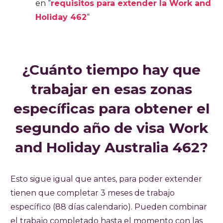
en “
requisitos para extender la Work and
Holiday 462
“
¿Cuánto tiempo hay que
trabajar en esas zonas
específicas para obtener el
segundo año de visa Work
and Holiday Australia 462?
Esto sigue igual que antes, para poder extender
tienen que completar 3 meses de trabajo
específico (88 días calendario). Pueden combinar
el trabajo completado hasta el momento con las