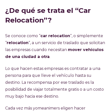
¿De qué se trata el “Car
Relocation”?
Se conoce como “
car relocation
“, o simplemente
“
relocation
“, a un servicio de traslado que solicitan
las empresas cuando necesitan
mover vehículos
de una ciudad a otra
.
Lo que hacen estas empresas es contratar a una
persona para que lleve el vehículo hasta su
destino. La recompensa por ese traslado es la
posibilidad de viajar totalmente gratis o a un costo
muy bajo hacia ese destino.
Cada vez más yomeanimers eligen hacer