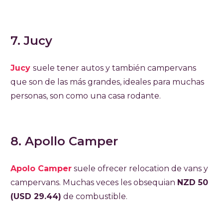
7. Jucy
Jucy
suele tener autos y también campervans
que son de las más grandes, ideales para muchas
personas, son como una casa rodante.
8. Apollo Camper
Apolo Camper
suele ofrecer relocation de vans y
campervans. Muchas veces les obsequian
NZD 50
(USD 29.44)
de combustible.