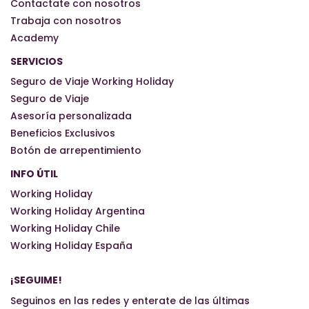
Contactate con nosotros
Trabaja con nosotros
Academy
SERVICIOS
Seguro de Viaje Working Holiday
Seguro de Viaje
Asesoría personalizada
Beneficios Exclusivos
Botón de arrepentimiento
INFO ÚTIL
Working Holiday
Working Holiday Argentina
Working Holiday Chile
Working Holiday España
¡SEGUIME!
Seguinos en las redes y enterate de las últimas