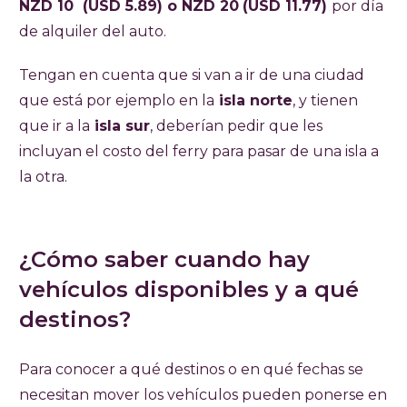
NZD 10 (USD 5.89) o NZD 20
(USD 11.77)
por día
de alquiler del auto.
Tengan en cuenta que si van a ir de una ciudad
que está por ejemplo en la
isla norte
, y tienen
que ir a la
isla sur
, deberían pedir que les
incluyan el costo del ferry para pasar de una isla a
la otra.
¿Cómo saber cuando hay
vehículos disponibles y a qué
destinos?
Para conocer a qué destinos o en qué fechas se
necesitan mover los vehículos pueden ponerse en