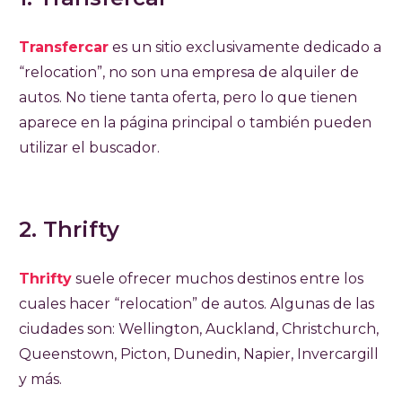
Transfercar
es un sitio exclusivamente dedicado a
“relocation”, no son una empresa de alquiler de
autos. No tiene tanta oferta, pero lo que tienen
aparece en la página principal o también pueden
utilizar el buscador.
2. Thrifty
Thrifty
suele ofrecer muchos destinos entre los
cuales hacer “relocation” de autos. Algunas de las
ciudades son: Wellington, Auckland, Christchurch,
Queenstown, Picton, Dunedin, Napier, Invercargill
y más.