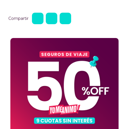
Compartir