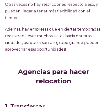
Otras veces no hay restricciones respecto a eso, y
pueden llegar a tener más flexibilidad con el
tiempo.
Además, hay empresas que en ciertas temporadas
requieren llevar muchos autos hacia distintas
ciudades, así que si son un grupo grande pueden
aprovechar esas oportunidades!
Agencias para hacer
relocation
1. Transfercar