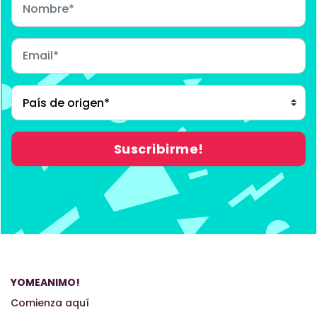
YOMEANIMO!
Comienza aquí