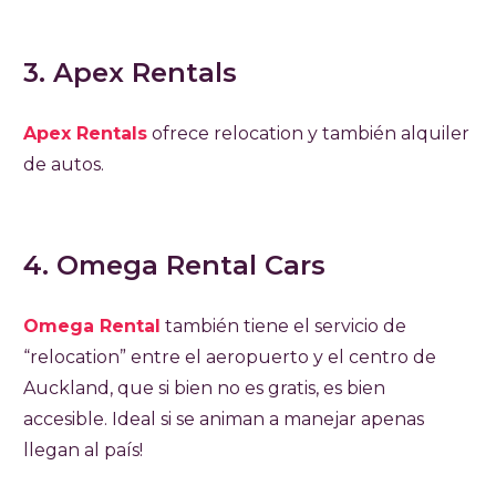
3. Apex Rentals
Apex Rentals
ofrece relocation y también alquiler
de autos.
4. Omega Rental Cars
Omega Rental
también tiene el servicio de
“relocation” entre el aeropuerto y el centro de
Auckland, que si bien no es gratis, es bien
accesible. Ideal si se animan a manejar apenas
llegan al país!