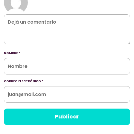
NOMBRE
*
CORREO ELECTRÓNICO
*