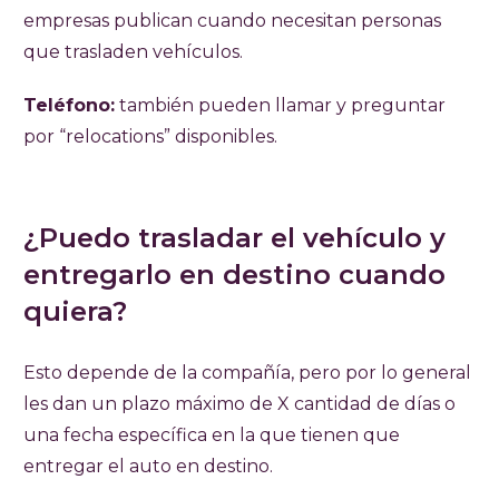
empresas publican cuando necesitan personas
que trasladen vehículos.
Teléfono:
también pueden llamar y preguntar
por “relocations” disponibles.
¿Puedo trasladar el vehículo y
entregarlo en destino cuando
quiera?
Esto depende de la compañía, pero por lo general
les dan un plazo máximo de X cantidad de días o
una fecha específica en la que tienen que
entregar el auto en destino.