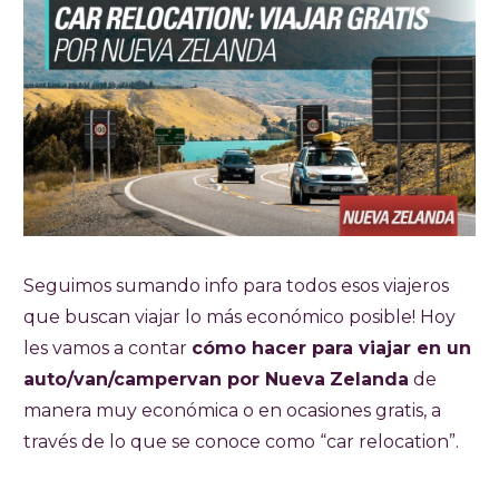
Seguimos sumando info para todos esos viajeros
que buscan viajar lo más económico posible! Hoy
les vamos a contar
cómo hacer para viajar en un
auto/van/campervan por Nueva
Zelanda
de
manera muy económica o en ocasiones gratis, a
través de lo que se conoce como “car relocation”.