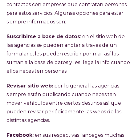
contactos con empresas que contratan personas
para estos servicios. Algunas opciones para estar
siempre informados son:
Suscribirse a base de datos
: en el sitio web de
las agencias se pueden anotar a través de un
formulario, les pueden escribir por mail así los
suman a la base de datos y les llega la info cuando
ellos necesiten personas.
Revisar sitio web:
por lo general las agencias
siempre están publicando cuando necesitan
mover vehículos entre ciertos destinos así que
pueden revisar periódicamente las webs de las
distintas agencias.
Facebook:
en sus respectivas fanpages muchas