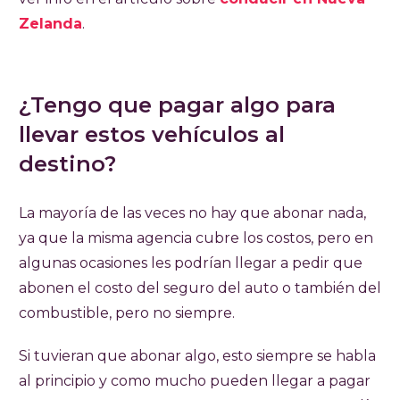
Zelanda
.
¿Tengo que pagar algo para
llevar estos vehículos al
destino?
La mayoría de las veces no hay que abonar nada,
ya que la misma agencia cubre los costos, pero en
algunas ocasiones les podrían llegar a pedir que
abonen el costo del seguro del auto o también del
combustible, pero no siempre.
Si tuvieran que abonar algo, esto siempre se habla
al principio y como mucho pueden llegar a pagar