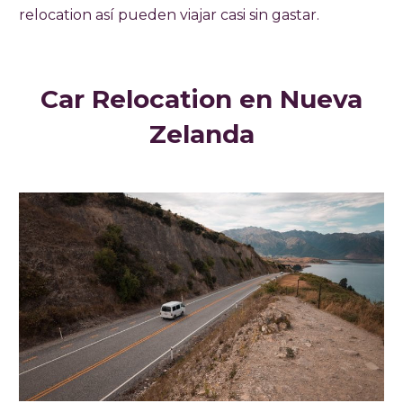
relocation así pueden viajar casi sin gastar.
Car Relocation en Nueva
Zelanda