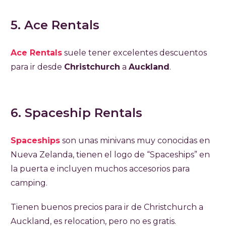
5. Ace Rentals
Ace Rentals
suele tener excelentes descuentos
para ir desde
Christchurch
a
Auckland
.
6. Spaceship Rentals
Spaceships
son unas minivans muy conocidas en
Nueva Zelanda, tienen el logo de “Spaceships” en
la puerta e incluyen muchos accesorios para
camping.
Tienen buenos precios para ir de Christchurch a
Auckland, es relocation, pero no es gratis.