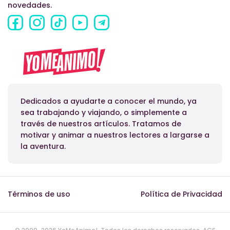
novedades.
Dedicados a ayudarte a conocer el mundo, ya
sea trabajando y viajando, o simplemente a
través de nuestros artículos. Tratamos de
motivar y animar a nuestros lectores a largarse a
la aventura.
Términos de uso
Política de Privacidad