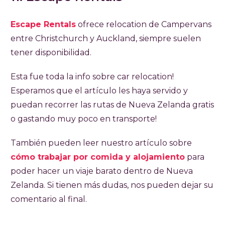
Escape Rentals
ofrece relocation de Campervans
entre Christchurch y Auckland, siempre suelen
tener disponibilidad.
Esta fue toda la info sobre car relocation!
Esperamos que el artículo les haya servido y
puedan recorrer las rutas de Nueva Zelanda gratis
o gastando muy poco en transporte!
También pueden leer nuestro artículo sobre
cómo trabajar por comida y alojamiento
para
poder hacer un viaje barato dentro de Nueva
Zelanda. Si tienen más dudas, nos pueden dejar su
comentario al final.