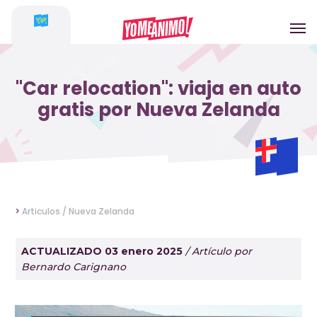
"Car relocation": viaja en auto
gratis por Nueva Zelanda
>
Articulos /
Nueva Zelanda
ACTUALIZADO 03 enero 2025
/ Artículo por
Bernardo Carignano