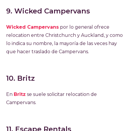
9. Wicked Campervans
Wicked Campervans
por lo general ofrece
relocation entre Christchurch y Auckland, y como
lo indica su nombre, la mayoría de las veces hay
que hacer traslado de Campervans.
10. Britz
En
Britz
se suele solicitar relocation de
Campervans.
11. Escape Rentals