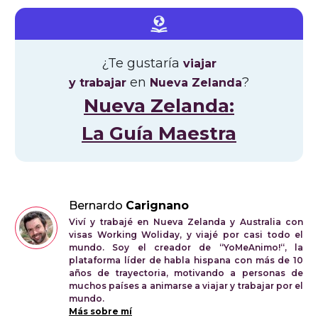
¿Te gustaría
viajar
en
?
y trabajar
Nueva Zelanda
Nueva Zelanda:
La Guía Maestra
Bernardo
Carignano
Viví y trabajé en Nueva Zelanda y Australia con
visas Working Woliday, y viajé por casi todo el
mundo. Soy el creador de “YoMeAnimo!“, la
plataforma líder de habla hispana con más de 10
años de trayectoria, motivando a personas de
muchos países a animarse a viajar y trabajar por el
mundo.
Más sobre mí