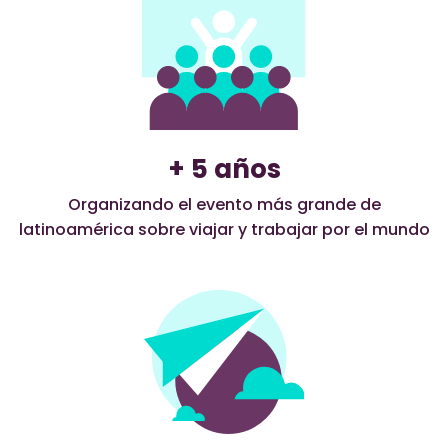
+ 5 años
Organizando el evento más grande de
latinoamérica sobre viajar y trabajar por el mundo