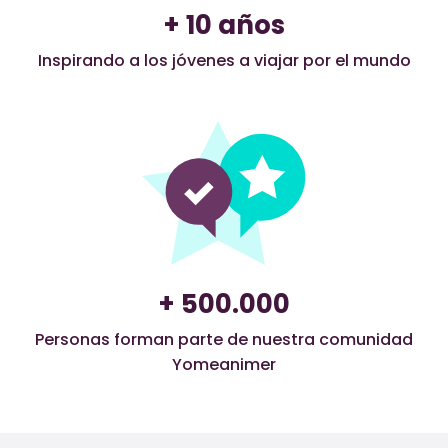
+ 10 años
Inspirando a los jóvenes a viajar por el mundo
+ 500.000
Personas forman parte de nuestra comunidad
Yomeanimer