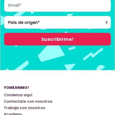
YOMEANIMO!
Comienza aquí
Contactate con nosotros
Trabaja con nosotros
Academy