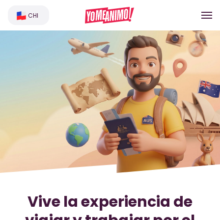
CHI
Vive la experiencia de