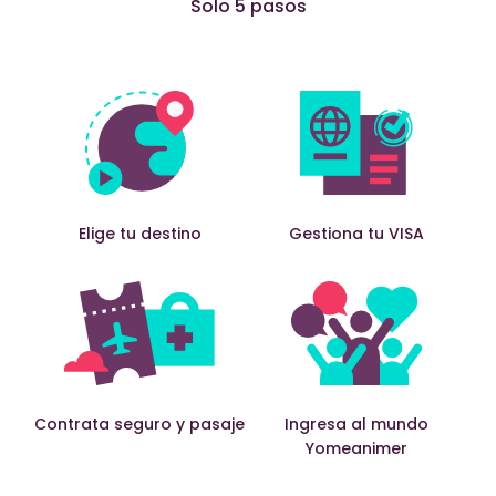
Solo 5 pasos
Elige tu destino
Gestiona tu VISA
Contrata seguro y pasaje
Ingresa al mundo
Yomeanimer