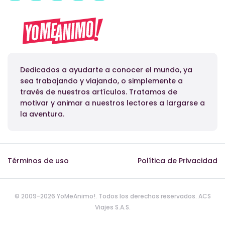
Dedicados a ayudarte a conocer el mundo, ya
sea trabajando y viajando, o simplemente a
través de nuestros artículos. Tratamos de
motivar y animar a nuestros lectores a largarse a
la aventura.
Términos de uso
Política de Privacidad
© 2009-2026 YoMeAnimo!. Todos los derechos reservados. ACS
Viajes S.A.S.