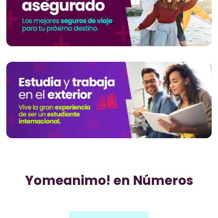
Yomeanimo! en Números