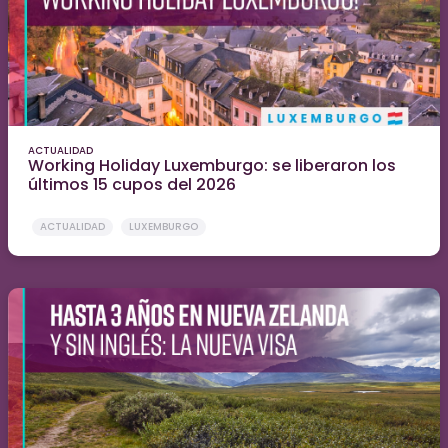
ACTUALIDAD
Working Holiday Luxemburgo: se liberaron los
últimos 15 cupos del 2026
ACTUALIDAD
LUXEMBURGO