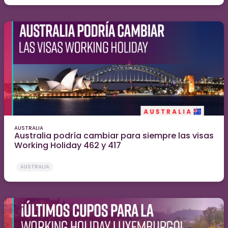
AUSTRALIA
Australia podría cambiar para siempre las visas
Working Holiday 462 y 417
AUSTRALIA