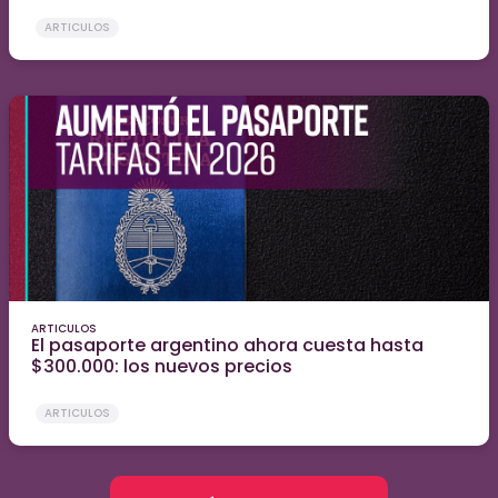
ARTICULOS
ARTICULOS
El pasaporte argentino ahora cuesta hasta
$300.000: los nuevos precios
ARTICULOS