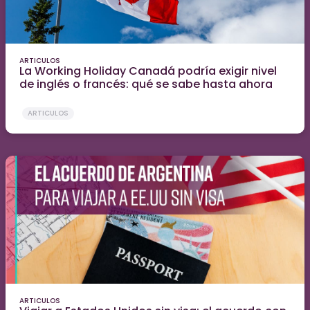
ARTICULOS
La Working Holiday Canadá podría exigir nivel
de inglés o francés: qué se sabe hasta ahora
ARTICULOS
ARTICULOS