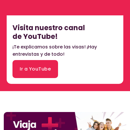
Visita nuestro canal
de YouTube!
¡Te explicamos sobre las visas! ¡Hay
entrevistas y de todo!
Ir a YouTube