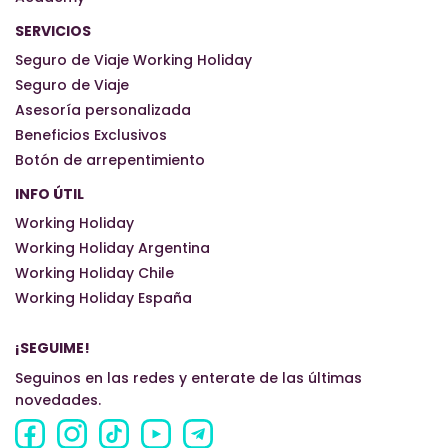
SERVICIOS
Seguro de Viaje Working Holiday
Seguro de Viaje
Asesoría personalizada
Beneficios Exclusivos
Botón de arrepentimiento
INFO ÚTIL
Working Holiday
Working Holiday Argentina
Working Holiday Chile
Working Holiday España
¡SEGUIME!
Seguinos en las redes y enterate de las últimas
novedades.