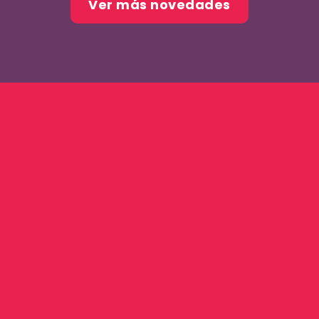
Ver más novedades