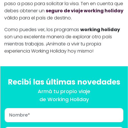
paso a paso para solicitar la visa. Ten en cuenta que
debes obtener un
seguro de viaje working holiday
válido para el país de destino.
Como puedes ver, los programas
working holiday
son una excelente manera de explorar otro país
mientras trabajas. ¡Anímate a vivir tu propia
experiencia Working Holiday hoy mismo!
Recibí las últimas novedades
Armá tu propio viaje
de Working Holiday