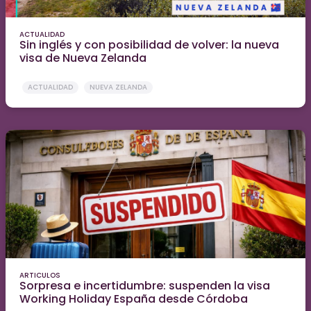
ACTUALIDAD
Sin inglés y con posibilidad de volver: la nueva
visa de Nueva Zelanda
ACTUALIDAD
NUEVA ZELANDA
ARTICULOS
Sorpresa e incertidumbre: suspenden la visa
Working Holiday España desde Córdoba