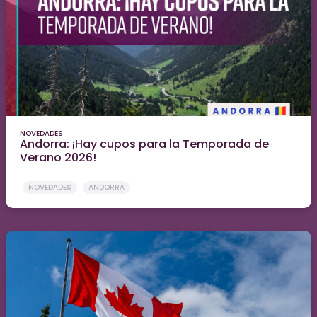
NOVEDADES
Andorra: ¡Hay cupos para la Temporada de
Verano 2026!
NOVEDADES
ANDORRA