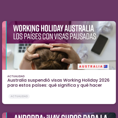
ACTUALIDAD
Australia suspendió visas Working Holiday 2026
para estos países: qué significa y qué hacer
ACTUALIDAD