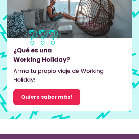
¿Qué es una
Working Holiday?
Arma tu propio viaje de Working
Holiday!
Quiero saber más!