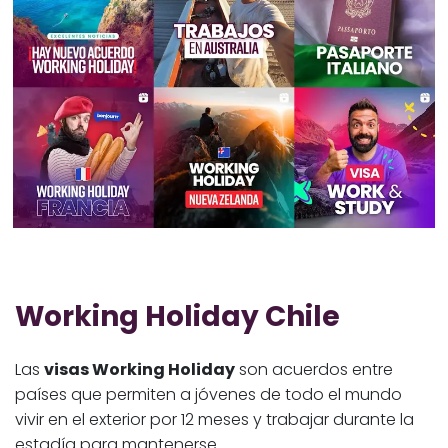
Working Holiday Chile
Las
visas Working Holiday
son acuerdos entre
países que permiten a jóvenes de todo el mundo
vivir en el exterior por 12 meses y trabajar durante la
estadía para mantenerse.