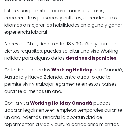
Estas visas permiten recorrer nuevos lugares,
conocer otras personas y culturas, aprender otros
idiomas o mejorar las habilidades en alguno y ganar
experiencia laboral.
Si eres de Chile, tienes entre 18 y 30 años y cumples
ciertos requisitos, puedes solicitar una visa Working
Holiday para alguno de los
destinos disponibles
.
Chile tiene acuerdos
Working Holiday
con Canadá,
Australia y Nueva Zelanda, entre otros, lo que te
permite vivir y trabajar legalmente en estos países
durante al menos un año.
Con la visa
Working Holiday Canadá
puedes
trabajar legalmente en empleos temporales durante
un año. Además, tendrás la oportunidad de
experimentar la vida y cultura canadiense mientras