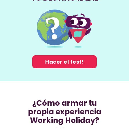
Hacer el test!
¿Cómo armar tu
propia experiencia
Working Holiday?