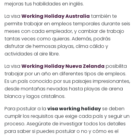
mejoras tus habilidades en inglés.
La visa
Working Holiday Australia
también te
permite trabajar en empleos temporales durante seis
meses con cada empleador, y cambiar de trabajo
tantas veces como quieras. Además, podrás
disfrutar de hermosas playas, clima cálido y
actividades al aire libre.
La visa
Working Holiday Nueva Zelanda
posibilita
trabajar por un año en diferentes tipos de empleos.
Es un país conocido por sus paisajes impresionantes,
desde montañas nevadas hasta playas de arena
blanca y lagos cristalinos.
Para postular a la
visa working holiday
se deben
cumplir los requisitos que exige cada país y seguir un
proceso. Asegúrate de investigar todos los detalles
para saber si puedes postular o no y cómo es el