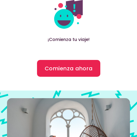
¡Comienza tu viaje!
Comienza ahora