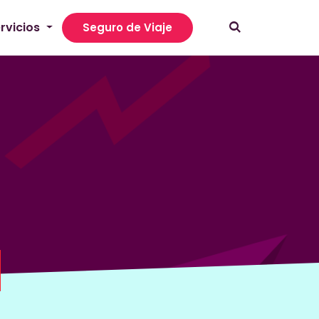
rvicios
Seguro de Viaje