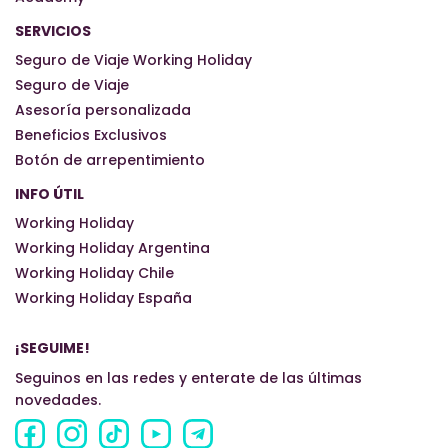
SERVICIOS
Seguro de Viaje Working Holiday
Seguro de Viaje
Asesoría personalizada
Beneficios Exclusivos
Botón de arrepentimiento
INFO ÚTIL
Working Holiday
Working Holiday Argentina
Working Holiday Chile
Working Holiday España
¡SEGUIME!
Seguinos en las redes y enterate de las últimas
novedades.