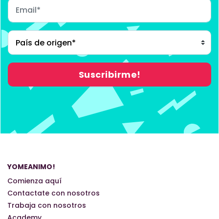
YOMEANIMO!
Comienza aquí
Contactate con nosotros
Trabaja con nosotros
Academy