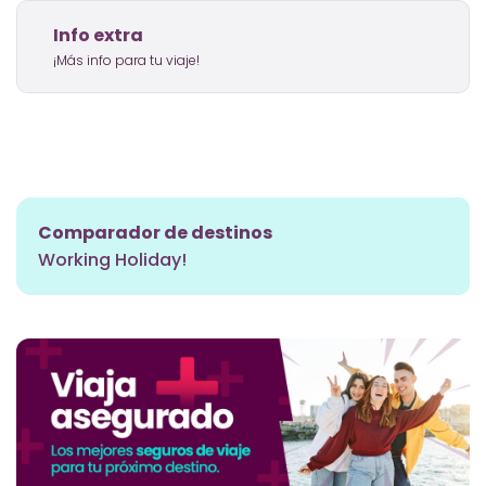
Info extra
¡Más info para tu viaje!
Comparador de destinos
Working Holiday!