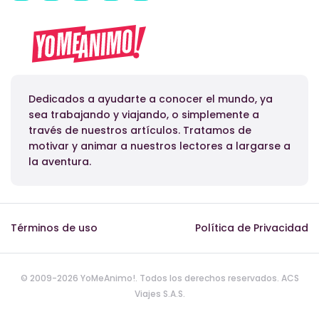
Dedicados a ayudarte a conocer el mundo, ya
sea trabajando y viajando, o simplemente a
través de nuestros artículos. Tratamos de
motivar y animar a nuestros lectores a largarse a
la aventura.
Términos de uso
Política de Privacidad
© 2009-2026 YoMeAnimo!. Todos los derechos reservados. ACS
Viajes S.A.S.