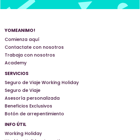
YOMEANIMO!
Comienza aquí
Contactate con nosotros
Trabaja con nosotros
Academy
SERVICIOS
Seguro de Viaje Working Holiday
Seguro de Viaje
Asesoría personalizada
Beneficios Exclusivos
Botón de arrepentimiento
INFO ÚTIL
Working Holiday