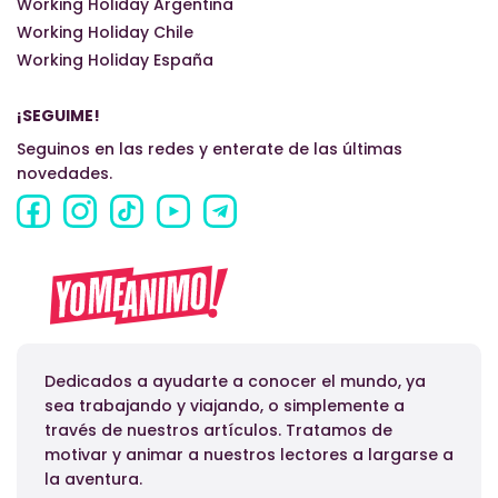
Working Holiday Argentina
Working Holiday Chile
Working Holiday España
¡SEGUIME!
Seguinos en las redes y enterate de las últimas
novedades.
Dedicados a ayudarte a conocer el mundo, ya
sea trabajando y viajando, o simplemente a
través de nuestros artículos. Tratamos de
motivar y animar a nuestros lectores a largarse a
la aventura.