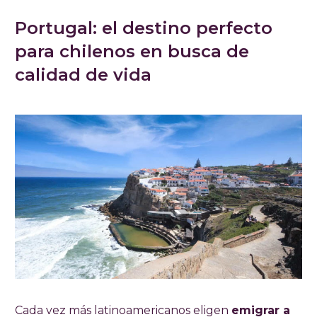
Portugal: el destino perfecto
para chilenos en busca de
calidad de vida
Cada vez más latinoamericanos eligen
emigrar a