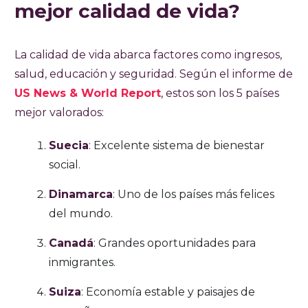
mejor calidad de vida?
La calidad de vida abarca factores como ingresos,
salud, educación y seguridad. Según el informe de
US News & World Report
, estos son los 5 países
mejor valorados:
Suecia
: Excelente sistema de bienestar
social.
Dinamarca
: Uno de los países más felices
del mundo.
Canadá
: Grandes oportunidades para
inmigrantes.
Suiza
: Economía estable y paisajes de