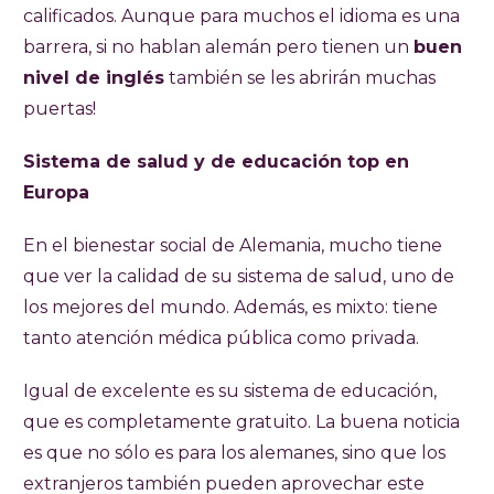
calificados. Aunque para muchos el idioma es una
barrera, si no hablan alemán pero tienen un
buen
nivel de inglés
también se les abrirán muchas
puertas!
Sistema de salud y de educación top en
Europa
En el bienestar social de Alemania, mucho tiene
que ver la calidad de su sistema de salud, uno de
los mejores del mundo. Además, es mixto: tiene
tanto atención médica pública como privada.
Igual de excelente es su sistema de educación,
que es completamente gratuito. La buena noticia
es que no sólo es para los alemanes, sino que los
extranjeros también pueden aprovechar este