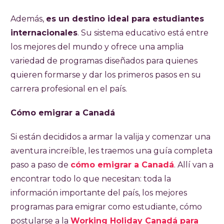
Además,
es un destino ideal para estudiantes
internacionales
. Su sistema educativo está entre
los mejores del mundo y ofrece una amplia
variedad de programas diseñados para quienes
quieren formarse y dar los primeros pasos en su
carrera profesional en el país.
Cómo emigrar a Canadá
Si están decididos a armar la valija y comenzar una
aventura increíble, les traemos una guía completa
paso a paso de
cómo emigrar a Canadá
. Allí van a
encontrar todo lo que necesitan: toda la
información importante del país, los mejores
programas para emigrar como estudiante, cómo
postularse a la
Working Holiday Canadá para