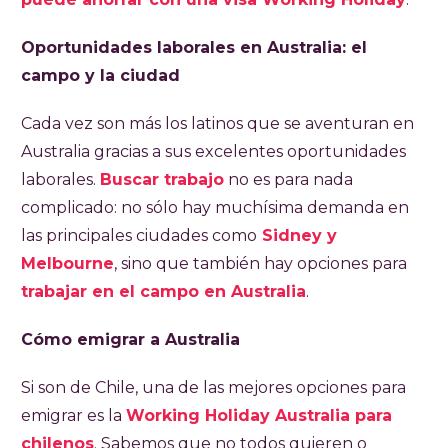
Oportunidades laborales en Australia: el
campo y la ciudad
Cada vez son más los latinos que se aventuran en
Australia gracias a sus excelentes oportunidades
laborales.
Buscar trabajo
no es para nada
complicado: no sólo hay muchísima demanda en
las principales ciudades como
Sidney y
Melbourne
, sino que también hay opciones para
trabajar en el campo en Australia
.
Cómo emigrar a Australia
Si son de Chile, una de las mejores opciones para
emigrar es la
Working Holiday Australia para
chilenos
. Sabemos que no todos quieren o