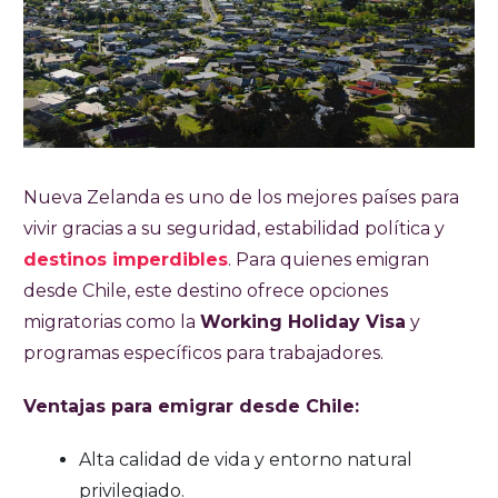
Nueva Zelanda es uno de los mejores países para
vivir gracias a su seguridad, estabilidad política y
destinos imperdibles
. Para quienes emigran
desde Chile, este destino ofrece opciones
migratorias como la
Working Holiday Visa
y
programas específicos para trabajadores.
Ventajas para emigrar desde Chile:
Alta calidad de vida y entorno natural
privilegiado.