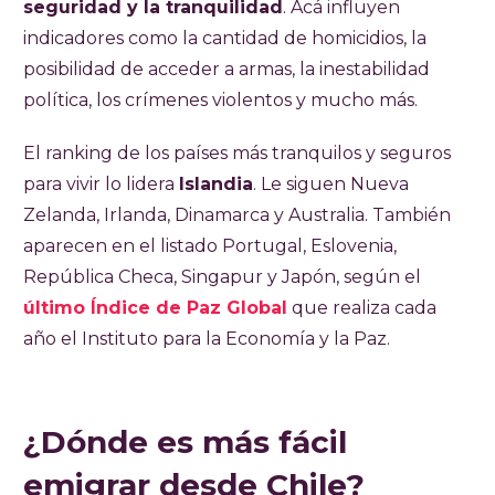
seguridad y la tranquilidad
. Acá influyen
indicadores como la cantidad de homicidios, la
posibilidad de acceder a armas, la inestabilidad
política, los crímenes violentos y mucho más.
El ranking de los países más tranquilos y seguros
para vivir lo lidera
Islandia
. Le siguen Nueva
Zelanda, Irlanda, Dinamarca y Australia. También
aparecen en el listado Portugal, Eslovenia,
República Checa, Singapur y Japón, según el
último Índice de Paz Global
que realiza cada
año el Instituto para la Economía y la Paz.
¿Dónde es más fácil
emigrar desde Chile?