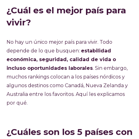
¿Cuál es el mejor país para
vivir?
No hay un único mejor país para vivir. Todo
depende de lo que busquen:
estabilidad
económica, seguridad, calidad de vida o
incluso oportunidades laborales
. Sin embargo,
muchos rankings colocan a los países nórdicos y
algunos destinos como Canadá, Nueva Zelanda y
Australia entre los favoritos. Aquí les explicamos
por qué.
¿Cuáles son los 5 países con