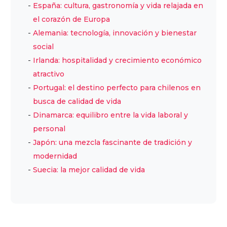
España: cultura, gastronomía y vida relajada en
el corazón de Europa
Alemania: tecnología, innovación y bienestar
social
Irlanda: hospitalidad y crecimiento económico
atractivo
Portugal: el destino perfecto para chilenos en
busca de calidad de vida
Dinamarca: equilibro entre la vida laboral y
personal
Japón: una mezcla fascinante de tradición y
modernidad
Suecia: la mejor calidad de vida