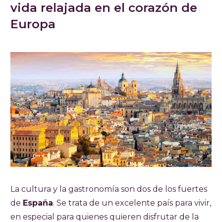
vida relajada en el corazón de
Europa
La cultura y la gastronomía son dos de los fuertes
de
España
. Se trata de un excelente país para vivir,
en especial para quienes quieren disfrutar de la