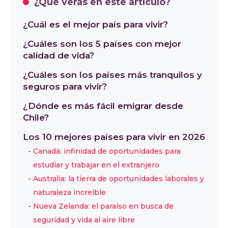
¿Qué verás en este artículo?
¿Cuál es el mejor país para vivir?
¿Cuáles son los 5 países con mejor
calidad de vida?
¿Cuáles son los países más tranquilos y
seguros para vivir?
¿Dónde es más fácil emigrar desde
Chile?
Los 10 mejores países para vivir en 2026
Canadá: infinidad de oportunidades para
estudiar y trabajar en el extranjero
Australia: la tierra de oportunidades laborales y
naturaleza increíble
Nueva Zelanda: el paraíso en busca de
seguridad y vida al aire libre