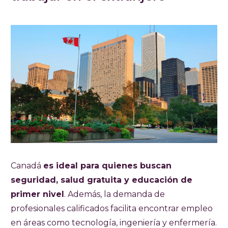
Canadá
es ideal para quienes buscan
seguridad, salud gratuita y educación de
primer nivel
. Además, la demanda de
profesionales calificados facilita encontrar empleo
en áreas como tecnología, ingeniería y enfermería.