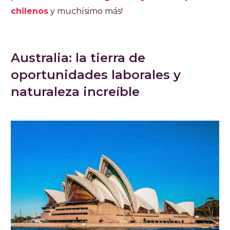
chilenos
y muchísimo más!
Australia: la tierra de
oportunidades laborales y
naturaleza increíble