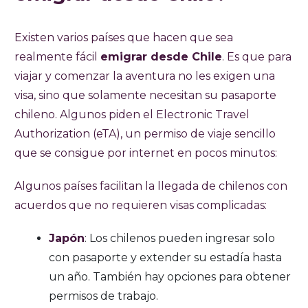
Existen varios países que hacen que sea
realmente fácil
emigrar desde Chile
. Es que para
viajar y comenzar la aventura no les exigen una
visa, sino que solamente necesitan su pasaporte
chileno. Algunos piden el Electronic Travel
Authorization (eTA), un permiso de viaje sencillo
que se consigue por internet en pocos minutos:
Algunos países facilitan la llegada de chilenos con
acuerdos que no requieren visas complicadas:
Japón
: Los chilenos pueden ingresar solo
con pasaporte y extender su estadía hasta
un año. También hay opciones para obtener
permisos de trabajo.