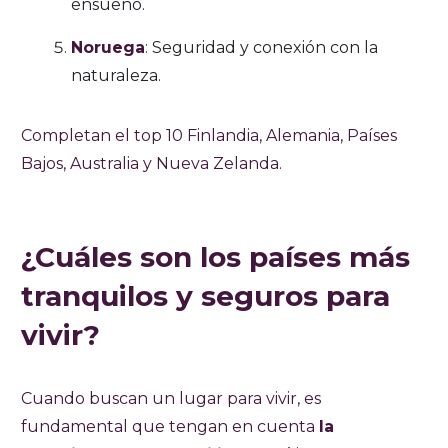
ensueño.
Noruega
: Seguridad y conexión con la
naturaleza.
Completan el top 10 Finlandia, Alemania, Países
Bajos, Australia y Nueva Zelanda.
¿Cuáles son los países más
tranquilos y seguros para
vivir?
Cuando buscan un lugar para vivir, es
fundamental que tengan en cuenta
la