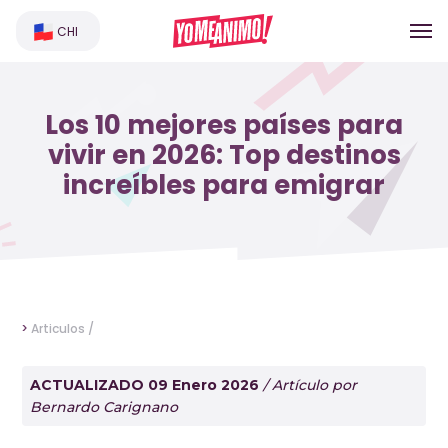
CHI
Los 10 mejores países para
vivir en 2026: Top destinos
increíbles para emigrar
>
Articulos /
ACTUALIZADO 09 Enero 2026
/ Artículo por
Bernardo Carignano