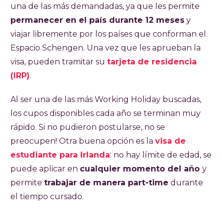
una de las más demandadas, ya que les permite
permanecer en el país durante 12 meses
y
viajar libremente por los países que conforman el
Espacio Schengen. Una vez que les aprueban la
visa, pueden tramitar su
tarjeta de residencia
(IRP)
.
Al ser una de las más Working Holiday buscadas,
los cupos disponibles cada año se terminan muy
rápido. Si no pudieron postularse, no se
preocupen! Otra buena opción es la
visa de
estudiante para Irlanda
: no hay límite de edad, se
puede aplicar en
cualquier momento del año
y
permite
trabajar de manera part-time
durante
el tiempo cursado.