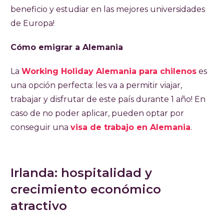
beneficio y estudiar en las mejores universidades
de Europa!
Cómo emigrar a Alemania
La
Working Holiday Alemania para chilenos
es
una opción perfecta: les va a permitir viajar,
trabajar y disfrutar de este país durante 1 año! En
caso de no poder aplicar, pueden optar por
conseguir una
visa de trabajo en Alemania
.
Irlanda: hospitalidad y
crecimiento económico
atractivo