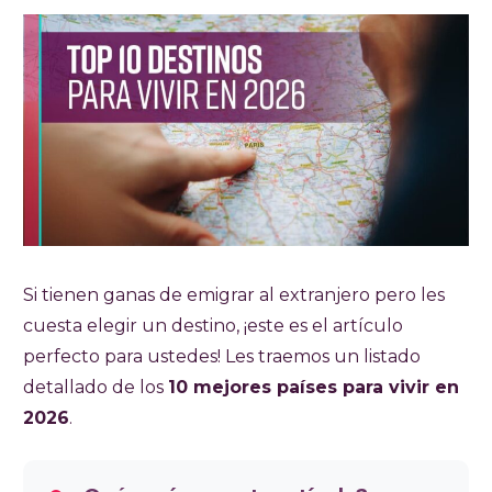
Si tienen ganas de emigrar al extranjero pero les
cuesta elegir un destino, ¡este es el artículo
perfecto para ustedes! Les traemos un listado
detallado de los
10 mejores países para vivir en
2026
.