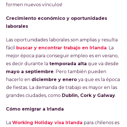
formen nuevos vínculos!
Crecimiento económico y oportunidades
laborales
Las oportunidades laborales son amplias y resulta
fácil
buscar y encontrar trabajo en Irlanda
. La
mejor época para conseguir empleo es en verano,
es decir durante la
temporada alta
que va desde
mayo a septiembre
. Pero también pueden
hacerlo en
diciembre y enero
ya que es la época
de fiestas. La demanda de trabajo es mayor en las
grandes ciudades, como
Dublin, Cork y Galway
.
Cómo emigrar a Irlanda
La
Working Holiday visa Irlanda
para chilenos es