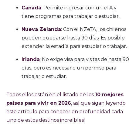
Canadá
: Permite ingresar con un eTA y
tiene programas para trabajar o estudiar.
Nueva Zelanda
: Con el NZeTA, los chilenos
pueden quedarse hasta 90 días. Es posible
extender la estadía para estudiar o trabajar.
Irlanda
: No exige visa para visitas de hasta 90
días, pero es necesario un permiso para
trabajar o estudiar.
Todos ellos están en el listado de los
10 mejores
países para vivir en 2026
, así que sigan leyendo
este artículo para conocer en profundidad cada
uno de estos destinos increíbles!