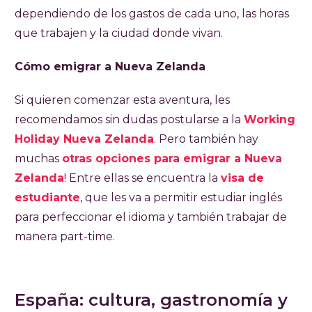
dependiendo de los gastos de cada uno, las horas
que trabajen y la ciudad donde vivan.
Cómo emigrar a Nueva Zelanda
Si quieren comenzar esta aventura, les
recomendamos sin dudas postularse a la
Working
Holiday Nueva Zelanda
. Pero también hay
muchas
otras opciones para emigrar a Nueva
Zelanda
! Entre ellas se encuentra la
visa de
estudiante
, que les va a permitir estudiar inglés
para perfeccionar el idioma y también trabajar de
manera part-time.
España: cultura, gastronomía y