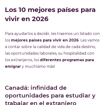
Los 10 mejores países para
vivir en 2026
Para ayudarlos a decidir, les traemos un listado con
los
mejores países para vivir en 2026
. Les vamos
a contar sobre la calidad de vida de cada destino,
las oportunidades laborales, su hospitalidad con
los extranjeros, los
diferentes programas para
emigrar
y muchísimo más!
Canadá: infinidad de
oportunidades para estudiar y
trabajar en el extranjero