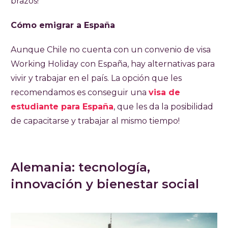
brazos!
Cómo emigrar a España
Aunque Chile no cuenta con un convenio de visa
Working Holiday con España, hay alternativas para
vivir y trabajar en el país. La opción que les
recomendamos es conseguir una
visa de
estudiante para España
, que les da la posibilidad
de capacitarse y trabajar al mismo tiempo!
Alemania: tecnología,
innovación y bienestar social