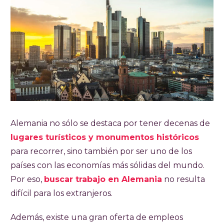
Alemania no sólo se destaca por tener decenas de
lugares turísticos y monumentos históricos
para recorrer, sino también por ser uno de los
países con las economías más sólidas del mundo.
Por eso,
buscar trabajo en Alemania
no resulta
difícil para los extranjeros.
Además, existe una gran oferta de empleos