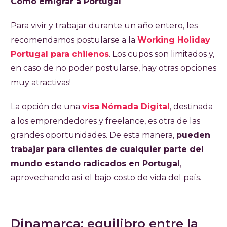
Cómo emigrar a Portugal
Para vivir y trabajar durante un año entero, les
recomendamos postularse a la
Working Holiday
Portugal para chilenos
. Los cupos son limitados y,
en caso de no poder postularse, hay otras opciones
muy atractivas!
La opción de una
visa Nómada Digital
, destinada
a los emprendedores y freelance, es otra de las
grandes oportunidades. De esta manera,
pueden
trabajar para clientes de cualquier parte del
mundo estando radicados en Portugal
,
aprovechando así el bajo costo de vida del país.
Dinamarca: equilibro entre la