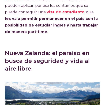
pueden aplicar, por eso les contamos que se
puede conseguir una
visa de estudiante
, que
les va a permitir permanecer en el país con la
posibilidad de estudiar inglés y hasta trabajar
de manera part-time
.
Nueva Zelanda: el paraíso en
busca de seguridad y vida al
aire libre