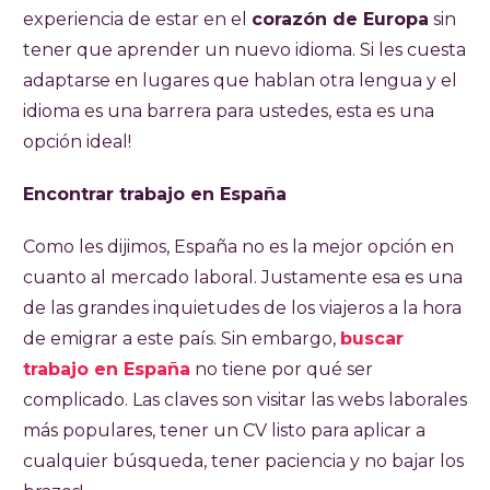
experiencia de estar en el
corazón de Europa
sin
tener que aprender un nuevo idioma. Si les cuesta
adaptarse en lugares que hablan otra lengua y el
idioma es una barrera para ustedes, esta es una
opción ideal!
Encontrar trabajo en España
Como les dijimos, España no es la mejor opción en
cuanto al mercado laboral. Justamente esa es una
de las grandes inquietudes de los viajeros a la hora
de emigrar a este país. Sin embargo,
buscar
trabajo en España
no tiene por qué ser
complicado. Las claves son visitar las webs laborales
más populares, tener un CV listo para aplicar a
cualquier búsqueda, tener paciencia y no bajar los