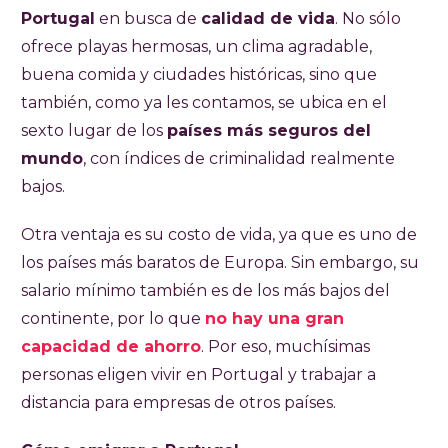
Portugal
en busca de
calidad de vida
. No sólo
ofrece playas hermosas, un clima agradable,
buena comida y ciudades históricas, sino que
también, como ya les contamos, se ubica en el
sexto lugar de los
países más seguros del
mundo
, con índices de criminalidad realmente
bajos.
Otra ventaja es su costo de vida, ya que es uno de
los países más baratos de Europa. Sin embargo, su
salario mínimo también es de los más bajos del
continente, por lo que
no hay una gran
capacidad de ahorro
. Por eso, muchísimas
personas eligen vivir en Portugal y trabajar a
distancia para empresas de otros países.