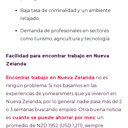
Baja tasa de criminalidad y un ambiente
relajado.
Demanda de profesionales en sectores
como turismo, agricultura y tecnología.
Facilidad para encontrar trabajo en Nueva
Zelanda
Encontrar trabajo en Nueva Zelanda
no es
ningún problema. Si nos basamos en las
experiencias de yomeanimers que ya vivieron en
Nueva Zelanda, por lo general nadie pasa más de 2
o 3 semanas buscando empleo. Otra buena noticia
es
cuánto se puede ahorrar por mes
: un
promedio de NZD 1952 (USD 1,211), siempre