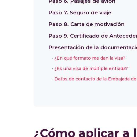
Paso 6. Pasajes de avión
Paso 7. Seguro de viaje
Paso 8. Carta de motivación
Paso 9. Certificado de Antecede
Presentación de la documentaci
¿En qué formato me dan la visa?
¿Es una visa de múltiple entrada?
Datos de contacto de la Embajada d
¿Cómo aplicar a 