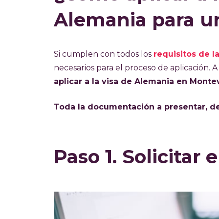
Alemania para u
Si cumplen con todos los
requisitos de la
necesarios para el proceso de aplicación. 
aplicar a la visa de Alemania en Monte
Toda la documentación a presentar, d
Paso 1. Solicitar 