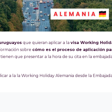
 uruguayos
que quieran aplicar a la
visa Working Holid
información sobre
cómo es el proceso de aplicación pa
tienen que presentar a la hora de su cita en la embajad
car a la la Working Holiday Alemania desde la Embajad