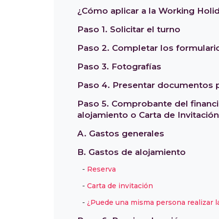
¿Cómo aplicar a la Working Holi
Paso 1. Solicitar el turno
Paso 2. Completar los formulari
Paso 3. Fotografías
Paso 4. Presentar documentos 
Paso 5. Comprobante del financ
alojamiento o Carta de Invitación
A. Gastos generales
B. Gastos de alojamiento
Reserva
Carta de invitación
¿Puede una misma persona realizar la