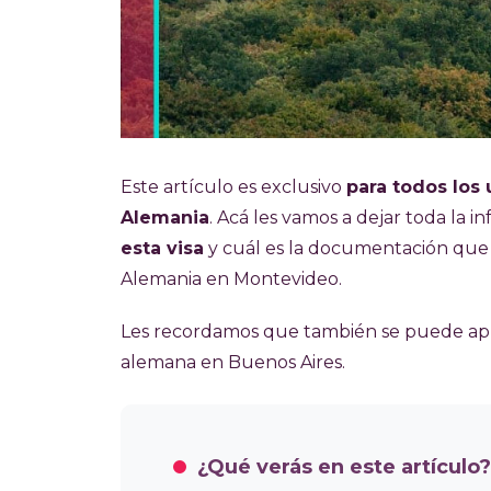
Este artículo es exclusivo
para todos los
Alemania
. Acá les vamos a dejar toda la 
esta visa
y cuál es la documentación que 
Alemania en Montevideo.
Les recordamos que también se puede apli
alemana en Buenos Aires.
¿Qué verás en este artículo?