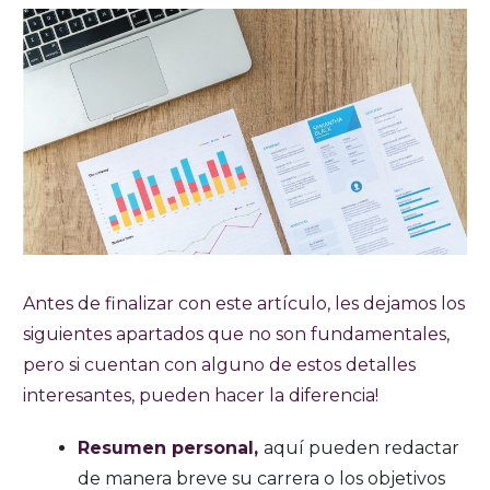
Antes de finalizar con este artículo, les dejamos los
siguientes apartados que no son fundamentales,
pero si cuentan con alguno de estos detalles
interesantes, pueden hacer la diferencia!
Resumen personal,
aquí pueden redactar
de manera breve su carrera o los objetivos