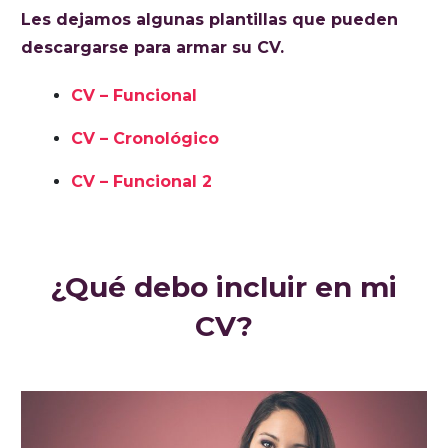
Les dejamos algunas plantillas que pueden
descargarse para armar su CV.
CV – Funcional
CV – Cronológico
CV – Funcional 2
¿Qué debo incluir en mi
CV?