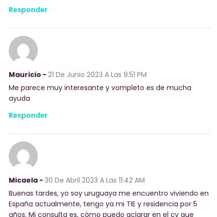
Responder
Mauricio -
21 De Junio 2023
A Las 9:51 PM
Me parece muy interesante y vompleto es de mucha
ayuda
Responder
Micaela -
30 De Abril 2023
A Las 11:42 AM
Buenas tardes, yo soy uruguaya me encuentro viviendo en
España actualmente, tengo ya mi TIE y residencia por 5
años. Mi consulta es, cómo puedo aclarar en el cv que