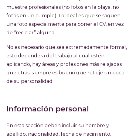
muestre profesionales (no fotos en la playa, no
fotos en un cumple). Lo ideal es que se saquen
una foto especialmente para poner el CV, en vez
de “reciclar” alguna.
No es necesario que sea extremadamente formal,
esto dependerá del trabajo al cual estén
aplicando, hay áreas y profesiones más relajadas
que otras, siempre es bueno que refleje un poco
de su personalidad.
Información personal
En esta sección deben incluir su nombre y
apellido, nacionalidad, fecha de nacimiento,