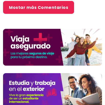
Mostar más Comentarios