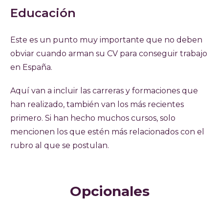
Educación
Este es un punto muy importante que no deben
obviar cuando arman su CV para conseguir trabajo
en España.
Aquí van a incluir las carreras y formaciones que
han realizado, también van los más recientes
primero. Si han hecho muchos cursos, solo
mencionen los que estén más relacionados con el
rubro al que se postulan.
Opcionales