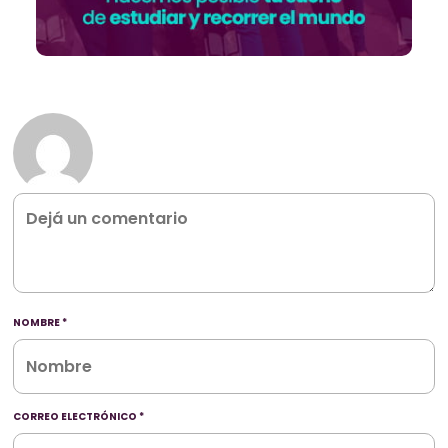
NOMBRE
*
CORREO ELECTRÓNICO
*