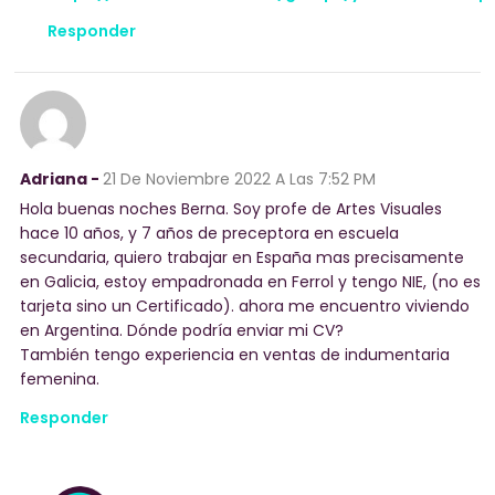
Responder
Adriana -
21 De Noviembre 2022
A Las 7:52 PM
Hola buenas noches Berna. Soy profe de Artes Visuales
hace 10 años, y 7 años de preceptora en escuela
secundaria, quiero trabajar en España mas precisamente
en Galicia, estoy empadronada en Ferrol y tengo NIE, (no es
tarjeta sino un Certificado). ahora me encuentro viviendo
en Argentina. Dónde podría enviar mi CV?
También tengo experiencia en ventas de indumentaria
femenina.
Responder