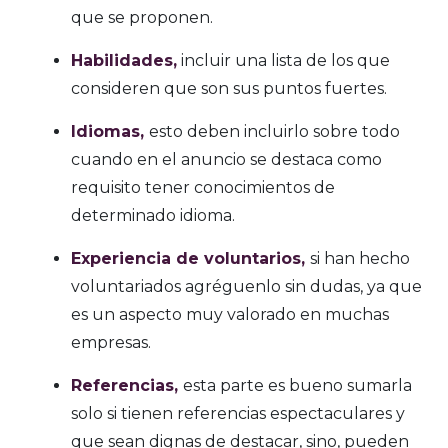
que se proponen.
Habilidades,
incluir una lista de los que
consideren que son sus puntos fuertes.
Idiomas,
esto deben incluirlo sobre todo
cuando en el anuncio se destaca como
requisito tener conocimientos de
determinado idioma.
Experiencia de voluntarios,
si han hecho
voluntariados agréguenlo sin dudas, ya que
es un aspecto muy valorado en muchas
empresas.
Referencias,
esta parte es bueno sumarla
solo si tienen referencias espectaculares y
que sean dignas de destacar, sino, pueden