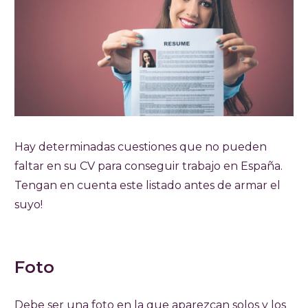
Hay determinadas cuestiones que no pueden
faltar en su CV para conseguir trabajo en España.
Tengan en cuenta este listado antes de armar el
suyo!
Foto
Debe ser una foto en la que aparezcan solos y los