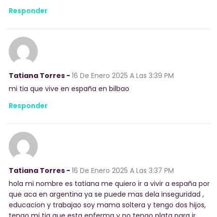
Responder
Tatiana Torres -
16 De Enero 2025
A Las 3:39 PM
mi tia que vive en españa en bilbao
Responder
Tatiana Torres -
16 De Enero 2025
A Las 3:37 PM
hola mi nombre es tatiana me quiero ir a vivir a españa por
que aca en argentina ya se puede mas dela inseguridad ,
educacion y trabajao soy mama soltera y tengo dos hijos,
tengo mi tia que esta enferma y no tengo plata para ir