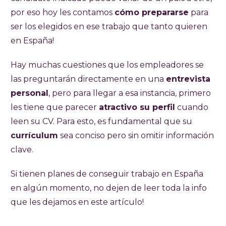
por eso hoy les contamos
cómo prepararse
para
ser los elegidos en ese trabajo que tanto quieren
en España!
Hay muchas cuestiones que los empleadores se
las preguntarán directamente en una
entrevista
personal
, pero para llegar a esa instancia, primero
les tiene que parecer
atractivo su perfil
cuando
leen su CV. Para esto, es fundamental que su
currículum
sea conciso pero sin omitir información
clave.
Si tienen planes de conseguir trabajo en España
en algún momento, no dejen de leer toda la info
que les dejamos en este artículo!