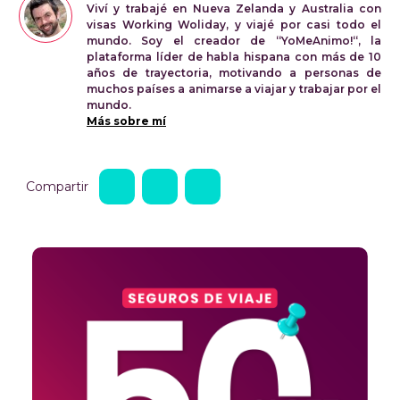
Viví y trabajé en Nueva Zelanda y Australia con
visas Working Woliday, y viajé por casi todo el
mundo. Soy el creador de “YoMeAnimo!“, la
plataforma líder de habla hispana con más de 10
años de trayectoria, motivando a personas de
muchos países a animarse a viajar y trabajar por el
mundo.
Más sobre mí
Compartir