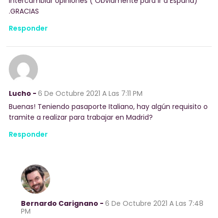
intercambiar opiniones ( Obviamente para ir a España)
.GRACIAS
Responder
Lucho -
6 De Octubre 2021
A Las 7:11 PM
Buenas! Teniendo pasaporte Italiano, hay algún requisito o
tramite a realizar para trabajar en Madrid?
Responder
Bernardo Carignano -
6 De Octubre 2021
A Las 7:48
PM