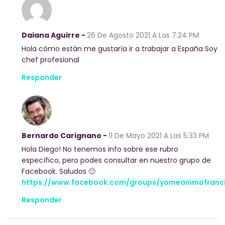
Daiana Aguirre -
26 De Agosto 2021
A Las 7:24 PM
Hola cómo están me gustaría ir a trabajar a España Soy
chef profesional
Responder
Bernardo Carignano -
11 De Mayo 2021
A Las 5:33 PM
Hola Diego! No tenemos info sobre ese rubro
específico, pero podes consultar en nuestro grupo de
Facebook. Saludos 🙂
https://www.facebook.com/groups/yomeanimofranc
Responder