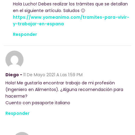
Hola Lucho! Debes realizar los trámites que se detallan
en el siguiente artículo. Saludos 🙂
https://www.yomeanimo.com/tramites-para-vivir-
y-trabajar-en-espana
Responder
Diego -
11 De Mayo 2021
A Las 1:59 PM
Hola! Me gustaría encontrar trabajo de mi profesión
(Ingeniero en Alimentos). ¿Alguna recomendación para
hacerme?
Cuento con pasaporte italiano
Responder