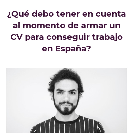
¿Qué debo tener en cuenta
al momento de armar un
CV para conseguir trabajo
en España?