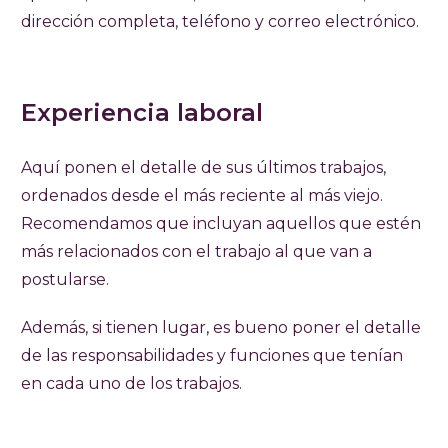
dirección completa, teléfono y correo electrónico.
Experiencia laboral
Aquí ponen el detalle de sus últimos trabajos,
ordenados desde el más reciente al más viejo.
Recomendamos que incluyan aquellos que estén
más relacionados con el trabajo al que van a
postularse.
Además, si tienen lugar, es bueno poner el detalle
de las responsabilidades y funciones que tenían
en cada uno de los trabajos.