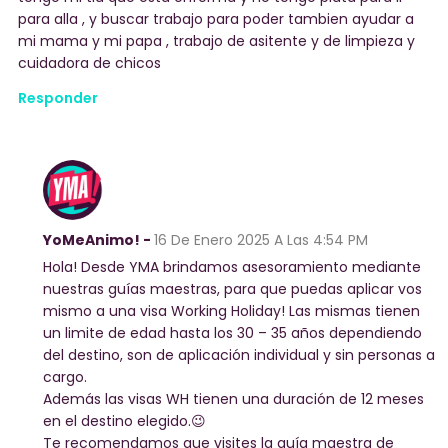
para alla , y buscar trabajo para poder tambien ayudar a
mi mama y mi papa , trabajo de asitente y de limpieza y
cuidadora de chicos
Responder
YoMeAnimo! -
16 De Enero 2025
A Las 4:54 PM
Hola! Desde YMA brindamos asesoramiento mediante
nuestras guías maestras, para que puedas aplicar vos
mismo a una visa Working Holiday! Las mismas tienen
un limite de edad hasta los 30 – 35 años dependiendo
del destino, son de aplicación individual y sin personas a
cargo.
Además las visas WH tienen una duración de 12 meses
en el destino elegido.😉
Te recomendamos que visites la guía maestra de