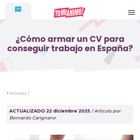
¿Cómo armar un CV para
conseguir trabajo en España?
>
Articulos /
ACTUALIZADO 22 diciembre 2025
/ Artículo por
Bernardo Carignano