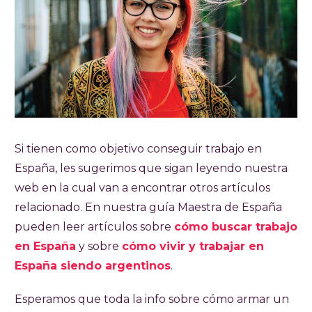
Si tienen como objetivo conseguir trabajo en
España, les sugerimos que sigan leyendo nuestra
web en la cual van a encontrar otros artículos
relacionado. En nuestra guía Maestra de España
pueden leer artículos sobre
cómo buscar trabajo
en España
y sobre
cómo vivir y trabajar en
España siendo argentinos
.
Esperamos que toda la info sobre cómo armar un