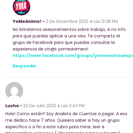
YoMeAnimo! -
2 De Diciembre 2022
A Las 12:38 PM
No brindamos asesoramientos sobre trabajo, si no info
para que puedas aplicar a una visa. Te comparto el
grupo de Facebook para que puedas consultar la
experiencia de otr@s yomeanimers!
https://www.facebook.com/groups/yomeanimoaesp
Responder
Lucho -
22 De Julio 2022
A Las 3:43 PM
Hola! Como están? Soy Analista de Cuentas a pagar. A eso
me dedico hace 7 años. Quisiera saber si hay un grupo
específico o a fin a este rubro para mirar, leer e