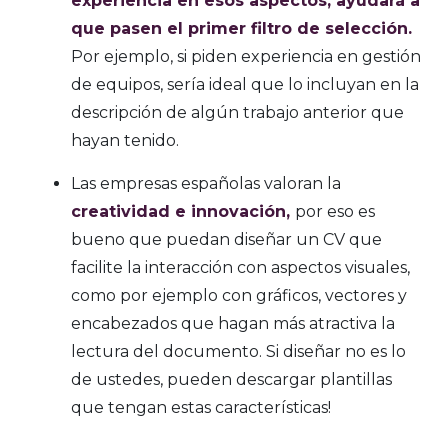
experiencia en esos aspectos, ayudará a
que pasen el primer filtro de selección.
Por ejemplo, si piden experiencia en gestión
de equipos, sería ideal que lo incluyan en la
descripción de algún trabajo anterior que
hayan tenido.
Las empresas españolas valoran la
creatividad e innovación,
por eso es
bueno que puedan diseñar un CV que
facilite la interacción con aspectos visuales,
como por ejemplo con gráficos, vectores y
encabezados que hagan más atractiva la
lectura del documento. Si diseñar no es lo
de ustedes, pueden descargar plantillas
que tengan estas características!