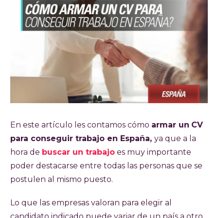
En este artículo les contamos cómo
armar un
CV
para conseguir trabajo en España,
ya que a la
hora de
buscar un trabajo
es muy importante
poder destacarse entre todas las personas que se
postulen al mismo puesto.
Lo que las empresas valoran para elegir al
candidato indicado puede variar de un país a otro,