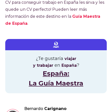
CV para conseguir trabajo en España les sirva y les
quede un CV perfecto! Pueden leer más
información de este destino en la
Guía Maestra
de España
.
¿Te gustaría
viajar
en
?
y trabajar
España
España:
La Guía Maestra
Bernardo
Carignano