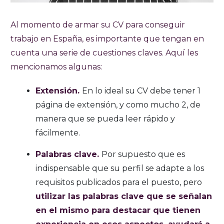
Al momento de armar su CV para conseguir
trabajo en España, es importante que tengan en
cuenta una serie de cuestiones claves. Aquí les
mencionamos algunas:
Extensión.
En lo ideal su CV debe tener 1
página de extensión, y como mucho 2, de
manera que se pueda leer rápido y
fácilmente.
Palabras clave.
Por supuesto que es
indispensable que su perfil se adapte a los
requisitos publicados para el puesto, pero
utilizar las palabras clave que se señalan
en el mismo para destacar que tienen