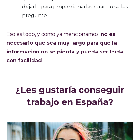
dejarlo para proporcionarlas cuando se les
pregunte.
Eso es todo, y como ya mencionamos,
no es
necesario que sea muy largo para que la
información no se pierda y pueda ser leída
con facilidad
.
¿Les gustaría conseguir
trabajo en España?