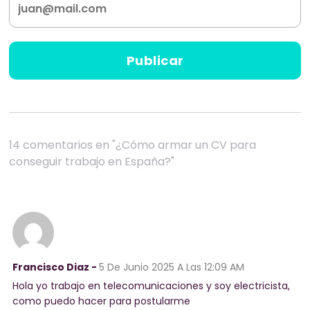
14 comentarios en "¿Cómo armar un CV para
conseguir trabajo en España?"
Francisco Diaz -
5 De Junio 2025
A Las 12:09 AM
Hola yo trabajo en telecomunicaciones y soy electricista,
como puedo hacer para postularme