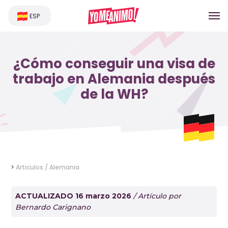
ESP
¿Cómo conseguir una visa de
trabajo en Alemania después
de la WH?
>
Articulos /
Alemania
ACTUALIZADO 16 marzo 2026
/ Artículo por
Bernardo Carignano