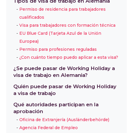
Tipos de visa de trabajo en Alemania
Permiso de residencia para trabajadores
cualificados
Visa para trabajadores con formación técnica
EU Blue Card (Tarjeta Azul de la Unión
Europea)
Permiso para profesiones reguladas
¿Con cuánto tiempo puedo aplicar a esta visa?
¿Se puede pasar de Working Holiday a
visa de trabajo en Alemania?
Quién puede pasar de Working Holiday
a visa de trabajo
Qué autoridades participan en la
aprobación
Oficina de Extranjería (Ausländerbehörde)
Agencia Federal de Empleo