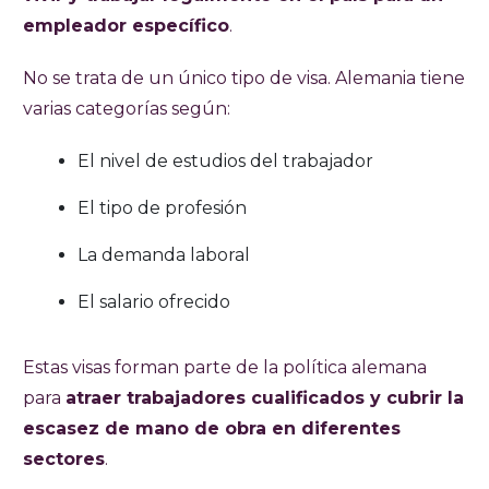
empleador específico
.
No se trata de un único tipo de visa. Alemania tiene
varias categorías según:
El nivel de estudios del trabajador
El tipo de profesión
La demanda laboral
El salario ofrecido
Estas visas forman parte de la política alemana
para
atraer trabajadores cualificados y cubrir la
escasez de mano de obra en diferentes
sectores
.