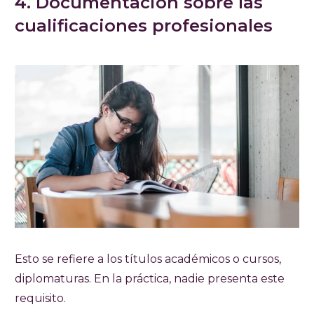
4. Documentación sobre las
cualificaciones profesionales
Esto se refiere a los títulos académicos o cursos,
diplomaturas. En la práctica, nadie presenta este
requisito.