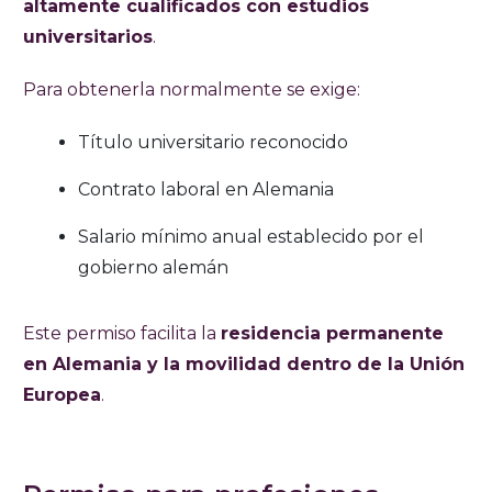
altamente cualificados con estudios
universitarios
.
Para obtenerla normalmente se exige:
Título universitario reconocido
Contrato laboral en Alemania
Salario mínimo anual establecido por el
gobierno alemán
Este permiso facilita la
residencia permanente
en Alemania y la movilidad dentro de la Unión
Europea
.