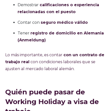
Demostrar
calificaciones o experiencia
relacionadas con el puesto
Contar con
seguro médico válido
Tener
registro de domicilio en Alemania
(Anmeldung)
Lo más importante, es contar
con un contrato de
trabajo real
con condiciones laborales que se
ajusten al mercado laboral alemán.
Quién puede pasar de
Working Holiday a visa de