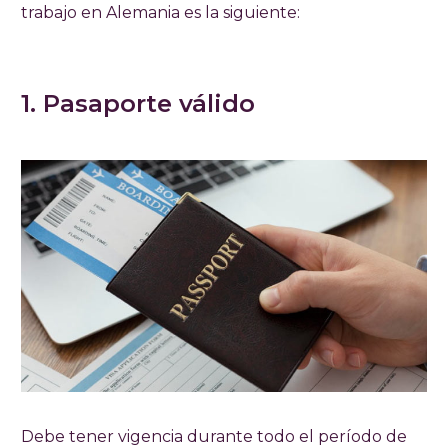
trabajo en Alemania es la siguiente:
1. Pasaporte válido
Debe tener vigencia durante todo el período de