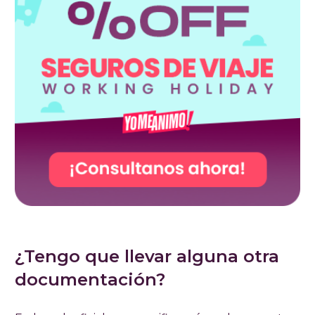
¿Tengo que llevar alguna otra
documentación?