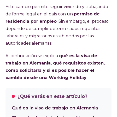
Este cambio permite seguir viviendo y trabajando
de forma legal en el país con un
permiso de
residencia por empleo
. Sin embargo, el proceso
depende de cumplir determinados requisitos
laborales y migratorios establecidos por las
autoridades alemanas.
A continuación se explica
qué es la visa de
trabajo en Alemania, qué requisitos existen,
cómo solicitarla y si es posible hacer el
cambio desde una Working Holiday
.
¿Qué verás en este artículo?
Qué es la visa de trabajo en Alemania