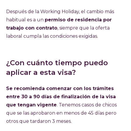
Después de la Working Holiday, el cambio más
habitual es a un
permiso de residencia por
trabajo con contrato
, siempre que la oferta
laboral cumpla las condiciones exigidas.
¿Con cuánto tiempo puedo
aplicar a esta visa?
Se recomienda comenzar con los trámites
entre 30 a 90 días de finalización de la visa
que tengan vigente
. Tenemos casos de chicos
que se las aprobaron en menos de 45 días pero
otros que tardaron 3 meses.