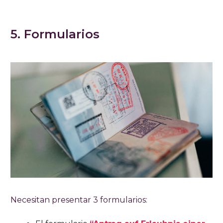
5. Formularios
Necesitan presentar 3 formularios: