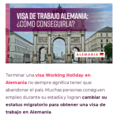
Terminar una
visa Working Holiday en
Alemania
no siempre significa tener que
abandonar el país. Muchas personas consiguen
empleo durante su estadía y logran
cambiar su
estatus migratorio para obtener una visa de
trabajo en Alemania
.