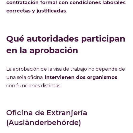
contratación formal con condiciones laborales
correctas y justificadas
.
Qué autoridades participan
en la aprobación
La aprobación de la visa de trabajo no depende de
una sola oficina.
Intervienen dos organismos
con funciones distintas.
Oficina de Extranjería
(Ausländerbehörde)