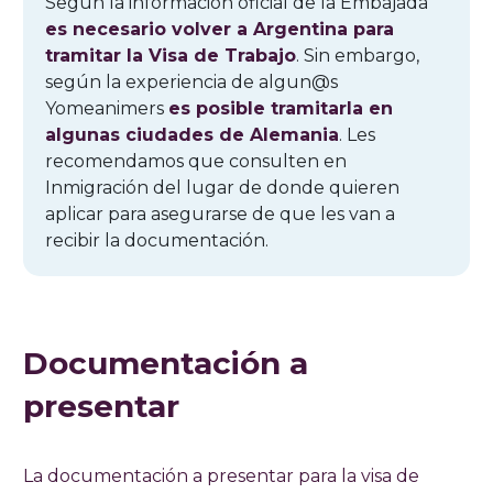
Según la información oficial de la Embajada
es necesario volver a Argentina para
tramitar la Visa de Trabajo
. Sin embargo,
según la experiencia de algun@s
Yomeanimers
es posible tramitarla en
algunas ciudades de Alemania
. Les
recomendamos que consulten en
Inmigración del lugar de donde quieren
aplicar para asegurarse de que les van a
recibir la documentación.
Documentación a
presentar
La documentación a presentar para la visa de