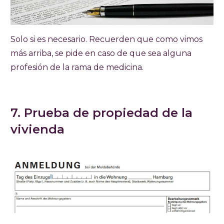
Solo si es necesario. Recuerden que como vimos
más arriba, se pide en caso de que sea alguna
profesión de la rama de medicina.
7. Prueba de propiedad de la
vivienda