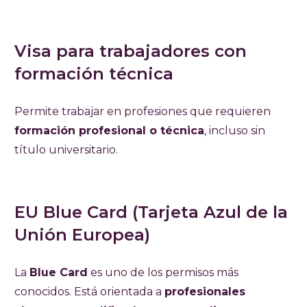
Visa para trabajadores con
formación técnica
Permite trabajar en profesiones que requieren
formación profesional o técnica
, incluso sin
título universitario.
EU Blue Card (Tarjeta Azul de la
Unión Europea)
La
Blue Card
es uno de los permisos más
conocidos. Está orientada a
profesionales