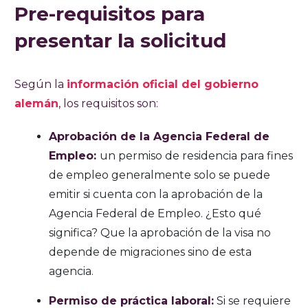
Pre-requisitos para
presentar la solicitud
Según la
información oficial del gobierno
alemán
, los requisitos son:
Aprobación de la Agencia Federal de
Empleo:
un permiso de residencia para fines
de empleo generalmente solo se puede
emitir si cuenta con la aprobación de la
Agencia Federal de Empleo. ¿Esto qué
significa? Que la aprobación de la visa no
depende de migraciones sino de esta
agencia.
Permiso de práctica laboral:
Si se requiere