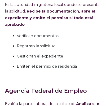
Es la autoridad migratoria local donde se presenta
la solicitud.
Recibe la documentación, abre el
expediente y emite el permiso si todo está
aprobado
.
Verifican documentos
Registran la solicitud
Gestionan el expediente
Emiten el permiso de residencia
Agencia Federal de Empleo
Evalúa la parte laboral de la solicitud.
Analiza si el