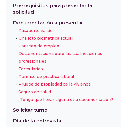
Pre-requisitos para presentar la
solicitud
Documentación a presentar
Pasaporte válido
Una foto biométrica actual
Contrato de empleo
Documentación sobre las cualificaciones
profesionales
Formularios
Permiso de práctica laboral
Prueba de propiedad de la vivienda
Seguro de salud
¿Tengo que llevar alguna otra documentación?
Solicitar turno
Día de la entrevista