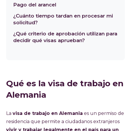
Pago del arancel
¿Cuánto tiempo tardan en procesar mi
solicitud?
¿Qué criterio de aprobación utilizan para
decidir qué visas aprueban?
Qué es la visa de trabajo en
Alemania
La
visa de trabajo en Alemania
es un permiso de
residencia que permite a ciudadanos extranjeros
vivir y trabajar legalmente en el país para un