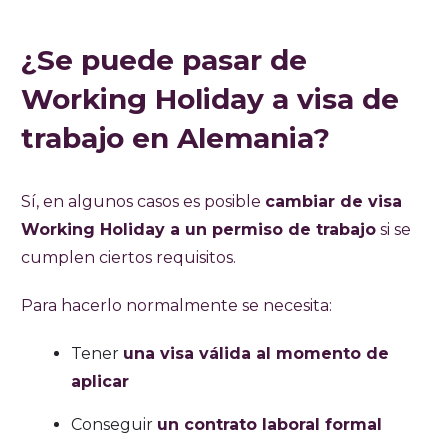
¿Se puede pasar de
Working Holiday a visa de
trabajo en Alemania?
Sí, en algunos casos es posible
cambiar de visa
Working Holiday a un permiso de trabajo
si se
cumplen ciertos requisitos.
Para hacerlo normalmente se necesita:
Tener
una visa válida al momento de
aplicar
Conseguir
un contrato laboral formal