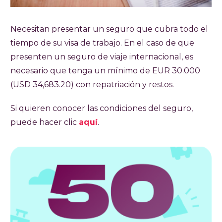
Necesitan presentar un seguro que cubra todo el
tiempo de su visa de trabajo. En el caso de que
presenten un seguro de viaje internacional, es
necesario que tenga un mínimo de EUR 30.000
(USD 34,683.20) con repatriación y restos.
Si quieren conocer las condiciones del seguro,
puede hacer clic
aquí
.