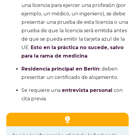
una licencia para ejercer una profesión (por
ejemplo, un médico, un ingeniero), se debe
presentar una prueba de esta licencia o una
prueba de que la licencia será emitida antes
de que se pueda emitir la tarjeta azul de la
UE.
Esto en la práctica no sucede, salvo
para la rama de medicina
.
Residencia principal en Berlín:
deben
presentar un certificado de alojamiento.
Se requiere una
entrevista personal
con
cita previa.