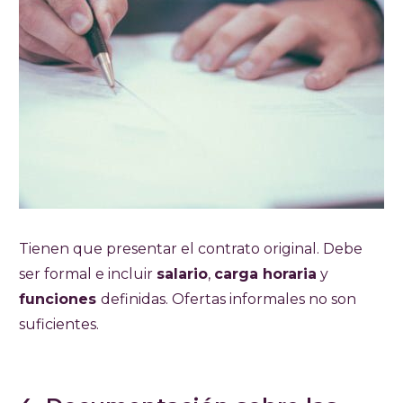
Tienen que presentar el contrato original. Debe
ser formal e incluir
salario
,
carga horaria
y
funciones
definidas. Ofertas informales no son
suficientes.