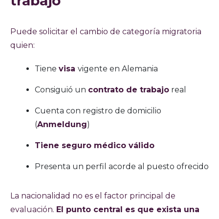
trabajo
Puede solicitar el cambio de categoría migratoria
quien:
Tiene
visa
vigente en Alemania
Consiguió un
contrato de trabajo
real
Cuenta con registro de domicilio
(
Anmeldung
)
Tiene seguro médico válido
Presenta un perfil acorde al puesto ofrecido
La nacionalidad no es el factor principal de
evaluación.
El punto central es que exista una