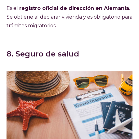
Es el
registro oficial de dirección en Alemania
.
Se obtiene al declarar vivienda y es obligatorio para
trámites migratorios.
8. Seguro de salud