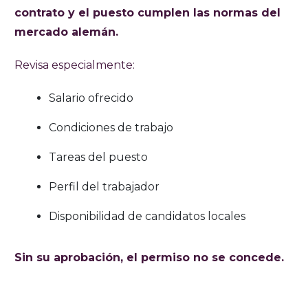
contrato y el puesto cumplen las normas del
mercado alemán.
Revisa especialmente:
Salario ofrecido
Condiciones de trabajo
Tareas del puesto
Perfil del trabajador
Disponibilidad de candidatos locales
Sin su aprobación, el permiso no se concede.