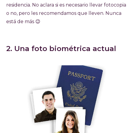
residencia. No aclara si es necesario llevar fotocopia
o no, pero les recomendamos que lleven. Nunca
está de más 😉
2. Una foto biométrica actual