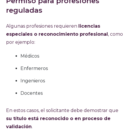
Permiso para profesiones
reguladas
Algunas profesiones requieren
licencias
especiales o reconocimiento profesional
, como
por ejemplo:
Médicos
Enfermeros
Ingenieros
Docentes
En estos casos, el solicitante debe demostrar que
su título está reconocido o en proceso de
validación
.