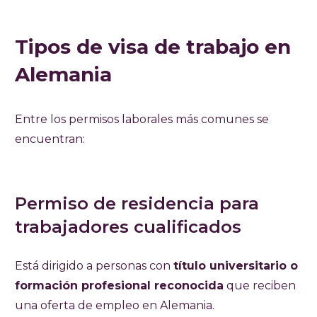
Tipos de visa de trabajo en
Alemania
Entre los permisos laborales más comunes se
encuentran:
Permiso de residencia para
trabajadores cualificados
Está dirigido a personas con
título universitario o
formación profesional reconocida
que reciben
una oferta de empleo en Alemania.