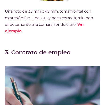
Una foto de 35 mm x 45 mm, toma frontal con
expresión facial neutra y boca cerrada, mirando
directamente a la cámara, fondo claro.
Ver
ejemplo
.
3. Contrato de empleo