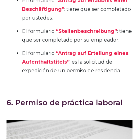
El formulario
“Antrag auf Erlaubnis einer
Beschäftigung”
: tiene que ser completado
por ustedes.
El formulario
“Stellenbeschreibung”
: tiene
que ser completado por su empleador.
El formulario
“Antrag auf Erteilung eines
Aufenthaltstitels”
: es la solicitud de
expedición de un permiso de residencia.
6. Permiso de práctica laboral