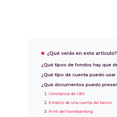
¿Qué verás en este artículo?
¿Qué tipos de fondos hay que d
¿Qué tipo de cuenta puedo usar 
¿Qué documentos puedo present
Constancia de CBU
Extracto de una cuenta del banco
Print del homebanking