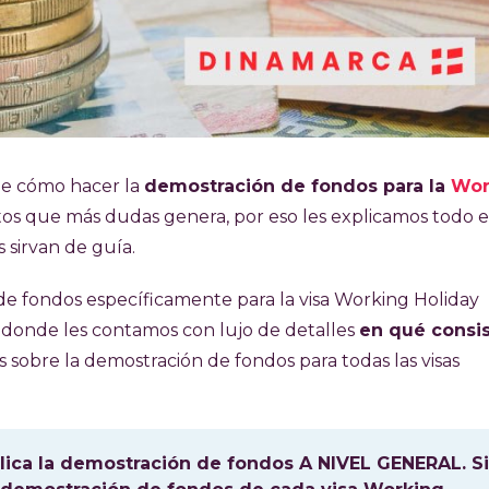
lle cómo hacer la
demostración de fondos para la
Wor
sitos que más dudas genera, por eso les explicamos todo 
 sirvan de guía.
de fondos específicamente para la visa Working Holiday
donde les contamos con lujo de detalles
en qué consis
 sobre la demostración de fondos para todas las visas
ica la demostración de fondos A NIVEL GENERAL. Si