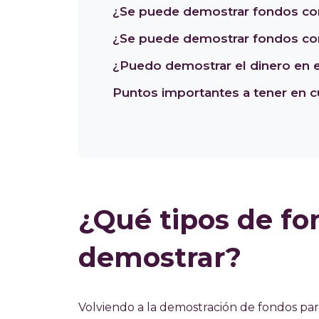
¿Se puede demostrar fondos con 
¿Se puede demostrar fondos co
¿Puedo demostrar el dinero en e
Puntos importantes a tener en 
¿Qué tipos de f
demostrar?
Volviendo a la demostración de fondos par