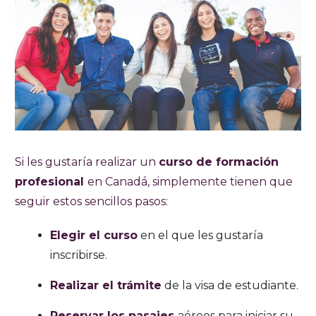
Si les gustaría realizar un
curso de formación
profesional
en Canadá, simplemente tienen que
seguir estos sencillos pasos:
Elegir el curso
en el que les gustaría
inscribirse.
Realizar el trámite
de la visa de estudiante.
Reservar los pasajes
aéreos para iniciar su