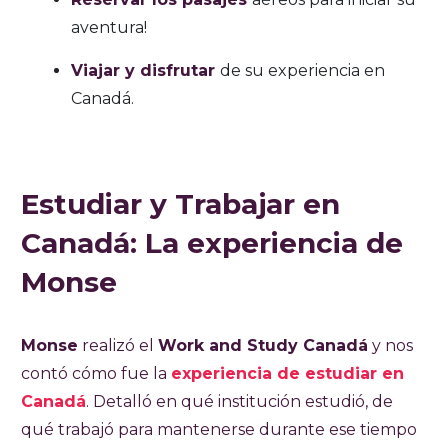
aventura!
Viajar y disfrutar
de su experiencia en
Canadá.
Estudiar y Trabajar en
Canadá: La experiencia de
Monse
Monse
realizó el
Work and Study Canadá
y nos
contó cómo fue la
experiencia de estudiar en
Canadá
. Detalló en qué institución estudió, de
qué trabajó para mantenerse durante ese tiempo