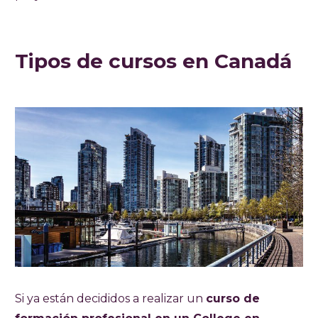
Tipos de cursos en Canadá
Si ya están decididos a realizar un
curso de