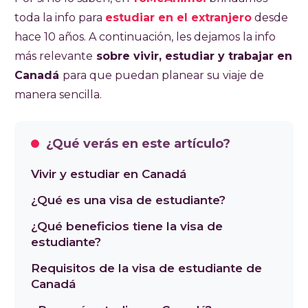
toda la info para
estudiar en el extranjero
desde
hace 10 años. A continuación, les dejamos la info
más relevante
sobre vivir, estudiar y trabajar en
Canadá
para que puedan planear su viaje de
manera sencilla.
¿Qué verás en este artículo?
Vivir y estudiar en Canadá
¿Qué es una visa de estudiante?
¿Qué beneficios tiene la visa de
estudiante?
Requisitos de la visa de estudiante de
Canadá