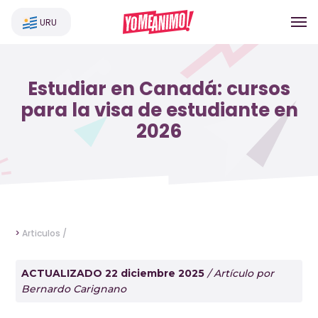
URU
Estudiar en Canadá: cursos
para la visa de estudiante en
2026
>
Articulos /
ACTUALIZADO 22 diciembre 2025
/ Artículo por
Bernardo Carignano