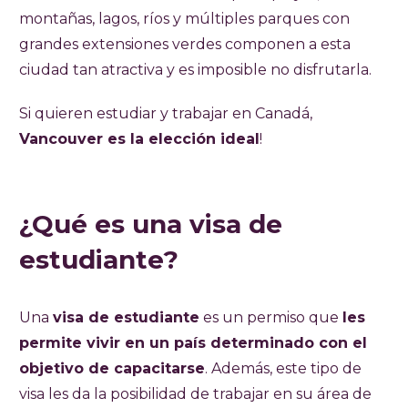
montañas, lagos, ríos y múltiples parques con
grandes extensiones verdes componen a esta
ciudad tan atractiva y es imposible no disfrutarla.
Si quieren estudiar y trabajar en Canadá,
Vancouver es la elección ideal
!
¿Qué es una visa de
estudiante?
Una
visa de estudiante
es un permiso que
les
permite vivir en un país determinado con el
objetivo de capacitarse
. Además, este tipo de
visa les da la posibilidad de trabajar en su área de