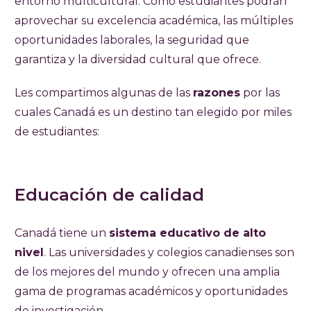
entorno multicultural. Como estudiantes podrán
aprovechar su excelencia académica, las múltiples
oportunidades laborales, la seguridad que
garantiza y la diversidad cultural que ofrece.
Les compartimos algunas de las
razones
por las
cuales Canadá es un destino tan elegido por miles
de estudiantes:
Educación de calidad
Canadá tiene un
sistema educativo de alto
nivel
. Las universidades y colegios canadienses son
de los mejores del mundo y ofrecen una amplia
gama de programas académicos y oportunidades
de investigación.