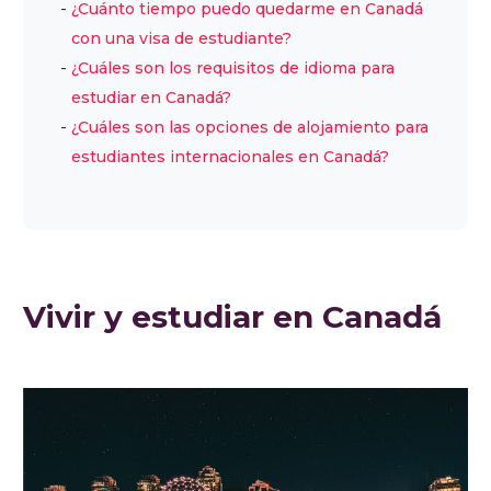
¿Cuánto tiempo puedo quedarme en Canadá
con una visa de estudiante?
¿Cuáles son los requisitos de idioma para
estudiar en Canadá?
¿Cuáles son las opciones de alojamiento para
estudiantes internacionales en Canadá?
Vivir y estudiar en Canadá