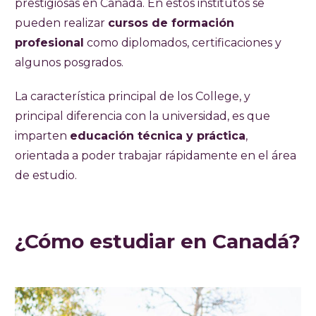
prestigiosas en Canadá. En estos institutos se
pueden realizar
cursos de formación
profesional
como diplomados, certificaciones y
algunos posgrados.
La característica principal de los College, y
principal diferencia con la universidad, es que
imparten
educación técnica y práctica
,
orientada a poder trabajar rápidamente en el área
de estudio.
¿Cómo estudiar en Canadá?