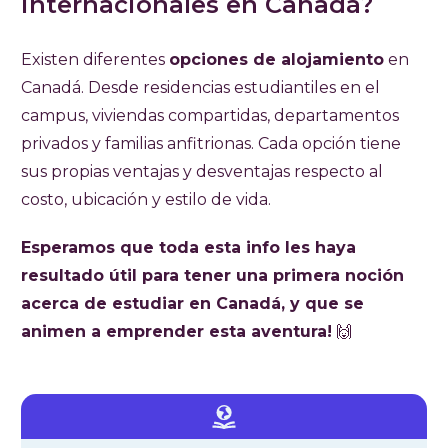
internacionales en Canadá?
Existen diferentes
opciones de alojamiento
en
Canadá. Desde residencias estudiantiles en el
campus, viviendas compartidas, departamentos
privados y familias anfitrionas. Cada opción tiene
sus propias ventajas y desventajas respecto al
costo, ubicación y estilo de vida.
Esperamos que toda esta info les haya
resultado útil para tener una primera noción
acerca de estudiar en Canadá, y que se
animen a emprender esta aventura!
🙌