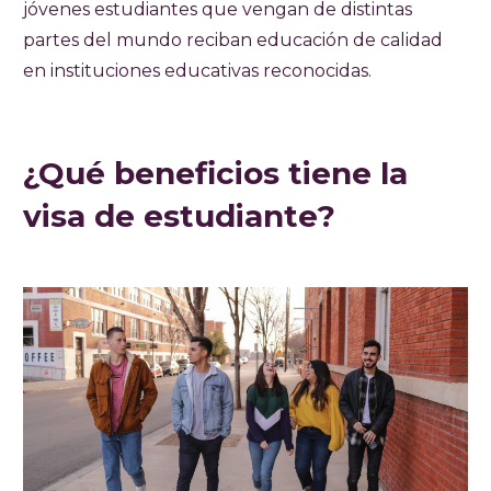
jóvenes estudiantes que vengan de distintas
partes del mundo reciban educación de calidad
en instituciones educativas reconocidas.
¿Qué beneficios tiene la
visa de estudiante?