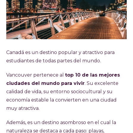
Canadá es un destino popular y atractivo para
estudiantes de todas partes del mundo.
Vancouver pertenece al
top 10 de las mejores
ciudades del mundo para vivir
. Su excelente
calidad de vida, su entorno sociocultural y su
economía estable la convierten en una ciudad
muy atractiva.
Además, es un destino asombroso en el cual la
naturaleza se destaca a cada paso: playas,