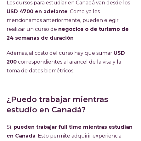
Los cursos para estudiar en Canadá van desde los
USD 4700 en adelante
. Como ya les
mencionamos anteriormente, pueden elegir
realizar un curso de
negocios o de turismo de
24 semanas de duración
.
Además, al costo del curso hay que sumar
USD
200
correspondientes al arancel de la visa y la
toma de datos biométricos.
¿Puedo trabajar mientras
estudio en Canadá?
Sí,
pueden trabajar full time mientras estudian
en Canadá
. Esto permite adquirir experiencia