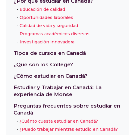
¿Por qué estudiar en Canadá?
Educación de calidad
Oportunidades laborales
Calidad de vida y seguridad
Programas académicos diversos
Investigación innovadora
Tipos de cursos en Canadá
¿Qué son los College?
¿Cómo estudiar en Canadá?
Estudiar y Trabajar en Canadá: La
experiencia de Monse
Preguntas frecuentes sobre estudiar en
Canadá
¿Cuánto cuesta estudiar en Canadá?
¿Puedo trabajar mientras estudio en Canadá?