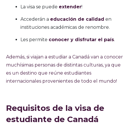
La visa se puede
extender
!
Accederán a
educación de calidad
en
instituciones académicas de renombre.
Les permite
conocer y disfrutar el país
.
Además, si viajan a estudiar a Canadá van a conocer
muchísimas personas de distintas culturas, ya que
es un destino que reúne estudiantes
internacionales provenientes de todo el mundo!
Requisitos de la visa de
estudiante de Canadá