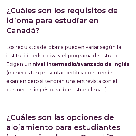
¿Cuáles son los requisitos de
idioma para estudiar en
Canadá?
Los requisitos de idioma pueden variar según la
institución educativa y el programa de estudio.
Exigen un
nivel intermedio/avanzado de inglés
(no necesitan presentar certificado ni rendir
examen pero sí tendrán una entrevista con el
partner en inglés para demostrar el nivel).
¿Cuáles son las opciones de
alojamiento para estudiantes