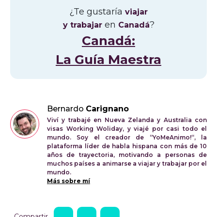
¿Te gustaría
viajar
en
?
y trabajar
Canadá
Canadá:
La Guía Maestra
Bernardo
Carignano
Viví y trabajé en Nueva Zelanda y Australia con
visas Working Woliday, y viajé por casi todo el
mundo. Soy el creador de “YoMeAnimo!“, la
plataforma líder de habla hispana con más de 10
años de trayectoria, motivando a personas de
muchos países a animarse a viajar y trabajar por el
mundo.
Más sobre mí
Compartir