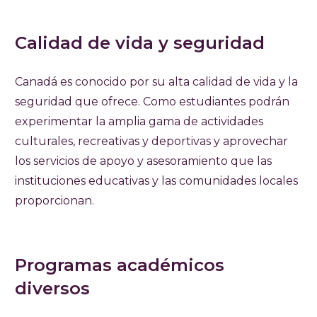
Calidad de vida y seguridad
Canadá es conocido por su alta calidad de vida y la
seguridad que ofrece. Como estudiantes podrán
experimentar la amplia gama de actividades
culturales, recreativas y deportivas y aprovechar
los servicios de apoyo y asesoramiento que las
instituciones educativas y las comunidades locales
proporcionan.
Programas académicos
diversos