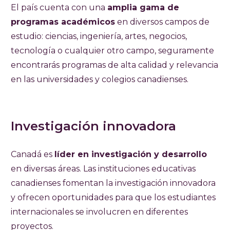
El país cuenta con una
amplia gama de
programas académicos
en diversos campos de
estudio: ciencias, ingeniería, artes, negocios,
tecnología o cualquier otro campo, seguramente
encontrarás programas de alta calidad y relevancia
en las universidades y colegios canadienses.
Investigación innovadora
Canadá es
líder en investigación y desarrollo
en diversas áreas. Las instituciones educativas
canadienses fomentan la investigación innovadora
y ofrecen oportunidades para que los estudiantes
internacionales se involucren en diferentes
proyectos.