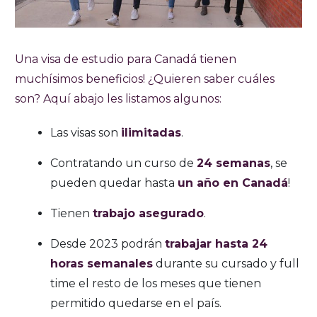
Una visa de estudio para Canadá tienen
muchísimos beneficios! ¿Quieren saber cuáles
son? Aquí abajo les listamos algunos:
Las visas son
ilimitadas
.
Contratando un curso de
24 semanas
, se
pueden quedar hasta
un año en Canadá
!
Tienen
trabajo asegurado
.
Desde 2023 podrán
trabajar hasta 24
horas semanales
durante su cursado y full
time el resto de los meses que tienen
permitido quedarse en el país.