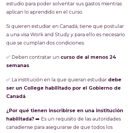
estudio para poder solventar sus gastos mientras
aplican lo aprendido en el curso.
Si quieren estudiar en Canadá, tiene que postular
a una visa Work and Study y para ello es necesario
que se cumplan dos condiciones:
✅ Deben contratar un
curso de al menos 24
semanas
.
✅ La institución en la que quieran estudiar
debe
ser un College habilitado por el Gobierno de
Canadá
.
¿Por qué tienen inscribirse en una institución
habilitada?
➡️ Es un requisito de las autoridades
canadiense para asegurarse de que todos los