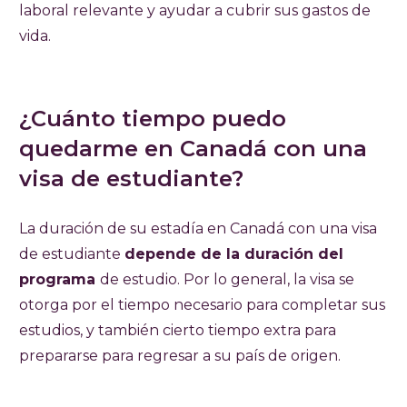
laboral relevante y ayudar a cubrir sus gastos de
vida.
¿Cuánto tiempo puedo
quedarme en Canadá con una
visa de estudiante?
La duración de su estadía en Canadá con una visa
de estudiante
depende de la duración del
programa
de estudio. Por lo general, la visa se
otorga por el tiempo necesario para completar sus
estudios, y también cierto tiempo extra para
prepararse para regresar a su país de origen.