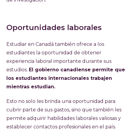
Oportunidades laborales
Estudiar en Canadá también ofrece a los
estudiantes la oportunidad de obtener
experiencia laboral importante durante sus
estudios.
El gobierno canadiense permite que
los estudiantes internacionales trabajen
mientras estudian.
Esto no solo les brinda una oportunidad para
cubrir parte de sus gastos, sino que también les
permite adquirir habilidades laborales valiosas y
establecer contactos profesionales en el país.