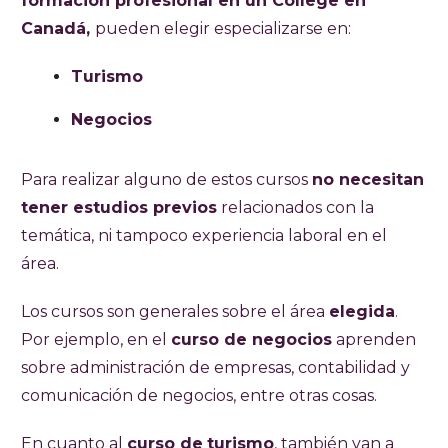
formación profesional en un College en
Canadá,
pueden elegir especializarse en:
Turismo
Negocios
Para realizar alguno de estos cursos
no necesitan
tener estudios previos
relacionados con la
temática, ni tampoco experiencia laboral en el
área.
Los cursos son generales sobre el área
elegida
.
Por ejemplo, en el
curso de negocios
aprenden
sobre administración de empresas, contabilidad y
comunicación de negocios, entre otras cosas.
En cuanto al
curso de
turismo
, también van a