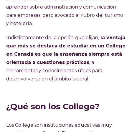
aprender sobre administración y comunicación
para empresas, pero avocado al rubro del turismo
y hotelería.
Indistintamente de la opción que elijan,
la ventaja
que más se destaca de estudiar en un College
en Canadá es que la enseñanza siempre está
orientada a cuestiones prácticas
, a
herramientas y conocimientos útiles para
desenvolverse en el ámbito laboral.
¿Qué son los College?
Los College son instituciones educativas muy