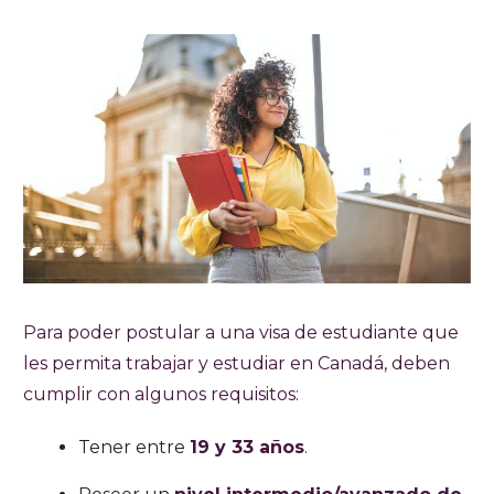
Para poder postular a una visa de estudiante que
les permita trabajar y estudiar en Canadá, deben
cumplir con algunos requisitos:
Tener entre
19 y 33 años
.