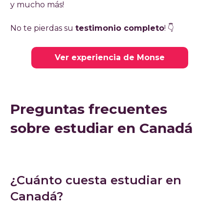
y mucho más!
No te pierdas su
testimonio completo
! 👇
Ver experiencia de Monse
Preguntas frecuentes
sobre estudiar en Canadá
¿Cuánto cuesta estudiar en
Canadá?