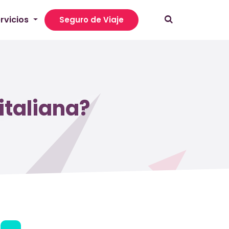
rvicios
Seguro de Viaje
italiana?