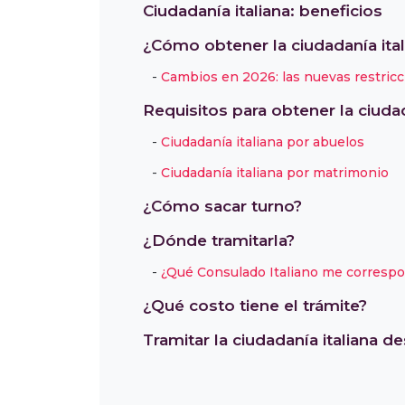
Ciudadanía italiana: beneficios
¿Cómo obtener la ciudadanía ital
Cambios en 2026: las nuevas restricci
Requisitos para obtener la ciudad
Ciudadanía italiana por abuelos
Ciudadanía italiana por matrimonio
¿Cómo sacar turno?
¿Dónde tramitarla?
¿Qué Consulado Italiano me corresp
¿Qué costo tiene el trámite?
Tramitar la ciudadanía italiana de