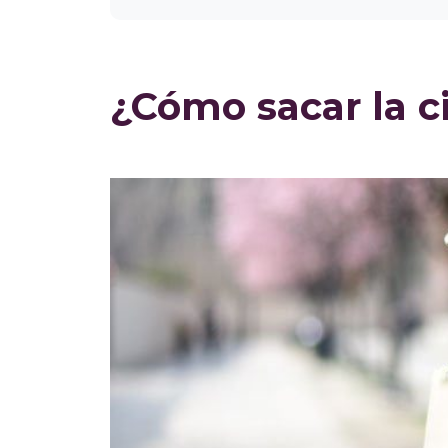
¿Cómo sacar la c