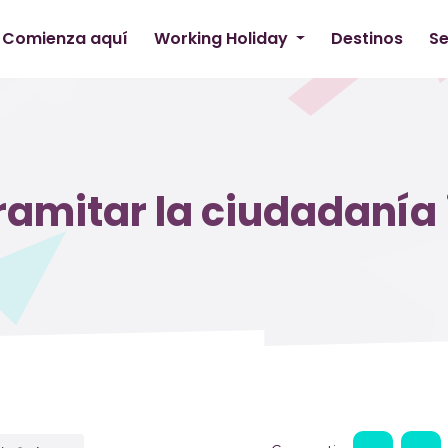
Comienza aquí
Working Holiday
Destinos
Se
amitar la ciudadanía 