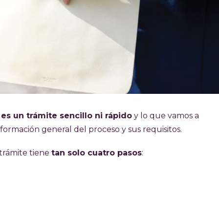
 es un trámite sencillo ni rápido
y lo que vamos a
nformación general del proceso y sus requisitos.
trámite tiene
tan solo cuatro pasos
: