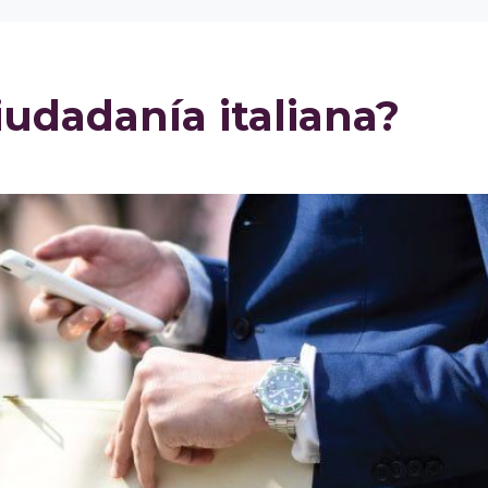
iudadanía italiana?