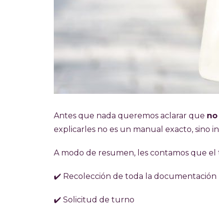
Antes que nada queremos aclarar que
no
explicarles no es un manual exacto, sino i
A modo de resumen, les contamos que el 
✔️ Recolección de toda la documentación
✔️ Solicitud de turno