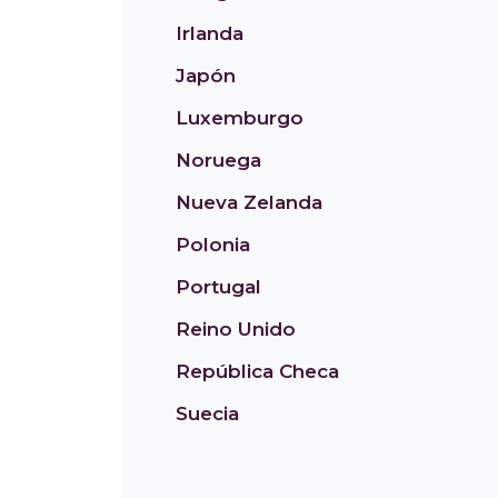
Irlanda
Japón
Luxemburgo
Noruega
Nueva Zelanda
Polonia
Portugal
Reino Unido
República Checa
Suecia