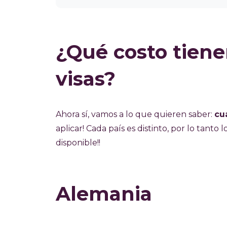
¿Qué costo tiene
visas?
Ahora sí, vamos a lo que quieren saber:
cu
aplicar! Cada país es distinto, por lo tanto
disponible!!
Alemania