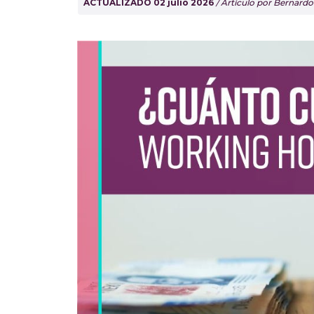
ACTUALIZADO 02 julio 2026
/ Artículo por Bernard