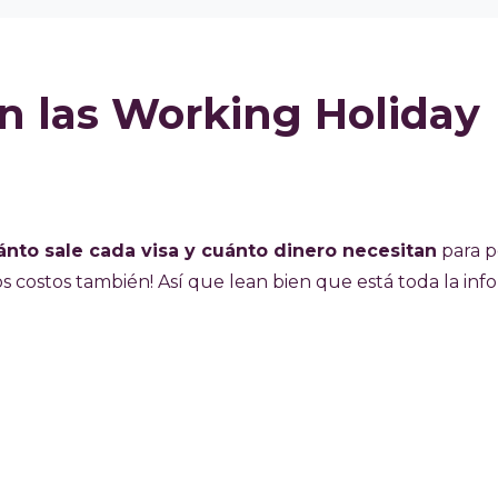
n las Working Holiday
ánto sale cada visa y cuánto dinero necesitan
para 
 los costos también! Así que lean bien que está toda la info