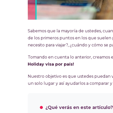
Sabemos que la mayoría de ustedes, cuan
de los primeros puntos en los que suelen
necesito para viajar?, ¿cuándo y cómo se pa
Tomando en cuenta lo anterior, creamos e
Holiday visa por país!
Nuestro objetivo es que ustedes puedan v
un solo lugar y así ayudarlos a comparar y 
¿Qué verás en este artículo?