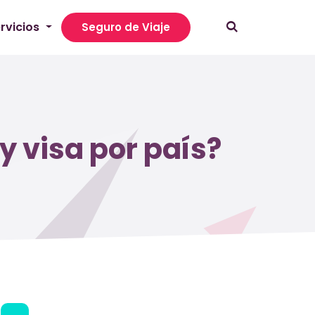
rvicios
Seguro de Viaje
y visa por país?