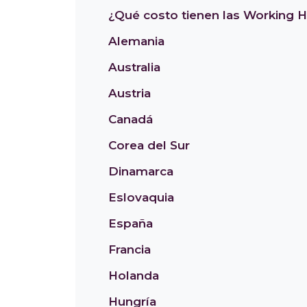
¿Qué costo tienen las Working H
Alemania
Australia
Austria
Canadá
Corea del Sur
Dinamarca
Eslovaquia
España
Francia
Holanda
Hungría