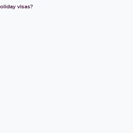
oliday visas?