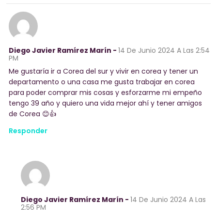
Diego Javier Ramírez Marín -
14 De Junio 2024
A Las 2:54
PM
Me gustaría ir a Corea del sur y vivir en corea y tener un
departamento o una casa me gusta trabajar en corea
para poder comprar mis cosas y esforzarme mi empeño
tengo 39 año y quiero una vida mejor ahí y tener amigos
de Corea 😊👍
Responder
Diego Javier Ramírez Marín -
14 De Junio 2024
A Las
2:56 PM