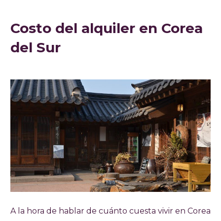
Costo del alquiler en Corea
del Sur
A la hora de hablar de cuánto cuesta vivir en Corea