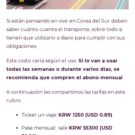
Si están pensando en vivir en Corea del Sur deben
saber cuánto cuenta el transporte, sobre todo si
tienen que utilizarlo a diario para cumplir con sus
obligaciones.
Este costo varía según el uso.
Si lo van a usar
todas las semanas o durante varios días, se
recomienda que compren el abono mensual
.
A continuación les compartimos las tarifas en este
rubro:
Ticket un viaje:
KRW 1250 (USD 0.89)
Pase mensual: sale
KRW 55300 (USD