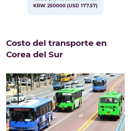
KRW 250000 (USD 177.57)
Costo del transporte en
Corea del Sur