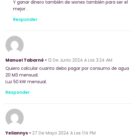
Y ganar dinero también de wones también para ser el
mejor .
Responder
Manuel Tabarné -
12 De Junio 2024
A Las 3:24 AM
Quiero calcular cuanto debo pagar por consumo de agua
20 M3 mensual.
Luz 50 kW mensual.
Responder
Yeliannys -
27 De Mayo 2024
A Las 1:14 PM