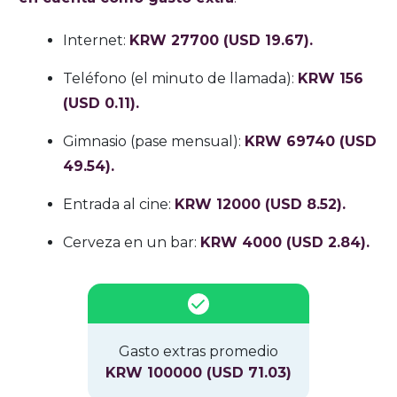
Internet:
KRW 27700 (USD 19.67).
Teléfono (el minuto de llamada):
KRW 156
(USD 0.11).
Gimnasio (pase mensual):
KRW 69740 (USD
49.54).
Entrada al cine:
KRW 12000 (USD 8.52).
Cerveza en un bar:
KRW 4000 (USD 2.84).
Gasto extras promedio
KRW 100000 (USD 71.03)