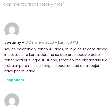
alojamiento, transporte y más"
Jovanny -
16 De Enero 2026
A Las 11:00 PM
soy de colombia y tengo 46 años, mi hija de 17 años desea
ir a estudiar a korea, pero no se que presupuesto debo
tener para que logre su sueño, tambien me encantaria ir a
trabajar pero no se si tenga la oportunidad de trabajar
haya por mi edad…
Responder