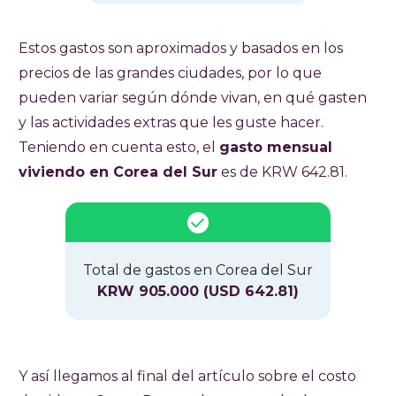
Estos gastos son aproximados y basados en los
precios de las grandes ciudades, por lo que
pueden variar según dónde vivan, en qué gasten
y las actividades extras que les guste hacer.
Teniendo en cuenta esto, el
gasto mensual
viviendo en Corea del Sur
es de KRW 642.81.
Total de gastos en Corea del Sur
KRW 905.000 (USD 642.81)
Y así llegamos al final del artículo sobre el costo