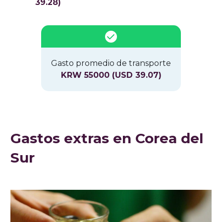
39.28)
Gasto promedio de transporte
KRW 55000 (USD 39.07)
Gastos extras en Corea del
Sur