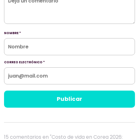
NOMBRE
*
CORREO ELECTRÓNICO
*
15 comentarios en "Costo de vida en Corea 2026: