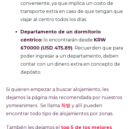
conveniente, ya que implica un costo de
transporte extra en caso de que tengan que
viajar al centro todos los días.
Departamento de un dormitorio
céntrico:
lo encontrarán desde
KRW
670000 (USD 475.89)
. Recuerden que para
poder ingresar a un departamento, deben
contar con un dinero extra en concepto de
depósito.
Si quieren empezar a buscar alojamiento, les
dejamos la página más recomendada por nuestros
yomeanimers. Se llama
직방
y allí pueden
encontrar todo tipo de alojamientos por zonas.
También les dejamos el
top 5 de los mejores