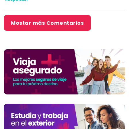
Mostar más Comentarios