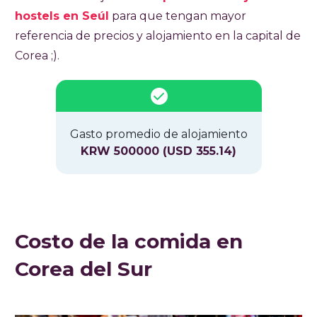
hostels en Seúl
para que tengan mayor
referencia de precios y alojamiento en la capital de
Corea ;).
Gasto promedio de alojamiento
KRW 500000 (USD 355.14)
Costo de la comida en
Corea del Sur