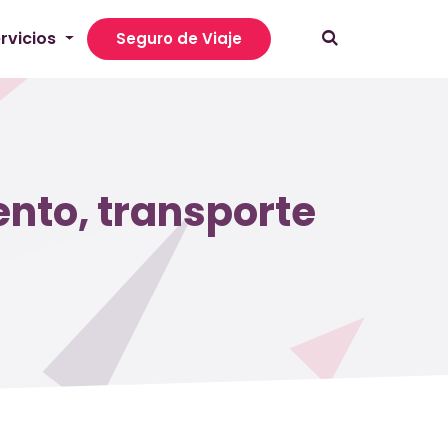
rvicios
Seguro de Viaje
ento, transporte