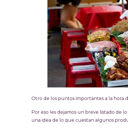
Otro de los puntos importantes a la hora de
Por eso l
es dejamos un breve listado de l
una idea de lo que cuestan algunos produ