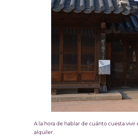
A la hora de hablar de cuánto cuesta vivir
alquiler.