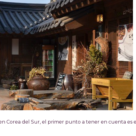
 en Corea del Sur, el primer punto a tener en cuenta es e