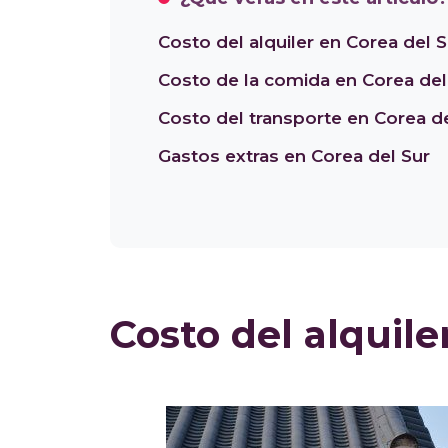
Costo del alquiler en Corea del S
Costo de la comida en Corea del
Costo del transporte en Corea de
Gastos extras en Corea del Sur
Costo del alquile