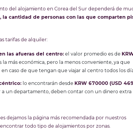
nto del alojamiento en Corea del Sur dependerá de mu
n, la cantidad de personas con las que comparten pis
 tarifas de alquiler:
 las afueras del centro:
el valor promedio es de
KR
es la más económica, pero la menos conveniente, ya que
 en caso de que tengan que viajar al centro todos los dí
éntrico:
lo encontrarán desde
KRW 670000 (USD 469
 a un departamento, deben contar con un dinero extra
 les dejamos la página más recomendada por nuestros
 encontrar todo tipo de alojamientos por zonas.