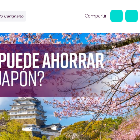
Compartir
rdo Carignano