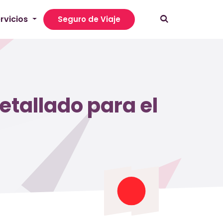
rvicios
Seguro de Viaje
etallado para el