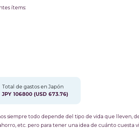
ntes ítems:
Total de gastos en Japón
JPY 106800 (USD 673.76)
os siempre todo depende del tipo de vida que lleven, d
horro, etc. pero para tener una idea de cuánto cuesta vi