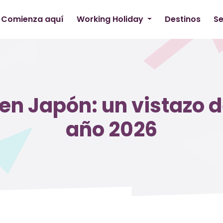
Comienza aquí
Working Holiday
Destinos
Se
en Japón: un vistazo d
año 2026