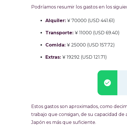
Podríamos resumir los gastos en los siguie
Alquiler:
¥ 70000 (USD 441.61)
Transporte:
¥ 11000 (USD 69.40)
Comida:
¥ 25000 (USD 157.72)
Extras:
¥ 19292 (USD 121.71)
Estos gastos son aproximados, como decim
trabajo que consigan, de su capacidad de a
Japón es más que suficiente.