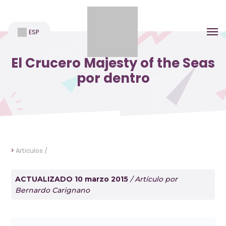
ESP
El Crucero Majesty of the Seas
por dentro
>
Articulos /
ACTUALIZADO 10 marzo 2015
/ Artículo por
Bernardo Carignano