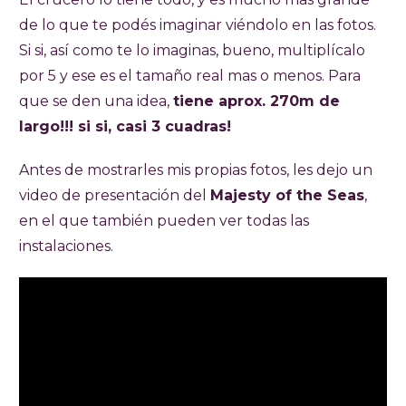
de lo que te podés imaginar viéndolo en las fotos.
Si si, así como te lo imaginas, bueno, multiplícalo
por 5 y ese es el tamaño real mas o menos. Para
que se den una idea,
tiene aprox. 270m de
largo!!! si si, casi 3 cuadras!
Antes de mostrarles mis propias fotos, les dejo un
video de presentación del
Majesty of the Seas
,
en el que también pueden ver todas las
instalaciones.