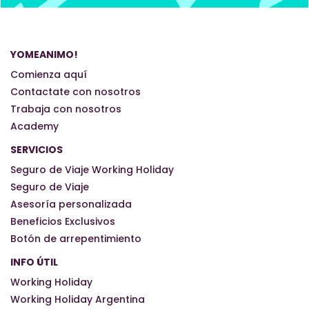
YOMEANIMO!
Comienza aquí
Contactate con nosotros
Trabaja con nosotros
Academy
SERVICIOS
Seguro de Viaje Working Holiday
Seguro de Viaje
Asesoría personalizada
Beneficios Exclusivos
Botón de arrepentimiento
INFO ÚTIL
Working Holiday
Working Holiday Argentina