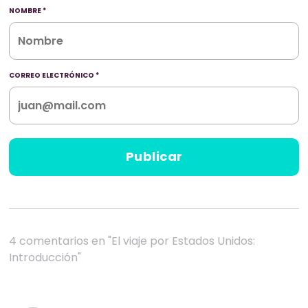
NOMBRE
*
CORREO ELECTRÓNICO
*
4 comentarios en "El viaje por Estados Unidos:
Introducción"