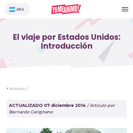
ARG
El viaje por Estados Unidos:
Introducción
>
Articulos /
ACTUALIZADO 07 diciembre 2014
/ Artículo por
Bernardo Carignano