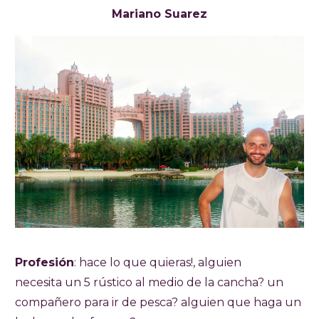
Mariano Suarez
Profesión
: hace lo que quieras!, alguien
necesita un 5 rústico al medio de la cancha? un
compañero para ir de pesca? alguien que haga un