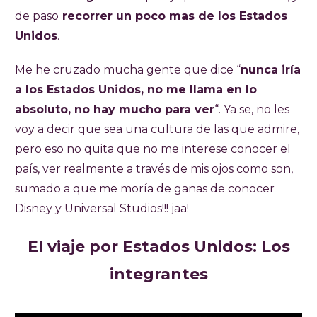
de paso
recorrer un poco mas de los Estados
Unidos
.
Me he cruzado mucha gente que dice “
nunca iría
a los Estados Unidos, no me llama en lo
absoluto, no hay mucho para ver
“. Ya se, no les
voy a decir que sea una cultura de las que admire,
pero eso no quita que no me interese conocer el
país, ver realmente a través de mis ojos como son,
sumado a que me moría de ganas de conocer
Disney y Universal Studios!!! jaa!
El viaje por Estados Unidos: Los
integrantes