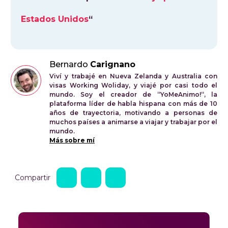
Estados Unidos
“
Bernardo
Carignano
Viví y trabajé en Nueva Zelanda y Australia con
visas Working Woliday, y viajé por casi todo el
mundo. Soy el creador de “YoMeAnimo!“, la
plataforma líder de habla hispana con más de 10
años de trayectoria, motivando a personas de
muchos países a animarse a viajar y trabajar por el
mundo.
Más sobre mí
Compartir