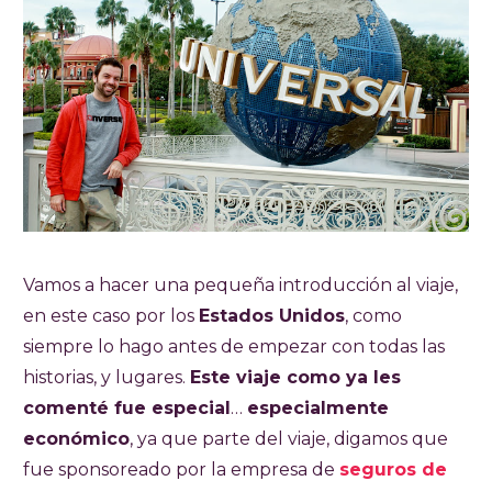
Vamos a hacer una pequeña introducción al viaje,
en este caso por los
Estados Unidos
, como
siempre lo hago antes de empezar con todas las
historias, y lugares.
Este viaje como ya les
comenté fue especial
…
especialmente
económico
, ya que parte del viaje, digamos que
fue sponsoreado por la empresa de
seguros de