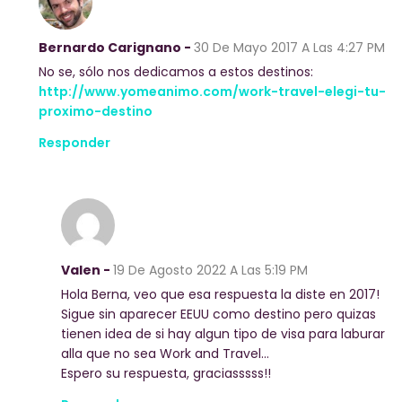
Bernardo Carignano -
30 De Mayo 2017
A Las 4:27 PM
No se, sólo nos dedicamos a estos destinos:
http://www.yomeanimo.com/work-travel-elegi-tu-
proximo-destino
Responder
Valen -
19 De Agosto 2022
A Las 5:19 PM
Hola Berna, veo que esa respuesta la diste en 2017!
Sigue sin aparecer EEUU como destino pero quizas
tienen idea de si hay algun tipo de visa para laburar
alla que no sea Work and Travel…
Espero su respuesta, graciasssss!!