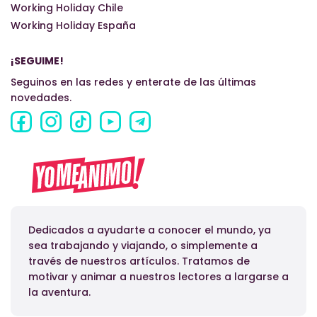
Working Holiday Chile
Working Holiday España
¡SEGUIME!
Seguinos en las redes y enterate de las últimas
novedades.
Dedicados a ayudarte a conocer el mundo, ya
sea trabajando y viajando, o simplemente a
través de nuestros artículos. Tratamos de
motivar y animar a nuestros lectores a largarse a
la aventura.