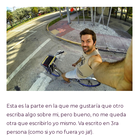
Esta es la parte en la que me gustaría que otro
escriba algo sobre mi, pero bueno, no me queda
otra que escribirlo yo mismo. Va escrito en 3ra
persona (como si yo no fuera yo ja!).