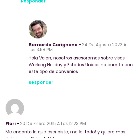
Responder
Bernardo Carignano -
24 De Agosto 2022
A
Las 3:58 PM
Hola Valen, nosotros asesoramos sobre visas
Working Holiday y Estados Unidos no cuenta con
este tipo de convenios
Responder
Flori -
20 De Enero 2015
A Las 12:23 PM
Me encanto lo que escribiste, me lei todo! y quiero mas