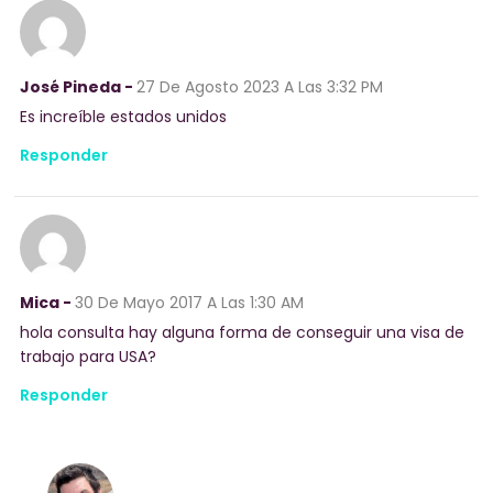
José Pineda -
27 De Agosto 2023
A Las 3:32 PM
Es increíble estados unidos
Responder
Mica -
30 De Mayo 2017
A Las 1:30 AM
hola consulta hay alguna forma de conseguir una visa de
trabajo para USA?
Responder