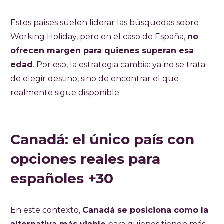
Estos países suelen liderar las búsquedas sobre
Working Holiday, pero en el caso de España,
no
ofrecen margen para quienes superan esa
edad
. Por eso, la estrategia cambia: ya no se trata
de elegir destino, sino de encontrar el que
realmente sigue disponible.
Canadá: el único país con
opciones reales para
españoles +30
En este contexto,
Canadá se posiciona como la