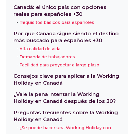
Canadá: el único país con opciones
reales para españoles +30
Requisitos básicos para españoles
Por qué Canadá sigue siendo el destino
más buscado para españoles +30
Alta calidad de vida
Demanda de trabajadores
Facilidad para proyectar a largo plazo
Consejos clave para aplicar a la Working
Holiday en Canadá
¿Vale la pena intentar la Working
Holiday en Canadá después de los 30?
Preguntas frecuentes sobre la Working
Holiday en Canadá
¿Se puede hacer una Working Holiday con