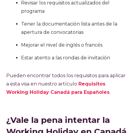
Revisar los requisitos actualizados del
programa
Tener la documentación lista antes de la
apertura de convocatorias
Mejorar el nivel de inglés o francés
Estar atento a las rondas de invitación
Pueden encontrar todos los requisitos para aplicar
a esta visa en nuestro artículo
Requisitos
Working Holiday Canadá para Españoles
.
¿Vale la pena intentar la
Working Holiday en Canadá