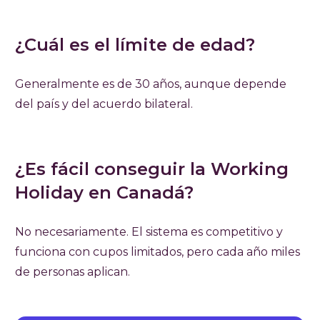
¿Cuál es el límite de edad?
Generalmente es de 30 años, aunque depende
del país y del acuerdo bilateral.
¿Es fácil conseguir la Working
Holiday en Canadá?
No necesariamente. El sistema es competitivo y
funciona con cupos limitados, pero cada año miles
de personas aplican.