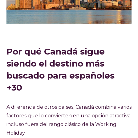
Por qué Canadá sigue
siendo el destino más
buscado para españoles
+30
A diferencia de otros países, Canadá combina varios
factores que lo convierten en una opción atractiva
incluso fuera del rango clásico de la Working
Holiday.