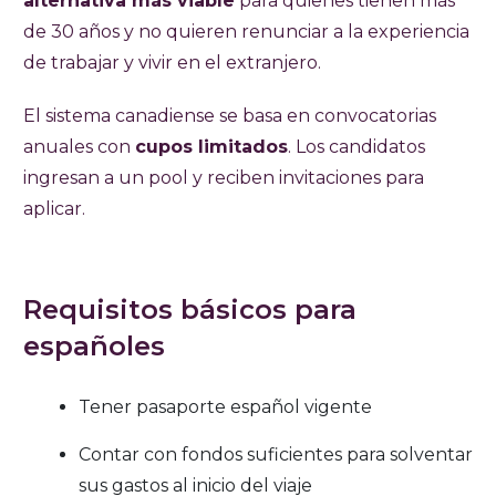
alternativa más viable
para quienes tienen más
de 30 años y no quieren renunciar a la experiencia
de trabajar y vivir en el extranjero.
El sistema canadiense se basa en convocatorias
anuales con
cupos limitados
. Los candidatos
ingresan a un pool y reciben invitaciones para
aplicar.
Requisitos básicos para
españoles
Tener pasaporte español vigente
Contar con fondos suficientes para solventar
sus gastos al inicio del viaje