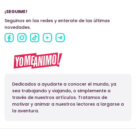
¡SEGUIME!
Seguinos en las redes y enterate de las últimas
novedades.
Dedicados a ayudarte a conocer el mundo, ya
sea trabajando y viajando, o simplemente a
través de nuestros artículos. Tratamos de
motivar y animar a nuestros lectores a largarse a
la aventura.