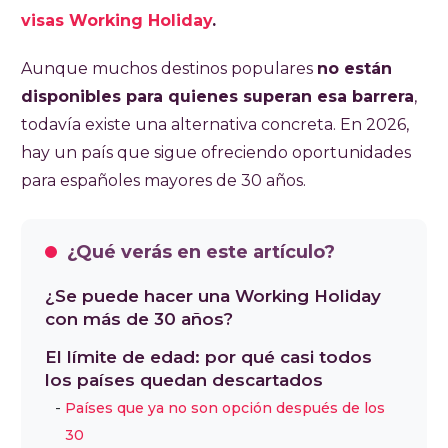
visas Working Holiday
.
Aunque muchos destinos populares
no están
disponibles para quienes superan esa barrera
,
todavía existe una alternativa concreta. En 2026,
hay un país que sigue ofreciendo oportunidades
para españoles mayores de 30 años.
¿Qué verás en este artículo?
¿Se puede hacer una Working Holiday
con más de 30 años?
El límite de edad: por qué casi todos
los países quedan descartados
Países que ya no son opción después de los
30