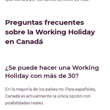
Preguntas frecuentes
sobre la Working Holiday
en Canadá
¿Se puede hacer una Working
Holiday con más de 30?
En la mayoría de los países no. Para españoles,
Canadá es actualmente la única opción con
posibilidades reales.