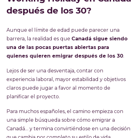
después de los 30?
Aunque el límite de edad puede parecer una
barrera, la realidad es que
Canadá sigue siendo
una de las pocas puertas abiertas para
quienes quieren emigrar después de los 30
.
Lejos de ser una desventaja, contar con
experiencia laboral, mayor estabilidad y objetivos
claros puede jugar a favor al momento de
planificar el proyecto.
Para muchos españoles, el camino empieza con
una simple búsqueda sobre cómo emigrar a
Canadá… y termina convirtiéndose en una decisión
que cambia por completo su estilo de vida.