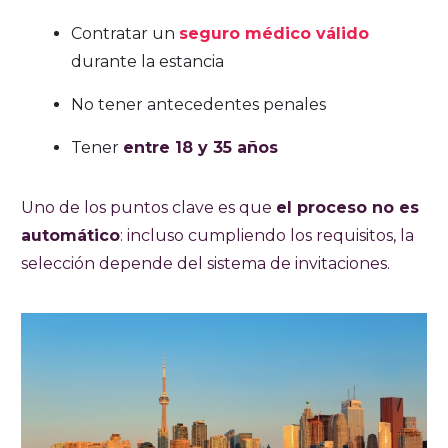
Contratar un
seguro médico válido
durante la estancia
No tener antecedentes penales
Tener
entre 18 y 35 años
Uno de los puntos clave es que
el proceso no es
automático
: incluso cumpliendo los requisitos, la
selección depende del sistema de invitaciones.