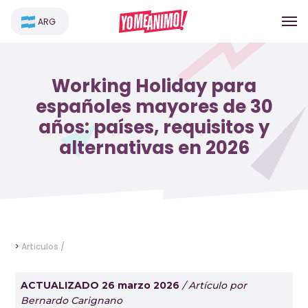
ARG
Working Holiday para
españoles mayores de 30
años: países, requisitos y
alternativas en 2026
>
Articulos /
ACTUALIZADO 26 marzo 2026
/ Artículo por
Bernardo Carignano