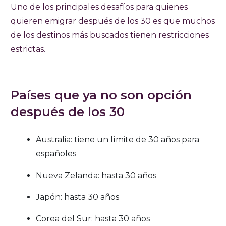
Uno de los principales desafíos para quienes
quieren emigrar después de los 30 es que muchos
de los destinos más buscados tienen restricciones
estrictas.
Países que ya no son opción
después de los 30
Australia: tiene un límite de 30 años para
españoles
Nueva Zelanda: hasta 30 años
Japón: hasta 30 años
Corea del Sur: hasta 30 años