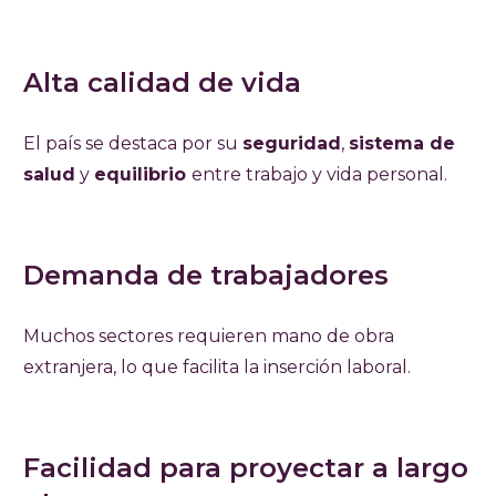
Alta calidad de vida
El país se destaca por su
seguridad
,
sistema de
salud
y
equilibrio
entre trabajo y vida personal.
Demanda de trabajadores
Muchos sectores requieren mano de obra
extranjera, lo que facilita la inserción laboral.
Facilidad para proyectar a largo