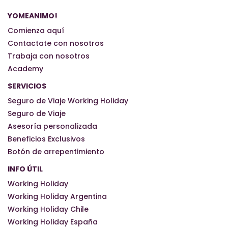
YOMEANIMO!
Comienza aquí
Contactate con nosotros
Trabaja con nosotros
Academy
SERVICIOS
Seguro de Viaje Working Holiday
Seguro de Viaje
Asesoría personalizada
Beneficios Exclusivos
Botón de arrepentimiento
INFO ÚTIL
Working Holiday
Working Holiday Argentina
Working Holiday Chile
Working Holiday España