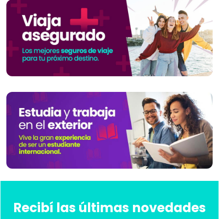
Recibí las últimas novedades