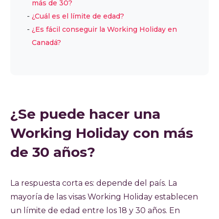
más de 30?
¿Cuál es el límite de edad?
¿Es fácil conseguir la Working Holiday en
Canadá?
¿Se puede hacer una
Working Holiday con más
de 30 años?
La respuesta corta es: depende del país. La
mayoría de las visas Working Holiday establecen
un límite de edad entre los 18 y 30 años. En