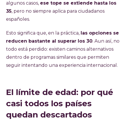
algunos casos,
ese tope se extiende hasta los
35
, pero no siempre aplica para ciudadanos
españoles.
Esto significa que, en la práctica,
las opciones se
reducen bastante al superar los 30
. Aun así, no
todo está perdido: existen caminos alternativos
dentro de programas similares que permiten
seguir intentando una experiencia internacional.
El límite de edad: por qué
casi todos los países
quedan descartados