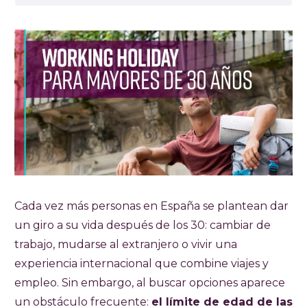
Cada vez más personas en España se plantean dar
un giro a su vida después de los 30: cambiar de
trabajo, mudarse al extranjero o vivir una
experiencia internacional que combine viajes y
empleo. Sin embargo, al buscar opciones aparece
un obstáculo frecuente:
el límite de edad de las