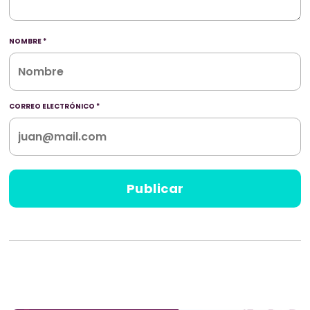
NOMBRE
*
CORREO ELECTRÓNICO
*