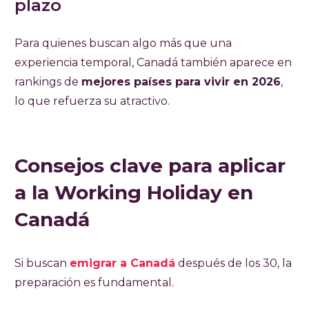
plazo
Para quienes buscan algo más que una
experiencia temporal, Canadá también aparece en
rankings de
mejores países para vivir en 2026
,
lo que refuerza su atractivo.
Consejos clave para aplicar
a la Working Holiday en
Canadá
Si buscan
emigrar a Canadá
después de los 30, la
preparación es fundamental.