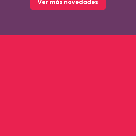
Ver más novedades