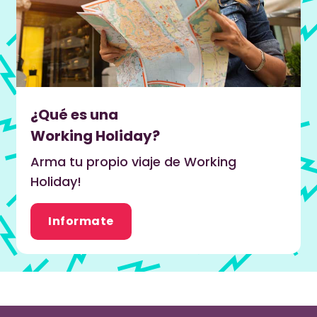
¿Qué es una
Working Holiday?
Arma tu propio viaje de Working
Holiday!
Informate