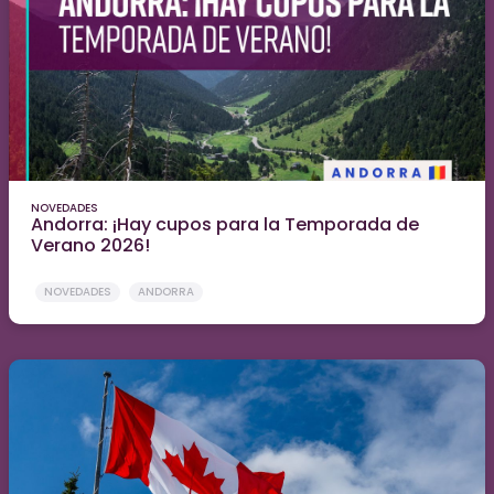
NOVEDADES
Andorra: ¡Hay cupos para la Temporada de
Verano 2026!
NOVEDADES
ANDORRA