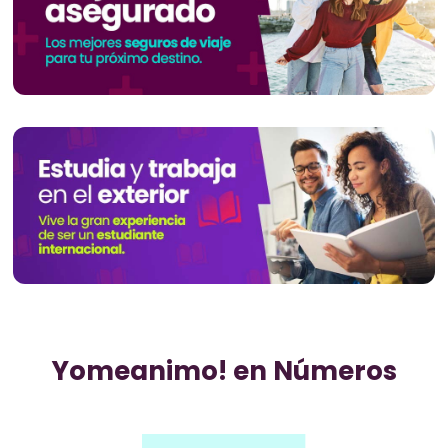
Yomeanimo! en Números