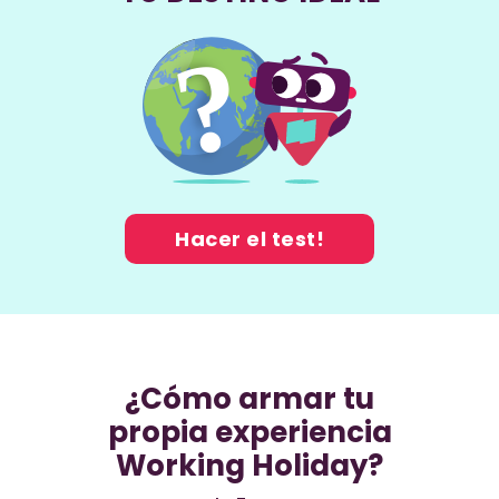
Hacer el test!
¿Cómo armar tu
propia experiencia
Working Holiday?