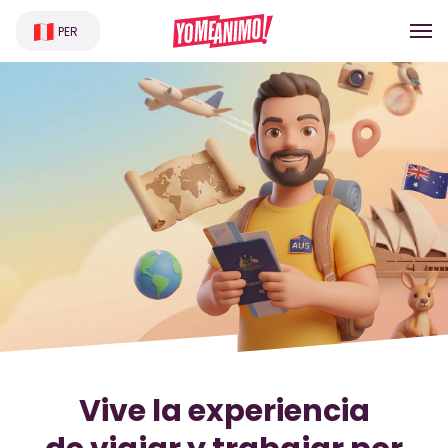
PER
Vive la experiencia