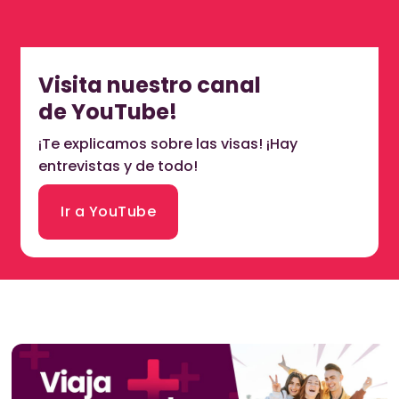
Visita nuestro canal
de YouTube!
¡Te explicamos sobre las visas! ¡Hay
entrevistas y de todo!
Ir a YouTube