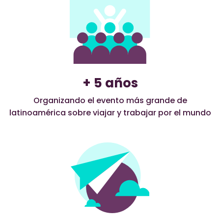
+ 5 años
Organizando el evento más grande de
latinoamérica sobre viajar y trabajar por el mundo