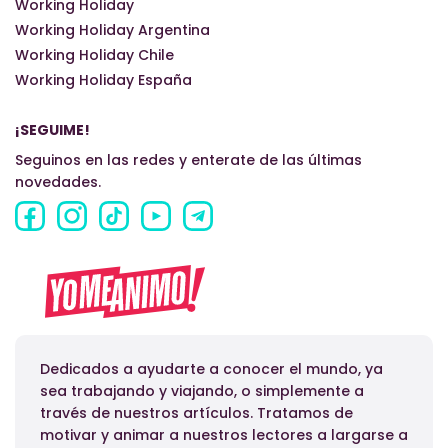
Working Holiday
Working Holiday Argentina
Working Holiday Chile
Working Holiday España
¡SEGUIME!
Seguinos en las redes y enterate de las últimas
novedades.
Dedicados a ayudarte a conocer el mundo, ya
sea trabajando y viajando, o simplemente a
través de nuestros artículos. Tratamos de
motivar y animar a nuestros lectores a largarse a