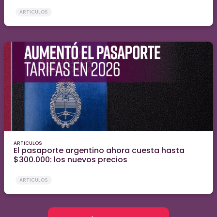
ARTICULOS
ARTICULOS
El pasaporte argentino ahora cuesta hasta
$300.000: los nuevos precios
ARTICULOS