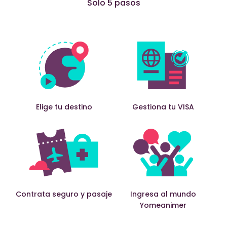
Solo 5 pasos
Elige tu destino
Gestiona tu VISA
Contrata seguro y pasaje
Ingresa al mundo
Yomeanimer