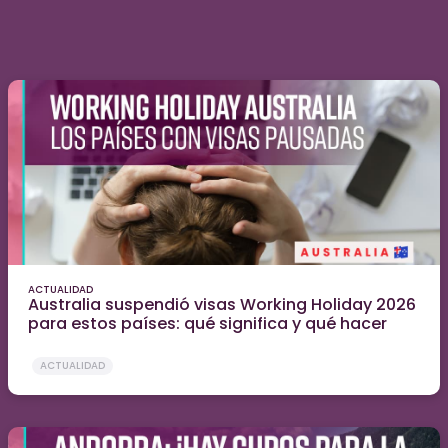
ACTUALIDAD
Australia suspendió visas Working Holiday 2026
para estos países: qué significa y qué hacer
ACTUALIDAD