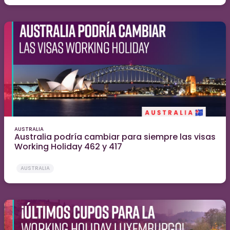
AUSTRALIA
Australia podría cambiar para siempre las visas
Working Holiday 462 y 417
AUSTRALIA