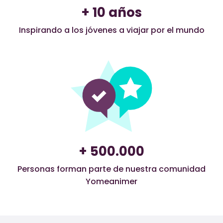
+ 10 años
Inspirando a los jóvenes a viajar por el mundo
+ 500.000
Personas forman parte de nuestra comunidad
Yomeanimer