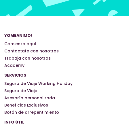
YOMEANIMO!
Comienza aquí
Contactate con nosotros
Trabaja con nosotros
Academy
SERVICIOS
Seguro de Viaje Working Holiday
Seguro de Viaje
Asesoría personalizada
Beneficios Exclusivos
Botón de arrepentimiento
INFO ÚTIL