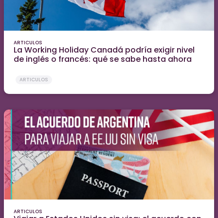
ARTICULOS
La Working Holiday Canadá podría exigir nivel
de inglés o francés: qué se sabe hasta ahora
ARTICULOS
ARTICULOS