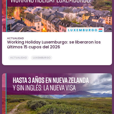
ACTUALIDAD
Working Holiday Luxemburgo: se liberaron los
últimos 15 cupos del 2026
ACTUALIDAD
LUXEMBURGO