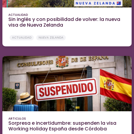
ACTUALIDAD
Sin inglés y con posibilidad de volver: la nueva
visa de Nueva Zelanda
ACTUALIDAD
NUEVA ZELANDA
ARTICULOS
Sorpresa e incertidumbre: suspenden la visa
Working Holiday España desde Córdoba