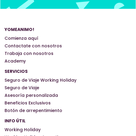
YOMEANIMO!
Comienza aquí
Contactate con nosotros
Trabaja con nosotros
Academy
SERVICIOS
Seguro de Viaje Working Holiday
Seguro de Viaje
Asesoría personalizada
Beneficios Exclusivos
Botón de arrepentimiento
INFO ÚTIL
Working Holiday