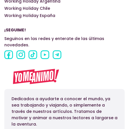
Working Holiday Argentina
Working Holiday Chile
Working Holiday España
¡SEGUIME!
Seguinos en las redes y enterate de las últimas
novedades.
Dedicados a ayudarte a conocer el mundo, ya
sea trabajando y viajando, o simplemente a
través de nuestros artículos. Tratamos de
motivar y animar a nuestros lectores a largarse a
la aventura.