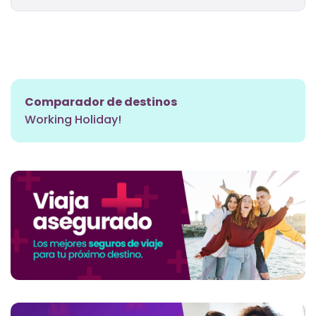
Comparador de destinos
Working Holiday!