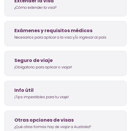
Extender la visa
¿Cómo extender la visa?
Exámenes y requisitos médicos
Necesarios para aplicar a la visa y/o ingresar al país
Seguro de viaje
¡Obligatorio para aplicar o viajar!
Info útil
¡Tips imperdibles para tu viaje!
Otras opciones de visas
¿Qué otras formas hay de viajar a Australia?