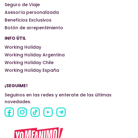
Seguro de Viaje
Asesoría personalizada
Beneficios Exclusivos
Botón de arrepentimiento
INFO ÚTIL
Working Holiday
Working Holiday Argentina
Working Holiday Chile
Working Holiday España
¡SEGUIME!
Seguinos en las redes y enterate de las últimas
novedades.