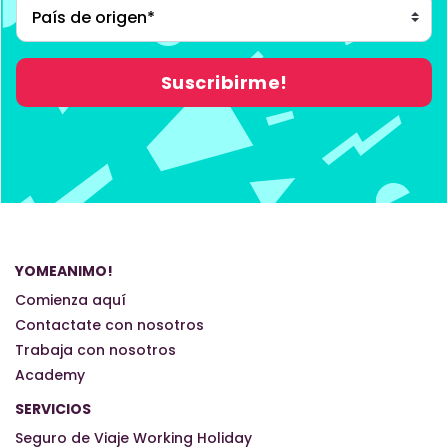
YOMEANIMO!
Comienza aquí
Contactate con nosotros
Trabaja con nosotros
Academy
SERVICIOS
Seguro de Viaje Working Holiday