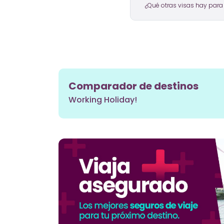
¿Qué otras visas hay para
Comparador de destinos
Working Holiday!