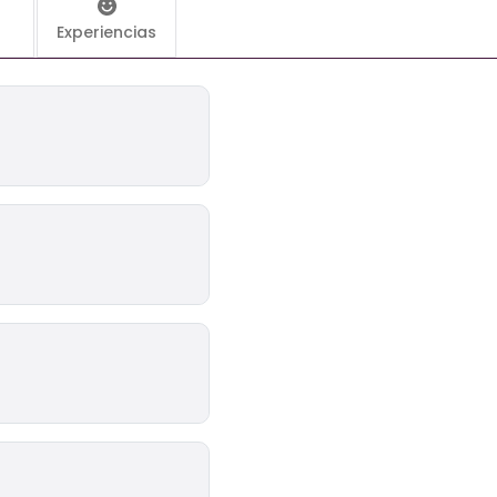
Experiencias