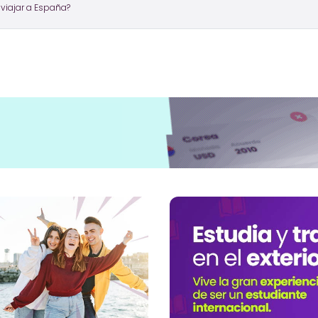
 viajar a España?