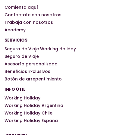
Comienza aquí
Contactate con nosotros
Trabaja con nosotros
Academy
SERVICIOS
Seguro de Viaje Working Holiday
Seguro de Viaje
Asesoría personalizada
Beneficios Exclusivos
Botón de arrepentimiento
INFO ÚTIL
Working Holiday
Working Holiday Argentina
Working Holiday Chile
Working Holiday España