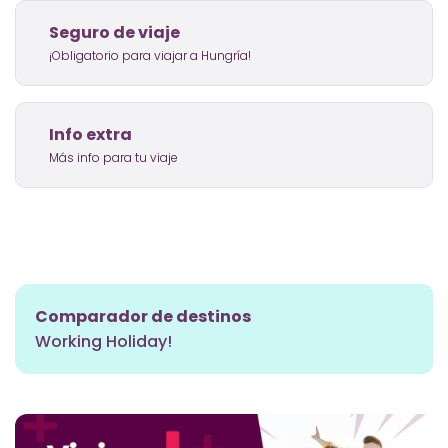
Seguro de viaje
¡Obligatorio para viajar a Hungría!
Info extra
Más info para tu viaje
Comparador de destinos
Working Holiday!