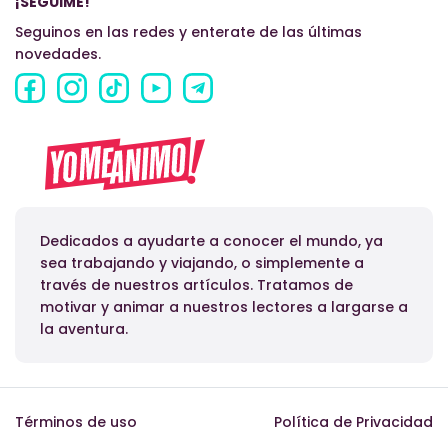
¡SEGUIME!
Seguinos en las redes y enterate de las últimas
novedades.
Dedicados a ayudarte a conocer el mundo, ya
sea trabajando y viajando, o simplemente a
través de nuestros artículos. Tratamos de
motivar y animar a nuestros lectores a largarse a
la aventura.
Términos de uso
Política de Privacidad