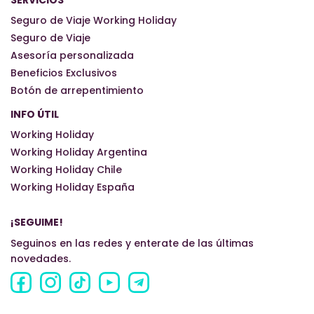
SERVICIOS
Seguro de Viaje Working Holiday
Seguro de Viaje
Asesoría personalizada
Beneficios Exclusivos
Botón de arrepentimiento
INFO ÚTIL
Working Holiday
Working Holiday Argentina
Working Holiday Chile
Working Holiday España
¡SEGUIME!
Seguinos en las redes y enterate de las últimas
novedades.