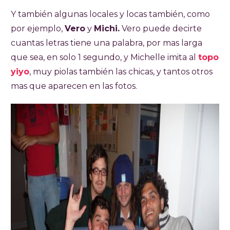
Y también algunas locales y locas también, como
por ejemplo,
Vero
y
Michi.
Vero puede decirte
cuantas letras tiene una palabra, por mas larga
que sea, en solo 1 segundo, y Michelle imita al
topo
yiyo
, muy piolas también las chicas, y tantos otros
mas que aparecen en las fotos.