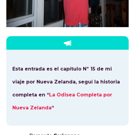
Esta entrada es el capítulo Nº 15 de mi
viaje por Nueva Zelanda, seguí la historia
completa en “
La Odisea Completa por
Nueva Zelanda
“