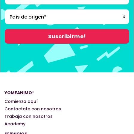
YOMEANIMO!
Comienza aquí
Contactate con nosotros
Trabaja con nosotros
Academy