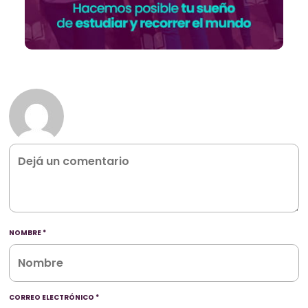
NOMBRE
*
CORREO ELECTRÓNICO
*