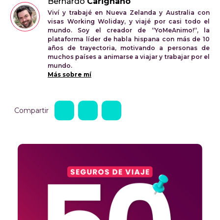
Bernardo
Carignano
Viví y trabajé en Nueva Zelanda y Australia con
visas Working Woliday, y viajé por casi todo el
mundo. Soy el creador de “YoMeAnimo!“, la
plataforma líder de habla hispana con más de 10
años de trayectoria, motivando a personas de
muchos países a animarse a viajar y trabajar por el
mundo.
Más sobre mí
Compartir