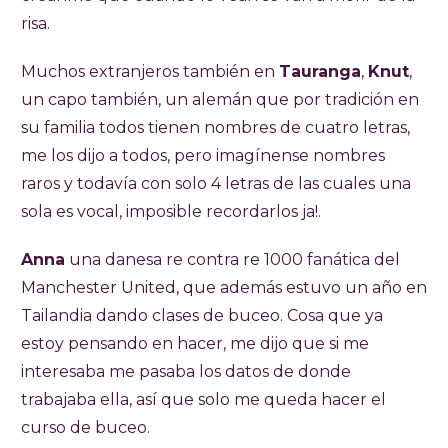
risa.
Muchos extranjeros también en
Tauranga
,
Knut
,
un capo también, un alemán que por tradición en
su familia todos tienen nombres de cuatro letras,
me los dijo a todos, pero imagínense nombres
raros y todavía con solo 4 letras de las cuales una
sola es vocal, imposible recordarlos ja!.
Anna
una danesa re contra re 1000 fanática del
Manchester United, que además estuvo un año en
Tailandia dando clases de buceo. Cosa que ya
estoy pensando en hacer, me dijo que si me
interesaba me pasaba los datos de donde
trabajaba ella, así que solo me queda hacer el
curso de buceo.