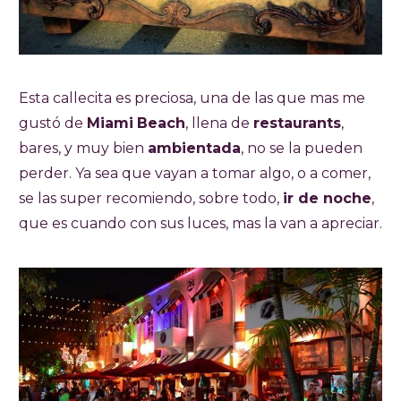
Esta callecita es preciosa, una de las que mas me
gustó de
Miami
Beach
, llena de
restaurants
,
bares, y muy bien
ambientada
, no se la pueden
perder. Ya sea que vayan a tomar algo, o a comer,
se las super recomiendo, sobre todo,
ir de noche
,
que es cuando con sus luces, mas la van a apreciar.