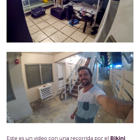
Este es un video con una recorrida por el
Bikini