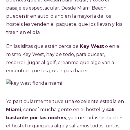
paisaje es espectacular. Desde Miami Beach
pueden ir en auto, o sino en la mayoría de los
hostels les venden el paquete, que los llevan y los
traen en el día.
En las islitas que están cerca de
Key West
o en el
mismo Key West, hay de todo, para bucear,
recorrer, jugar al golf, creanme que algo van a
encontrar que les guste para hacer.
Yo particularmente tuve una excelente estadía en
Miami
, conocí mucha gente en el hostel, y
salí
bastante por las noches
, ya que todas las noches
el hostel organizaba algo y salíamos todos juntos.