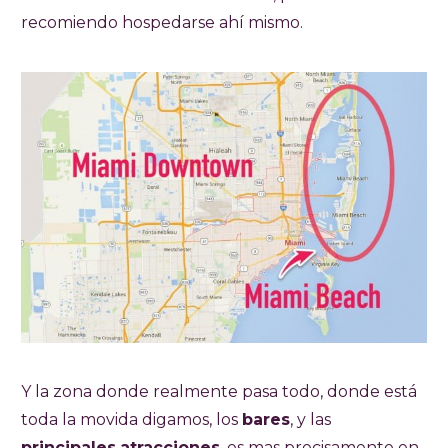
recomiendo hospedarse ahí mismo.
Y la zona donde realmente pasa todo, donde está
toda la movida digamos, los
bares
, y las
principales
atracciones
, es mas precisamente en