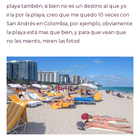
playa también, si bien no es un destino al que yo
iría por la playa, creo que me quedo 10 veces con
San Andrés en Colombia, por ejemplo, obviamente
la playa está mas que bien, y para que vean que
no les miento, miren las fotos!