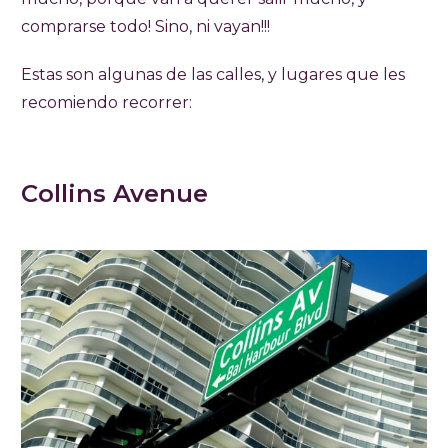
comprarse todo! Sino, ni vayan!!!
Estas son algunas de las calles, y lugares que les
recomiendo recorrer:
Collins Avenue