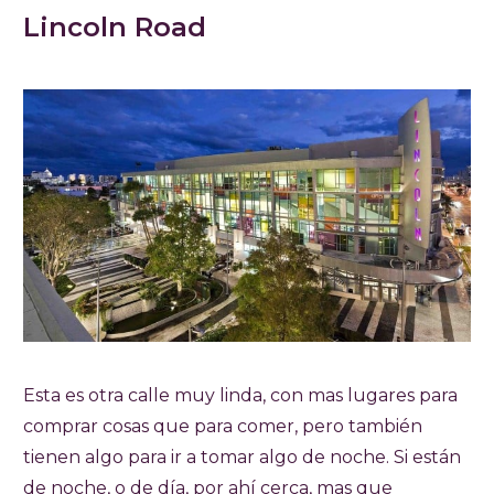
Lincoln Road
Esta es otra calle muy linda, con mas lugares para
comprar cosas que para comer, pero también
tienen algo para ir a tomar algo de noche. Si están
de noche, o de día, por ahí cerca, mas que