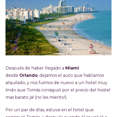
Después de haber llegado a
Miami
desde
Orlando
, dejamos el auto que habíamos
alquilado, y nos fuimos de nuevo a un hotel muy
lindo que Tomás consiguió por el precio del hostel
mas barato ja! (no les miento!).
Por un par de días, estuve en el hotel que