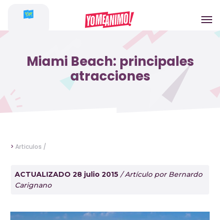
Miami Beach: principales
atracciones
>
Articulos /
ACTUALIZADO 28 julio 2015
/ Artículo por Bernardo
Carignano