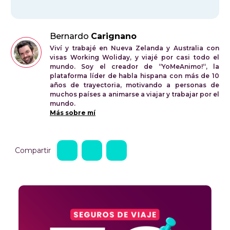
Bernardo
Carignano
Viví y trabajé en Nueva Zelanda y Australia con
visas Working Woliday, y viajé por casi todo el
mundo. Soy el creador de “YoMeAnimo!“, la
plataforma líder de habla hispana con más de 10
años de trayectoria, motivando a personas de
muchos países a animarse a viajar y trabajar por el
mundo.
Más sobre mí
Compartir