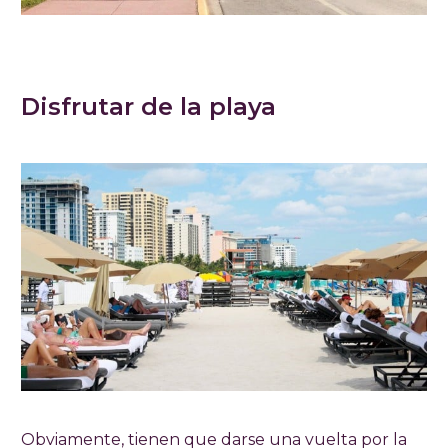
Disfrutar de la playa
Obviamente, tienen que darse una vuelta por la