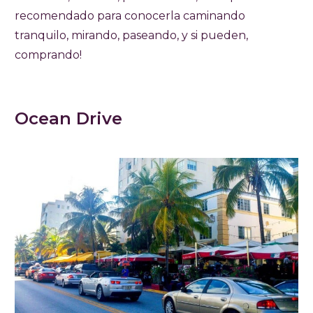
recomendado para conocerla caminando
tranquilo, mirando, paseando, y si pueden,
comprando!
Ocean Drive