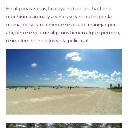
En algunas zonas, la playa es bien ancha, tiene
muchísima arena, y a veces se ven autos por la
misma, no se si realmente se puede manejar por
ahí, pero se ve que algunos tienen algún permiso,
o simplemente no los ve la policia ja!