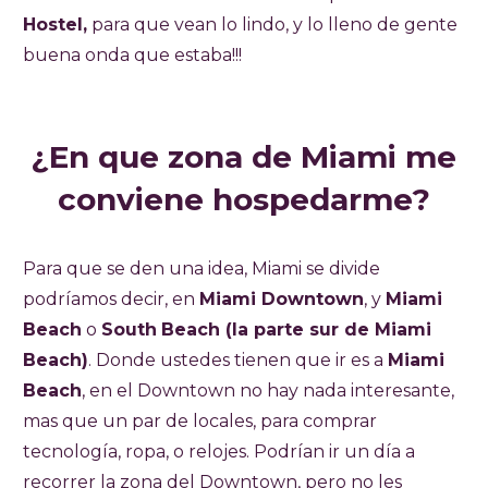
Hostel,
para que vean lo lindo, y lo lleno de gente
buena onda que estaba!!!
¿En que zona de Miami me
conviene hospedarme?
Para que se den una idea, Miami se divide
podríamos decir, en
Miami Downtown
, y
Miami
Beach
o
South
Beach (la parte sur de Miami
Beach)
. Donde ustedes tienen que ir es a
Miami
Beach
, en el Downtown no hay nada interesante,
mas que un par de locales, para comprar
tecnología, ropa, o relojes. Podrían ir un día a
recorrer la zona del Downtown, pero no les