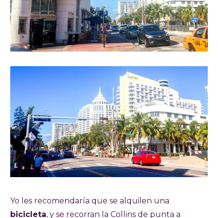
Yo les recomendaría que se alquilen una
bicicleta
, y se recorran la Collins de punta a