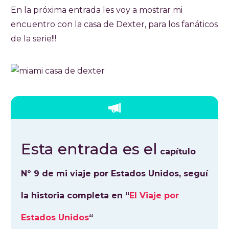
En la próxima entrada les voy a mostrar mi
encuentro con la casa de Dexter, para los fanáticos
de la serie!!!
Esta entrada es el
capítulo
Nº 9 de mi viaje por Estados Unidos, seguí
la historia completa en “
El Viaje por
Estados Unidos
“