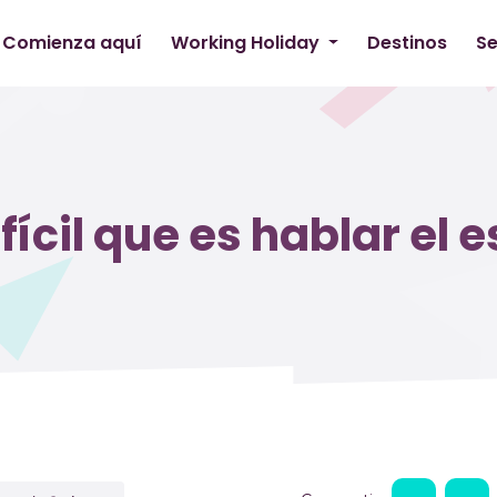
Comienza aquí
Working Holiday
Destinos
Se
fícil que es hablar el 