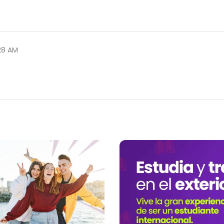
:28 AM