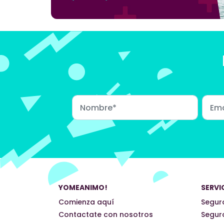
YOMEANIMO!
SERVI
Comienza aquí
Seguro
Contactate con nosotros
Seguro