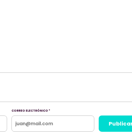
CORREO ELECTRÓNICO
*