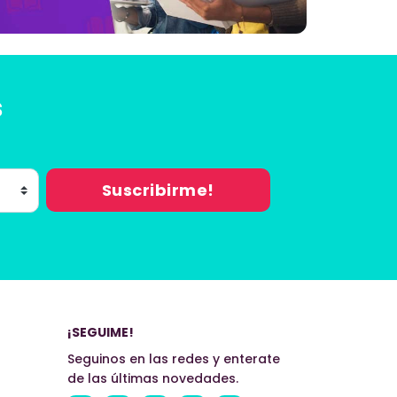
s
¡SEGUIME!
Seguinos en las redes y enterate
de las últimas novedades.