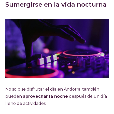
Sumergirse en la vida nocturna
No solo se disfrutar el día en Andorra, también
pueden
aprovechar la noche
después de un día
lleno de actividades.