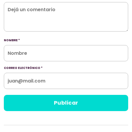
NOMBRE
*
CORREO ELECTRÓNICO
*