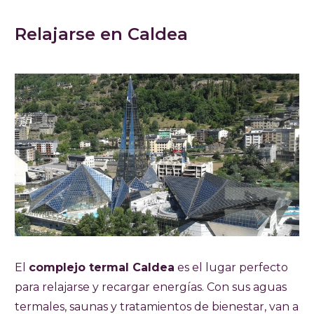
Relajarse en Caldea
El
complejo termal Caldea
es el lugar perfecto
para relajarse y recargar energías. Con sus aguas
termales, saunas y tratamientos de bienestar, van a