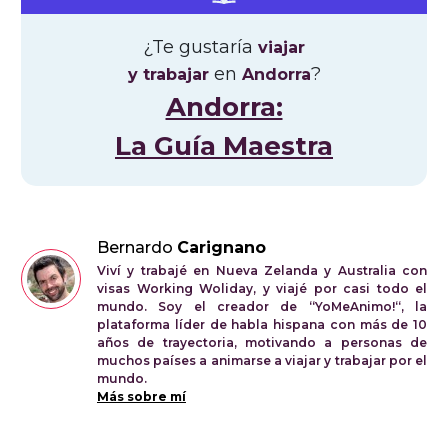
¿Te gustaría
viajar
en
?
y trabajar
Andorra
Andorra:
La Guía Maestra
Bernardo
Carignano
Viví y trabajé en Nueva Zelanda y Australia con
visas Working Woliday, y viajé por casi todo el
mundo. Soy el creador de “YoMeAnimo!“, la
plataforma líder de habla hispana con más de 10
años de trayectoria, motivando a personas de
muchos países a animarse a viajar y trabajar por el
mundo.
Más sobre mí