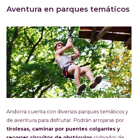
Aventura en parques temáticos
Andorra cuenta con diversos parques temáticos y
de aventura para disfrutar. Podrán arrojarse por
tirolesas, caminar por puentes colgantes y
recorrer circuitos de obstáculos
rodeados de