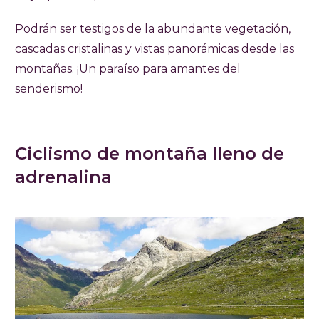
Podrán ser testigos de la abundante vegetación,
cascadas cristalinas y vistas panorámicas desde las
montañas. ¡Un paraíso para amantes del
senderismo!
Ciclismo de montaña lleno de
adrenalina