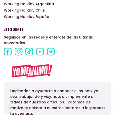
Working Holiday Argentina
Working Holiday Chile
Working Holiday España
¡SEGUIME!
Seguinos en las redes y enterate de las últimas
novedades.
Dedicados a ayudarte a conocer el mundo, ya
sea trabajando y viajando, o simplemente a
través de nuestros artículos. Tratamos de
motivar y animar a nuestros lectores a largarse a
la aventura.