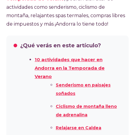
actividades como senderismo, ciclismo de
montaña, relajantes spas termales, compras libres
de impuestos y más ¡Andorra lo tiene todo!
¿Qué verás en este artículo?
10 actividades que hacer en
Andorra en la Temporada de
Verano
Senderismo en paisajes
soñados
Ciclismo de montaña lleno
de adrenalina
Relajarse en Caldea