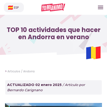
ESP
TOP 10 actividades que hacer
en Andorra en verano
>
Articulos /
Andorra
ACTUALIZADO 02 enero 2025
/ Artículo por
Bernardo Carignano