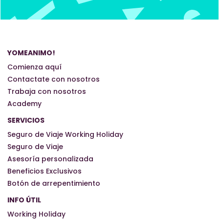
YOMEANIMO!
Comienza aquí
Contactate con nosotros
Trabaja con nosotros
Academy
SERVICIOS
Seguro de Viaje Working Holiday
Seguro de Viaje
Asesoría personalizada
Beneficios Exclusivos
Botón de arrepentimiento
INFO ÚTIL
Working Holiday