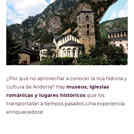
¿Por qué no aprovechar a conocer la rica historia y
cultura de Andorra? Hay
museos, iglesias
románicas y lugares históricos
que los
transportarán a tiempos pasados ¡Una experiencia
enriquecedora!