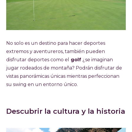
No solo es un destino para hacer deportes
extremos y aventureros, también pueden
disfrutar deportes como el
golf
¿se imaginan
jugar rodeados de montaña? Podrán disfrutar de
vistas panorámicas únicas mientras perfeccionan
su swing en un entorno único.
Descubrir la cultura y la historia