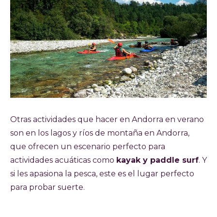
Otras actividades que hacer en Andorra en verano
son en los lagos y ríos de montaña en Andorra,
que ofrecen un escenario perfecto para
actividades acuáticas como
kayak y paddle surf
. Y
si les apasiona la pesca, este es el lugar perfecto
para probar suerte.