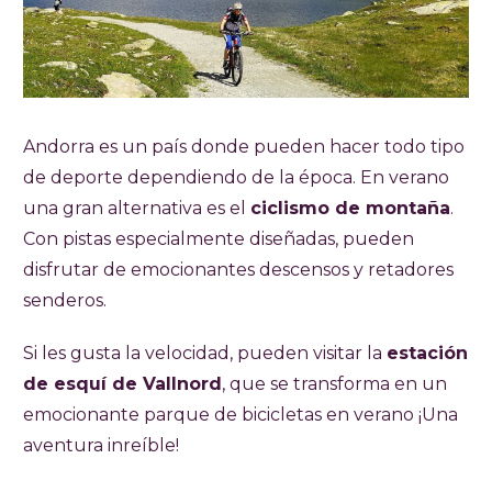
Andorra es un país donde pueden hacer todo tipo
de deporte dependiendo de la época. En verano
una gran alternativa es el
ciclismo de montaña
.
Con pistas especialmente diseñadas, pueden
disfrutar de emocionantes descensos y retadores
senderos.
Si les gusta la velocidad, pueden visitar la
estación
de esquí de Vallnord
, que se transforma en un
emocionante parque de bicicletas en verano ¡Una
aventura inreíble!