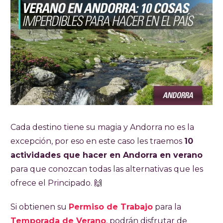
Cada destino tiene su magia y Andorra no es la
excepción, por eso en este caso les traemos
10
actividades que hacer en Andorra en verano
para que conozcan todas las alternativas que les
ofrece el Principado. 🙌
Si obtienen su
Permiso de Trabajo
para la
Temporada de Verano
, podrán disfrutar de