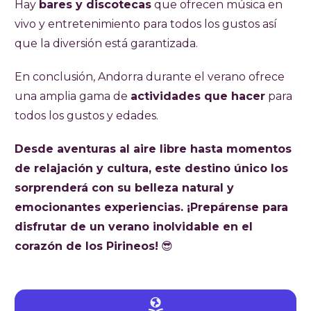
Hay
bares y discotecas
que ofrecen música en
vivo y entretenimiento para todos los gustos así
que la diversión está garantizada.
En conclusión, Andorra durante el verano ofrece
una amplia gama de
actividades que hacer
para
todos los gustos y edades.
Desde aventuras al aire libre hasta momentos
de relajación y cultura, este destino único los
sorprenderá con su belleza natural y
emocionantes experiencias. ¡Prepárense para
disfrutar de un verano inolvidable en el
corazón de los Pirineos!
😎