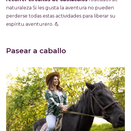
naturaleza Si les gusta la aventura no pueden
perderse todas estas actividades para liberar su
espíritu aventurero. 💪
Pasear a caballo