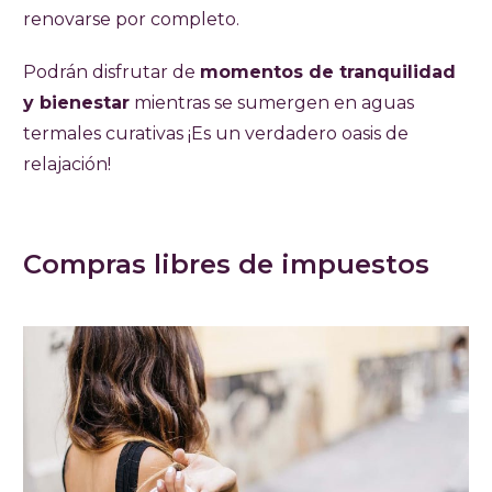
renovarse por completo.
Podrán disfrutar de
momentos de tranquilidad
y bienestar
mientras se sumergen en aguas
termales curativas ¡Es un verdadero oasis de
relajación!
Compras libres de impuestos