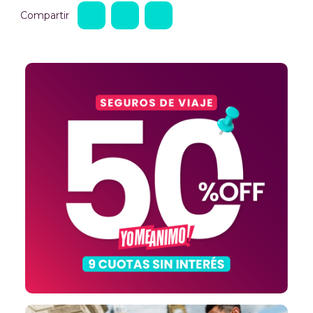
Compartir