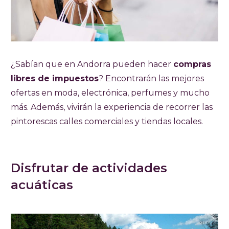
¿Sabían que en Andorra pueden hacer
compras
libres de impuestos
? Encontrarán las mejores
ofertas en moda, electrónica, perfumes y mucho
más. Además, vivirán la experiencia de recorrer las
pintorescas calles comerciales y tiendas locales.
Disfrutar de actividades
acuáticas