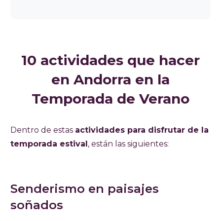
10 actividades que hacer
en Andorra en la
Temporada de Verano
Dentro de estas
actividades para disfrutar de la
temporada estival
, están las siguientes:
Senderismo en paisajes
soñados