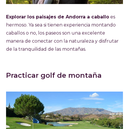
Explorar los paisajes de Andorra a caballo
es
hermoso. Ya sea si tienen experiencia montando
caballos o no, los paseos son una excelente
manera de conectar con la naturaleza y disfrutar
de la tranquilidad de las montañas.
Practicar golf de montaña