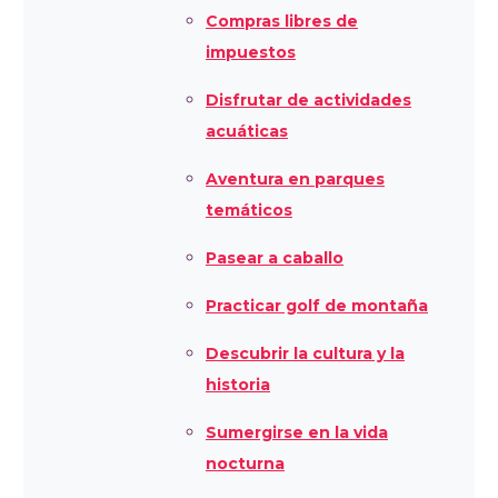
Compras libres de
impuestos
Disfrutar de actividades
acuáticas
Aventura en parques
temáticos
Pasear a caballo
Practicar golf de montaña
Descubrir la cultura y la
historia
Sumergirse en la vida
nocturna