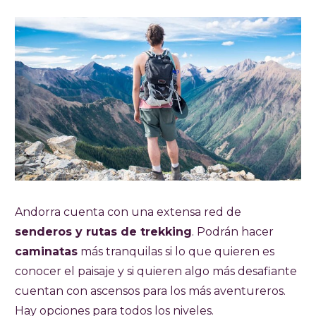
Andorra cuenta con una extensa red de
senderos y rutas de trekking
. Podrán hacer
caminatas
más tranquilas si lo que quieren es
conocer el paisaje y si quieren algo más desafiante
cuentan con ascensos para los más aventureros.
Hay opciones para todos los niveles.