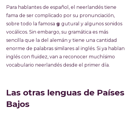
Para hablantes de español, el neerlandés tiene
fama de ser complicado por su pronunciación,
sobre todo la famosa
g
gutural y algunos sonidos
vocálicos. Sin embargo, su gramática es más
sencilla que la del alemán y tiene una cantidad
enorme de palabras similares al inglés. Si ya hablan
inglés con fluidez, van a reconocer muchísimo
vocabulario neerlandés desde el primer día.
Las otras lenguas de Países
Bajos