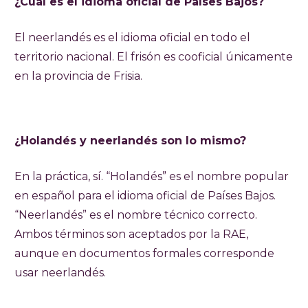
¿Cuál es el idioma oficial de Países Bajos?
El neerlandés es el idioma oficial en todo el
territorio nacional. El frisón es cooficial únicamente
en la provincia de Frisia.
¿Holandés y neerlandés son lo mismo?
En la práctica, sí. “Holandés” es el nombre popular
en español para el idioma oficial de Países Bajos.
“Neerlandés” es el nombre técnico correcto.
Ambos términos son aceptados por la RAE,
aunque en documentos formales corresponde
usar neerlandés.