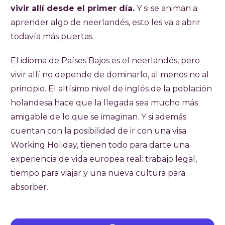
vivir allí desde el primer día.
Y si se animan a
aprender algo de neerlandés, esto les va a abrir
todavía más puertas.
El idioma de Países Bajos es el neerlandés, pero
vivir allí no depende de dominarlo, al menos no al
principio. El altísimo nivel de inglés de la población
holandesa hace que la llegada sea mucho más
amigable de lo que se imaginan. Y si además
cuentan con la posibilidad de ir con una visa
Working Holiday, tienen todo para darte una
experiencia de vida europea real: trabajo legal,
tiempo para viajar y una nueva cultura para
absorber.