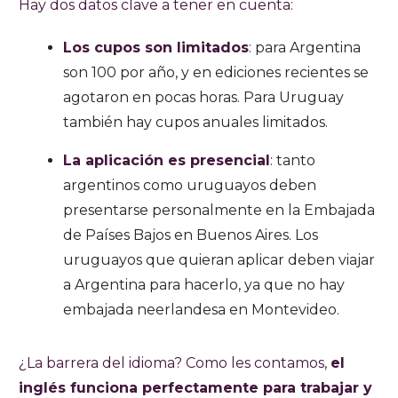
Hay dos datos clave a tener en cuenta:
Los cupos son limitados
: para Argentina
son 100 por año, y en ediciones recientes se
agotaron en pocas horas. Para Uruguay
también hay cupos anuales limitados.
La aplicación es presencial
: tanto
argentinos como uruguayos deben
presentarse personalmente en la Embajada
de Países Bajos en Buenos Aires. Los
uruguayos que quieran aplicar deben viajar
a Argentina para hacerlo, ya que no hay
embajada neerlandesa en Montevideo.
¿La barrera del idioma? Como les contamos,
el
inglés funciona perfectamente para trabajar y