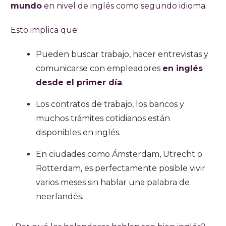
mundo
en nivel de inglés como segundo idioma.
Esto implica que:
Pueden buscar trabajo, hacer entrevistas y
comunicarse con empleadores
en inglés
desde el primer día
.
Los contratos de trabajo, los bancos y
muchos trámites cotidianos están
disponibles en inglés.
En ciudades como Ámsterdam, Utrecht o
Rotterdam, es perfectamente posible vivir
varios meses sin hablar una palabra de
neerlandés.