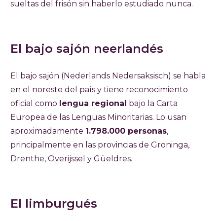
sueltas del frisón sin haberlo estudiado nunca.
El bajo sajón neerlandés
El bajo sajón (Nederlands Nedersaksisch) se habla
en el noreste del país y tiene reconocimiento
oficial como
lengua regional
bajo la Carta
Europea de las Lenguas Minoritarias. Lo usan
aproximadamente
1.798.000 personas
,
principalmente en las provincias de Groninga,
Drenthe, Overijssel y Güeldres.
El limburgués