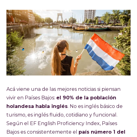
Acá viene una de las mejores noticias si piensan
vivir en Países Bajos:
el 90% de la población
holandesa habla inglés
. No es inglés básico de
turismo, es inglés fluido, cotidiano y funcional.
Según el EF English Proficiency Index, Países
Bajos es consistentemente el
país número 1 del