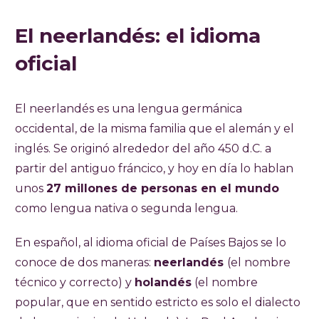
El neerlandés: el idioma
oficial
El neerlandés es una lengua germánica
occidental, de la misma familia que el alemán y el
inglés. Se originó alrededor del año 450 d.C. a
partir del antiguo fráncico, y hoy en día lo hablan
unos
27 millones de personas en el mundo
como lengua nativa o segunda lengua.
En español, al idioma oficial de Países Bajos se lo
conoce de dos maneras:
neerlandés
(el nombre
técnico y correcto) y
holandés
(el nombre
popular, que en sentido estricto es solo el dialecto