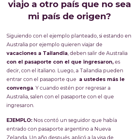
viajo a otro país que no sea
mi país de origen?
Siguiendo con el ejemplo planteado, si estando en
Australia por ejemplo quieren viajar de
vacaciones a Tailandia
, deben salir de Australia
con el pasaporte con el que ingresaron,
es
decir, con el italiano. Luego, a Tailandia pueden
entrar con el pasaporte que
a ustedes más le
convenga
. Y cuando estén por regresar a
Australia, salen con el pasaporte con el que
ingresaron.
EJEMPLO:
Nos contó un seguidor que había
entrado con pasaporte argentino a Nueva
Zelanda. Un año después, aplicó a la visa de