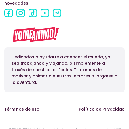
novedades.
Dedicados a ayudarte a conocer el mundo, ya
sea trabajando y viajando, o simplemente a
través de nuestros artículos. Tratamos de
motivar y animar a nuestros lectores a largarse a
la aventura.
Términos de uso
Política de Privacidad