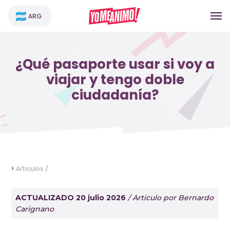
ARG
¿Qué pasaporte usar si voy a
viajar y tengo doble
ciudadanía?
>
Articulos /
ACTUALIZADO 20 julio 2026
/ Artículo por Bernardo
Carignano