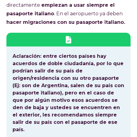
directamente
empiezan a usar siempre el
pasaporte italiano
. En el aeropuerto ya deben
hacer migraciones con su pasaporte italiano.
Aclaración: entre ciertos países hay
acuerdos de doble ciudadanía, por lo que
podrían salir de su país de
origen/residencia con su otro pasaporte
(Ej: son de Argentina, salen de su país con
pasaporte italiano), pero en el caso de
que por algún motivo esos acuerdos se
den de baja y ustedes se encuentren en
el exterior, les recomendamos siempre
salir de su país con el pasaporte de ese
país.