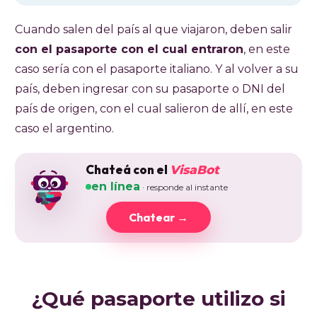
Cuando salen del país al que viajaron, deben salir
con el pasaporte con el cual entraron
, en este
caso sería con el pasaporte italiano. Y al volver a su
país, deben ingresar con su pasaporte o DNI del
país de origen, con el cual salieron de allí, en este
caso el argentino.
Chateá con el
VisaBot
en línea
· responde al instante
Chatear →
¿Qué pasaporte utilizo si