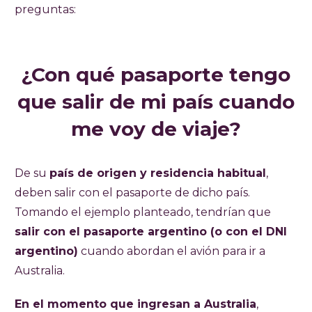
preguntas:
¿Con qué pasaporte tengo
que salir de mi país cuando
me voy de viaje?
De su
país de origen y residencia habitual
,
deben salir con el pasaporte de dicho país.
Tomando el ejemplo planteado, tendrían que
salir con el pasaporte argentino (o con el DNI
argentino)
cuando abordan el avión para ir a
Australia.
En el momento que ingresan a Australia
,