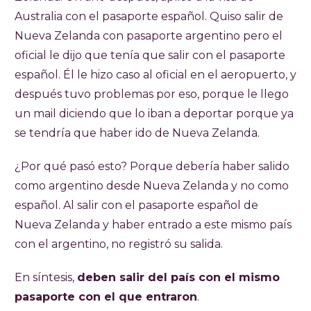
Australia con el pasaporte español. Quiso salir de
Nueva Zelanda con pasaporte argentino pero el
oficial le dijo que tenía que salir con el pasaporte
español. Él le hizo caso al oficial en el aeropuerto, y
después tuvo problemas por eso, porque le llego
un mail diciendo que lo iban a deportar porque ya
se tendría que haber ido de Nueva Zelanda.
¿Por qué pasó esto? Porque debería haber salido
como argentino desde Nueva Zelanda y no como
español. Al salir con el pasaporte español de
Nueva Zelanda y haber entrado a este mismo país
con el argentino, no registró su salida.
En síntesis,
deben salir del país con el mismo
pasaporte con el que entraron
.