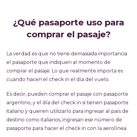
¿Qué pasaporte uso para
comprar el pasaje?
La verdad es que no tiene demasiada importancia
el pasaporte que indiquen al momento de
comprar el pasaje. Lo que realmente importa es
cuando hacen el check in el día del vuelo.
Es decir, pueden comprar el pasaje con pasaporte
argentino, y el día del check in si tienen pasaporte
italiano y quieren utilizarlo para ingresar al país de
destino como italianos, ingresan ese número de
pasaporte para hacer el check in con la aerolínea.