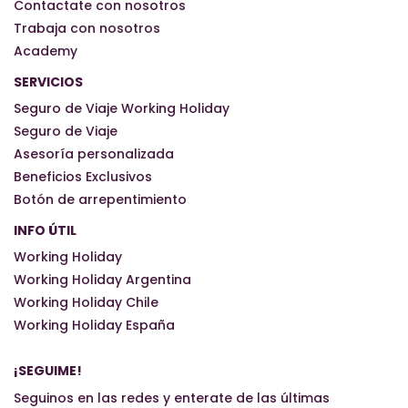
Contactate con nosotros
Trabaja con nosotros
Academy
SERVICIOS
Seguro de Viaje Working Holiday
Seguro de Viaje
Asesoría personalizada
Beneficios Exclusivos
Botón de arrepentimiento
INFO ÚTIL
Working Holiday
Working Holiday Argentina
Working Holiday Chile
Working Holiday España
¡SEGUIME!
Seguinos en las redes y enterate de las últimas