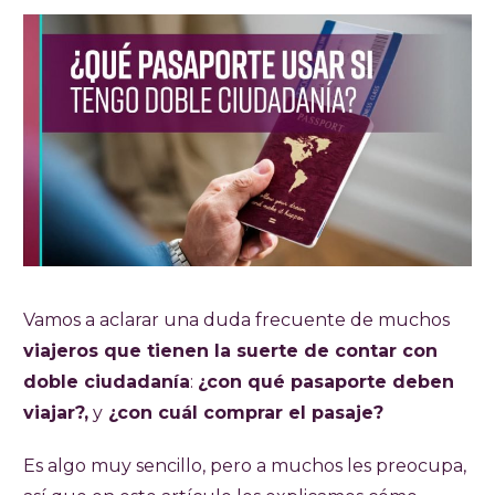
Vamos a aclarar una duda frecuente de muchos
viajeros que tienen la suerte de contar con
doble ciudadanía
:
¿con qué pasaporte deben
viajar?,
y
¿con cuál comprar el pasaje?
Es algo muy sencillo, pero a muchos les preocupa,