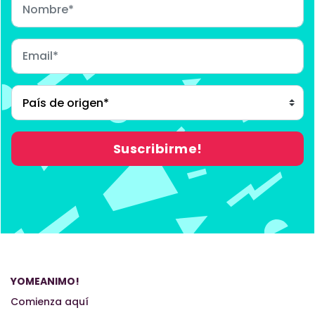
YOMEANIMO!
Comienza aquí