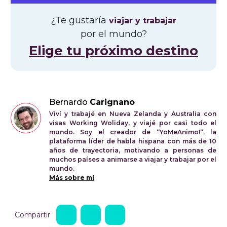
¿Te gustaría
viajar y trabajar
por el mundo?
Elige tu próximo destino
Bernardo
Carignano
Viví y trabajé en Nueva Zelanda y Australia con
visas Working Woliday, y viajé por casi todo el
mundo. Soy el creador de “YoMeAnimo!“, la
plataforma líder de habla hispana con más de 10
años de trayectoria, motivando a personas de
muchos países a animarse a viajar y trabajar por el
mundo.
Más sobre mí
Compartir