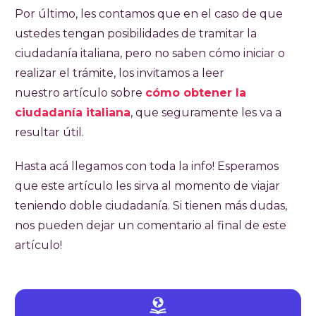
Por último, les contamos que en el caso de que
ustedes tengan posibilidades de tramitar la
ciudadanía italiana, pero no saben cómo iniciar o
realizar el trámite, los invitamos a leer
nuestro artículo sobre
cómo obtener la
ciudadanía italiana
, que seguramente les va a
resultar útil.
Hasta acá llegamos con toda la info! Esperamos
que este artículo les sirva al momento de viajar
teniendo doble ciudadanía. Si tienen más dudas,
nos pueden dejar un comentario al final de este
artículo!