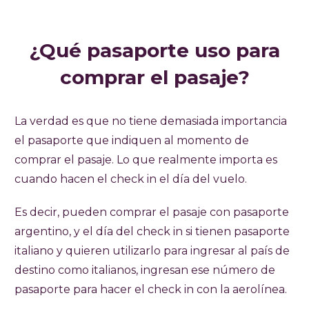
¿Qué pasaporte uso para
comprar el pasaje?
La verdad es que no tiene demasiada importancia
el pasaporte que indiquen al momento de
comprar el pasaje. Lo que realmente importa es
cuando hacen el check in el día del vuelo.
Es decir, pueden comprar el pasaje con pasaporte
argentino, y el día del check in si tienen pasaporte
italiano y quieren utilizarlo para ingresar al país de
destino como italianos, ingresan ese número de
pasaporte para hacer el check in con la aerolínea.