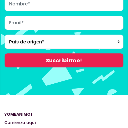
YOMEANIMO!
Comienza aquí