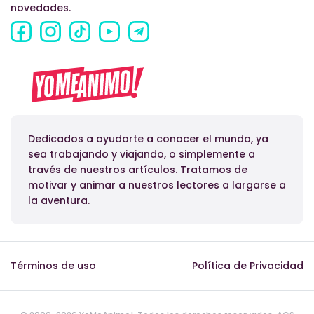
novedades.
Dedicados a ayudarte a conocer el mundo, ya
sea trabajando y viajando, o simplemente a
través de nuestros artículos. Tratamos de
motivar y animar a nuestros lectores a largarse a
la aventura.
Términos de uso
Política de Privacidad