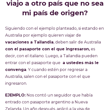
viajo a otro país que no sea
mi país de origen?
Siguiendo con el ejemplo planteado, si estando en
Australia por ejemplo quieren viajar de
vacaciones a Tailandia
, deben salir de Australia
con el pasaporte con el que ingresaron,
es
decir, con el italiano. Luego, a Tailandia pueden
entrar con el pasaporte que
a ustedes más le
convenga
. Y cuando estén por regresar a
Australia, salen con el pasaporte con el que
ingresaron.
EJEMPLO:
Nos contó un seguidor que había
entrado con pasaporte argentino a Nueva
Zelanda. Un año después, aplicó a la visa de