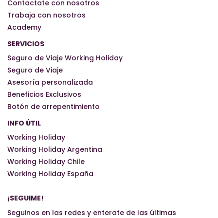
Contactate con nosotros
Trabaja con nosotros
Academy
SERVICIOS
Seguro de Viaje Working Holiday
Seguro de Viaje
Asesoría personalizada
Beneficios Exclusivos
Botón de arrepentimiento
INFO ÚTIL
Working Holiday
Working Holiday Argentina
Working Holiday Chile
Working Holiday España
¡SEGUIME!
Seguinos en las redes y enterate de las últimas