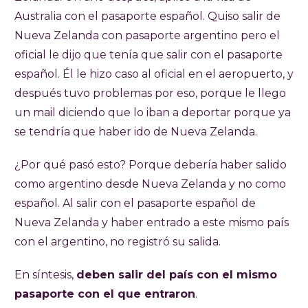
Australia con el pasaporte español. Quiso salir de
Nueva Zelanda con pasaporte argentino pero el
oficial le dijo que tenía que salir con el pasaporte
español. Él le hizo caso al oficial en el aeropuerto, y
después tuvo problemas por eso, porque le llego
un mail diciendo que lo iban a deportar porque ya
se tendría que haber ido de Nueva Zelanda.
¿Por qué pasó esto? Porque debería haber salido
como argentino desde Nueva Zelanda y no como
español. Al salir con el pasaporte español de
Nueva Zelanda y haber entrado a este mismo país
con el argentino, no registró su salida.
En síntesis,
deben salir del país con el mismo
pasaporte con el que entraron
.