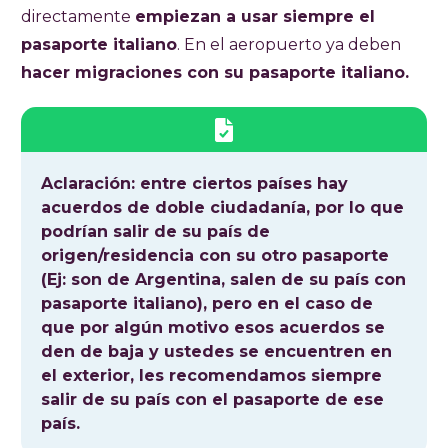
directamente
empiezan a usar siempre el
pasaporte italiano
. En el aeropuerto ya deben
hacer migraciones con su pasaporte italiano.
Aclaración: entre ciertos países hay
acuerdos de doble ciudadanía, por lo que
podrían salir de su país de
origen/residencia con su otro pasaporte
(Ej: son de Argentina, salen de su país con
pasaporte italiano), pero en el caso de
que por algún motivo esos acuerdos se
den de baja y ustedes se encuentren en
el exterior, les recomendamos siempre
salir de su país con el pasaporte de ese
país.