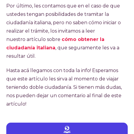
Por último, les contamos que en el caso de que
ustedes tengan posibilidades de tramitar la
ciudadanía italiana, pero no saben cómo iniciar o
realizar el trámite, los invitamos a leer
nuestro artículo sobre
cómo obtener la
ciudadanía italiana
, que seguramente les va a
resultar útil.
Hasta acá llegamos con toda la info! Esperamos
que este artículo les sirva al momento de viajar
teniendo doble ciudadanía. Si tienen más dudas,
nos pueden dejar un comentario al final de este
artículo!