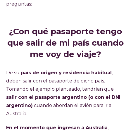
preguntas:
¿Con qué pasaporte tengo
que salir de mi país cuando
me voy de viaje?
De su
país de origen y residencia habitual
,
deben salir con el pasaporte de dicho país.
Tomando el ejemplo planteado, tendrían que
salir con el pasaporte argentino (o con el DNI
argentino)
cuando abordan el avión para ir a
Australia.
En el momento que ingresan a Australia
,