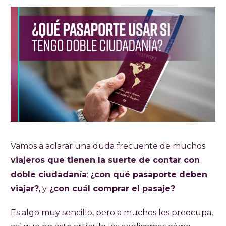
Vamos a aclarar una duda frecuente de muchos
viajeros que tienen la suerte de contar con
doble ciudadanía
:
¿con qué pasaporte deben
viajar?,
y
¿con cuál comprar el pasaje?
Es algo muy sencillo, pero a muchos les preocupa,