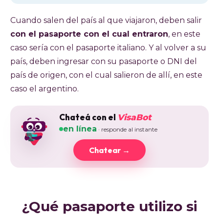
Cuando salen del país al que viajaron, deben salir
con el pasaporte con el cual entraron
, en este
caso sería con el pasaporte italiano. Y al volver a su
país, deben ingresar con su pasaporte o DNI del
país de origen, con el cual salieron de allí, en este
caso el argentino.
Chateá con el
VisaBot
en línea
· responde al instante
Chatear →
¿Qué pasaporte utilizo si