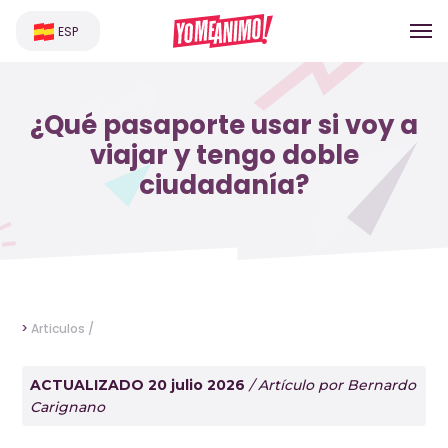
ESP
¿Qué pasaporte usar si voy a
viajar y tengo doble
ciudadanía?
>
Articulos /
ACTUALIZADO 20 julio 2026
/ Artículo por Bernardo
Carignano