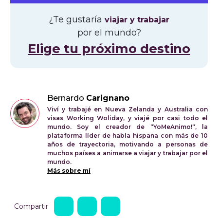
¿Te gustaría
viajar y trabajar
por el mundo?
Elige tu próximo destino
Bernardo
Carignano
Viví y trabajé en Nueva Zelanda y Australia con
visas Working Woliday, y viajé por casi todo el
mundo. Soy el creador de “YoMeAnimo!“, la
plataforma líder de habla hispana con más de 10
años de trayectoria, motivando a personas de
muchos países a animarse a viajar y trabajar por el
mundo.
Más sobre mí
Compartir