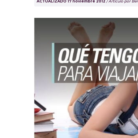
ACTUALIZADO 17 noviembre 2012
/ Artículo por B