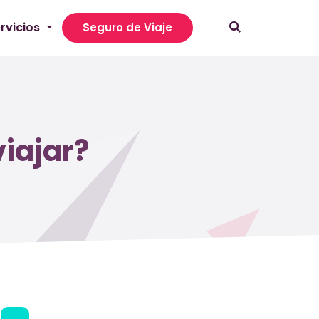
rvicios
Seguro de Viaje
iajar?