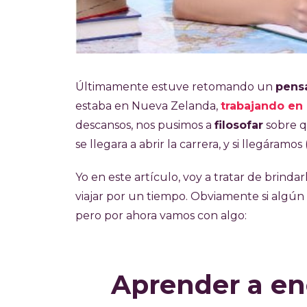
Últimamente estuve retomando un
pens
estaba en Nueva Zelanda,
trabajando en 
descansos, nos pusimos a
filosofar
sobre q
se llegara a abrir la carrera, y si llegáramos 
Yo en este artículo, voy a tratar de brindar
viajar por un tiempo. Obviamente si algún d
pero por ahora vamos con algo:
Aprender a en