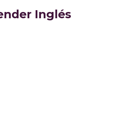
ender Inglés