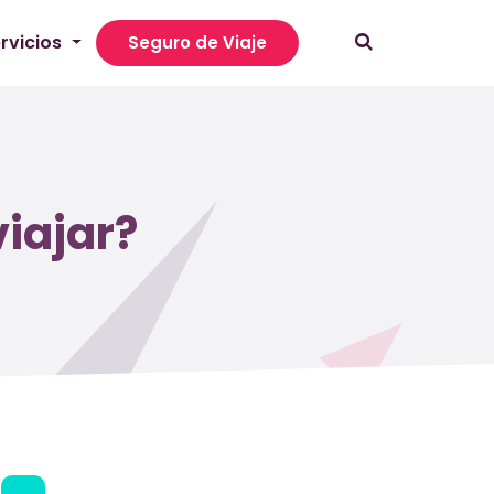
rvicios
Seguro de Viaje
iajar?