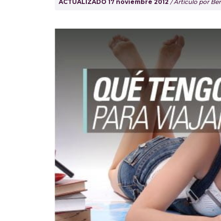
ACTUALIZADO 17 noviembre 2012
/ Artículo por B