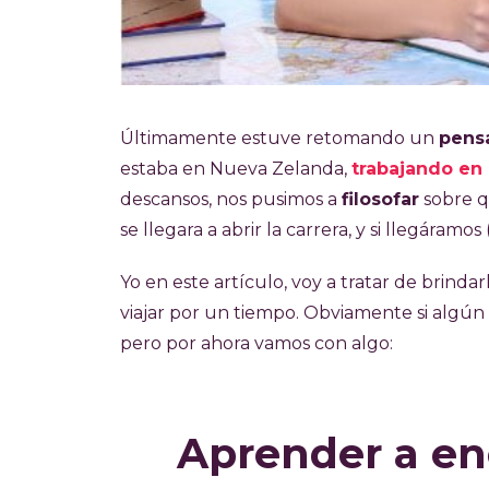
Últimamente estuve retomando un
pens
estaba en Nueva Zelanda,
trabajando en 
descansos, nos pusimos a
filosofar
sobre q
se llegara a abrir la carrera, y si llegáramos 
Yo en este artículo, voy a tratar de brindar
viajar por un tiempo. Obviamente si algún d
pero por ahora vamos con algo:
Aprender a en