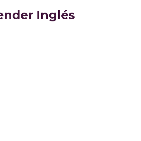
ender Inglés