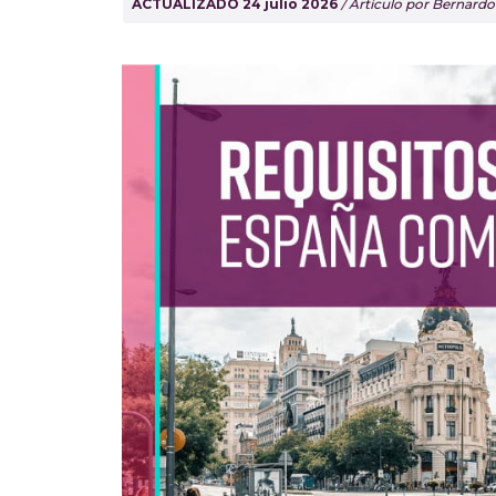
ACTUALIZADO 24 julio 2026
/ Artículo por Bernard