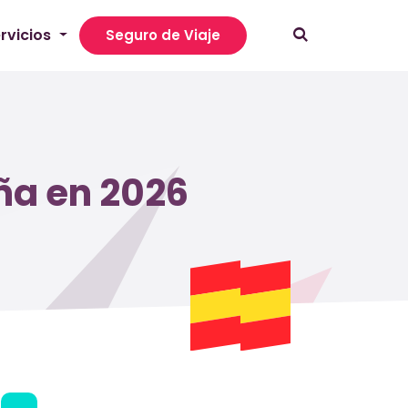
rvicios
Seguro de Viaje
ña en 2026