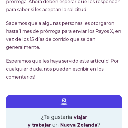
prórroga. Ahora deben esperar que les respondan
para saber si les aceptan la solicitud.
Sabemos que a algunas personas les otorgaron
hasta 1 mes de prórroga para enviar los Rayos X, en
vez de los 15 días de corrido que se dan
generalmente.
Esperamos que les haya servido este artículo! Por
cualquier duda, nos pueden escribir en los
comentarios!
¿Te gustaría
viajar
en
?
y trabajar
Nueva Zelanda