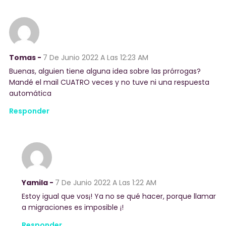
Tomas -
7 De Junio 2022
A Las 12:23 AM
Buenas, alguien tiene alguna idea sobre las prórrogas?
Mandé el mail CUATRO veces y no tuve ni una respuesta
automática
Responder
Yamila -
7 De Junio 2022
A Las 1:22 AM
Estoy igual que vos¡! Ya no se qué hacer, porque llamar
a migraciones es imposible ¡!
Responder