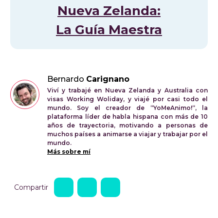
Nueva Zelanda:
La Guía Maestra
Bernardo
Carignano
Viví y trabajé en Nueva Zelanda y Australia con
visas Working Woliday, y viajé por casi todo el
mundo. Soy el creador de “YoMeAnimo!“, la
plataforma líder de habla hispana con más de 10
años de trayectoria, motivando a personas de
muchos países a animarse a viajar y trabajar por el
mundo.
Más sobre mí
Compartir