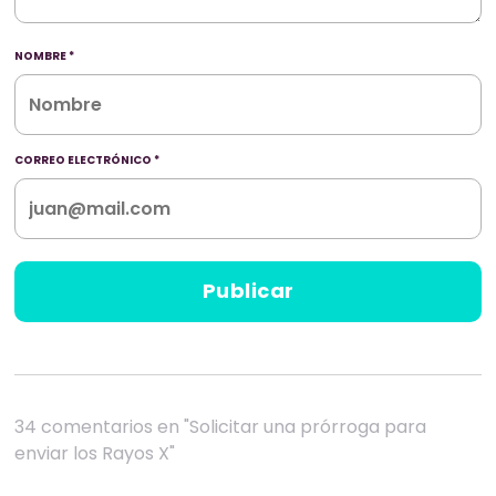
NOMBRE
*
CORREO ELECTRÓNICO
*
34 comentarios en "Solicitar una prórroga para
enviar los Rayos X"