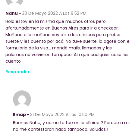
Nahu -
30 De Mayo 2022
A Las 9:52 PM
Hola estoy en la misma que muchos otros pero
afortunadamente en Buenos Aires para ir a checkear.
Mañana a la mañana voy a ir a las clínicas para probar
suerte y les cuento por acá. No tuve suerte, la agoté con el
formulario de la visa… mandé mails, llamados y las
palomas no volvieron tampoco. Así que cualquier cosa les
cuento
Responder
Emap -
31 De Mayo 2022
A Las 10:50 PM
Buenas Nahu, y cómo te fue en la clínica ? Porque a mi
no me contestaron nada tampoco. Saludos !