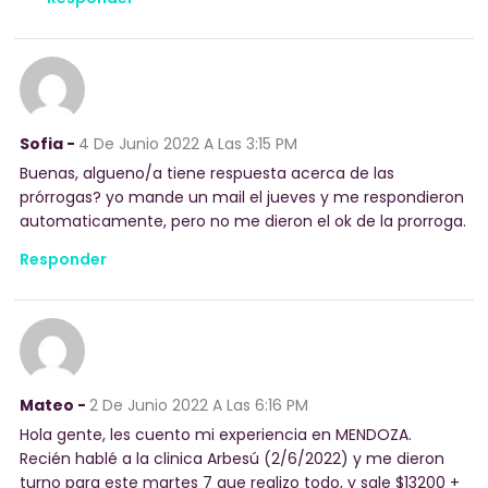
Sofia -
4 De Junio 2022
A Las 3:15 PM
Buenas, algueno/a tiene respuesta acerca de las
prórrogas? yo mande un mail el jueves y me respondieron
automaticamente, pero no me dieron el ok de la prorroga.
Responder
Mateo -
2 De Junio 2022
A Las 6:16 PM
Hola gente, les cuento mi experiencia en MENDOZA.
Recién hablé a la clinica Arbesú (2/6/2022) y me dieron
turno para este martes 7 que realizo todo, y sale $13200 +