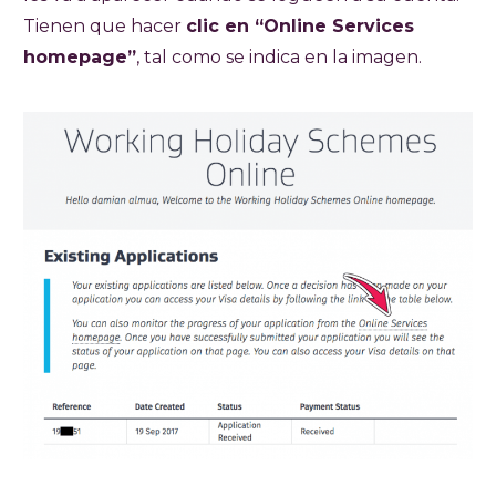
Tienen que hacer
clic en “Online Services
homepage”
, tal como se indica en la imagen.