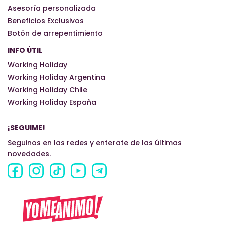
Asesoría personalizada
Beneficios Exclusivos
Botón de arrepentimiento
INFO ÚTIL
Working Holiday
Working Holiday Argentina
Working Holiday Chile
Working Holiday España
¡SEGUIME!
Seguinos en las redes y enterate de las últimas
novedades.