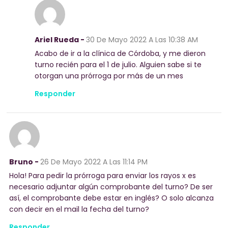
Ariel Rueda -
30 De Mayo 2022
A Las 10:38 AM
Acabo de ir a la clínica de Córdoba, y me dieron
turno recién para el 1 de julio. Alguien sabe si te
otorgan una prórroga por más de un mes
Responder
Bruno -
26 De Mayo 2022
A Las 11:14 PM
Hola! Para pedir la prórroga para enviar los rayos x es
necesario adjuntar algún comprobante del turno? De ser
así, el comprobante debe estar en inglés? O solo alcanza
con decir en el mail la fecha del turno?
Responder