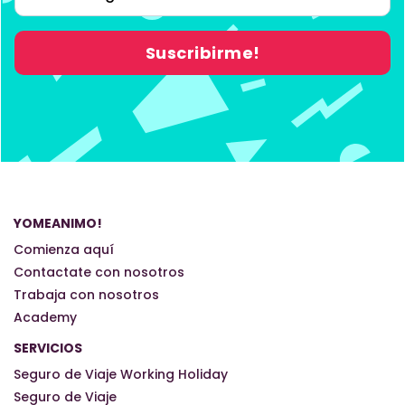
YOMEANIMO!
Comienza aquí
Contactate con nosotros
Trabaja con nosotros
Academy
SERVICIOS
Seguro de Viaje Working Holiday
Seguro de Viaje