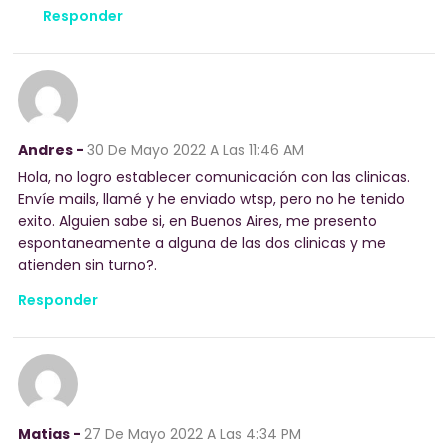
Responder
Andres -
30 De Mayo 2022
A Las 11:46 AM
Hola, no logro establecer comunicación con las clinicas.
Envíe mails, llamé y he enviado wtsp, pero no he tenido
exito. Alguien sabe si, en Buenos Aires, me presento
espontaneamente a alguna de las dos clinicas y me
atienden sin turno?.
Responder
Matias -
27 De Mayo 2022
A Las 4:34 PM