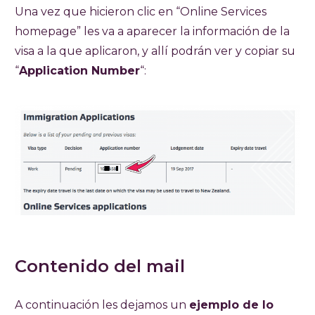
Una vez que hicieron clic en “Online Services
homepage” les va a aparecer la información de la
visa a la que aplicaron, y allí podrán ver y copiar su
“
Application Number
“:
Contenido del mail
A continuación les dejamos un
ejemplo de lo