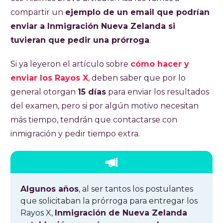
compartir un
ejemplo de un email que podrían
enviar a Inmigración Nueva Zelanda si
tuvieran que pedir una prórroga
.
Si ya leyeron el artículo sobre
cómo hacer y
enviar los Rayos X
, deben saber que por lo
general otorgan
15 días
para enviar los resultados
del examen, pero si por algún motivo necesitan
más tiempo, tendrán que contactarse con
inmigración y pedir tiempo extra.
Algunos años
, al ser tantos los postulantes
que solicitaban la prórroga para entregar los
Rayos X,
Inmigración de Nueva Zelanda