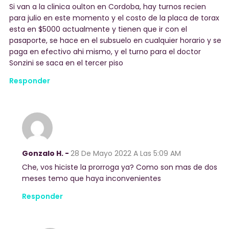
Si van a la clinica oulton en Cordoba, hay turnos recien
para julio en este momento y el costo de la placa de torax
esta en $5000 actualmente y tienen que ir con el
pasaporte, se hace en el subsuelo en cualquier horario y se
paga en efectivo ahi mismo, y el turno para el doctor
Sonzini se saca en el tercer piso
Responder
Gonzalo H. -
28 De Mayo 2022
A Las 5:09 AM
Che, vos hiciste la prorroga ya? Como son mas de dos
meses temo que haya inconvenientes
Responder