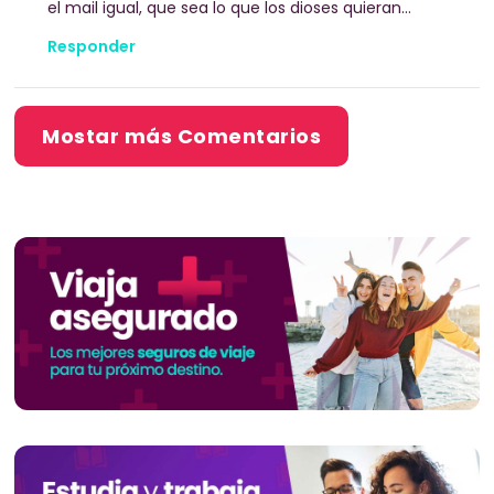
el mail igual, que sea lo que los dioses quieran…
Responder
Mostar más Comentarios