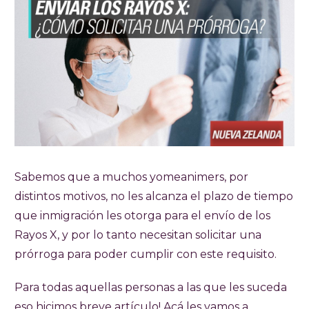
Sabemos que a muchos yomeanimers, por
distintos motivos, no les alcanza el plazo de tiempo
que inmigración les otorga para el envío de los
Rayos X, y por lo tanto necesitan solicitar una
prórroga para poder cumplir con este requisito.
Para todas aquellas personas a las que les suceda
eso hicimos breve artículo! Acá les vamos a