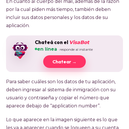
En cuanto al cuerpo del mail, además de la razón
por la cual piden más tiempo, también deben
incluir sus datos personales y los datos de su
aplicación.
Chateá con el
VisaBot
en línea
· responde al instante
Chatear →
Para saber cuáles son los datos de tu aplicación,
deben ingresar al sistema de inmigración con su
usuario y contraseña y copiar el número que
aparece debajo de “application number”.
Lo que aparece en la imagen siguiente es lo que
les va a aparecer cuando se logueen a su cuenta.