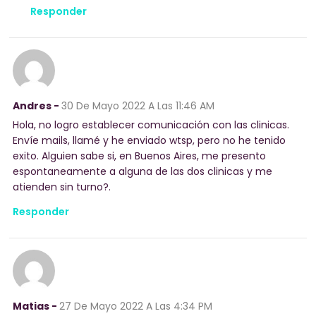
Responder
Andres -
30 De Mayo 2022
A Las 11:46 AM
Hola, no logro establecer comunicación con las clinicas.
Envíe mails, llamé y he enviado wtsp, pero no he tenido
exito. Alguien sabe si, en Buenos Aires, me presento
espontaneamente a alguna de las dos clinicas y me
atienden sin turno?.
Responder
Matias -
27 De Mayo 2022
A Las 4:34 PM