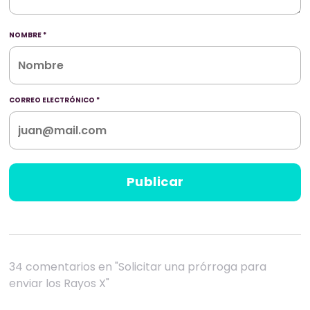
NOMBRE
*
CORREO ELECTRÓNICO
*
34 comentarios en "Solicitar una prórroga para
enviar los Rayos X"