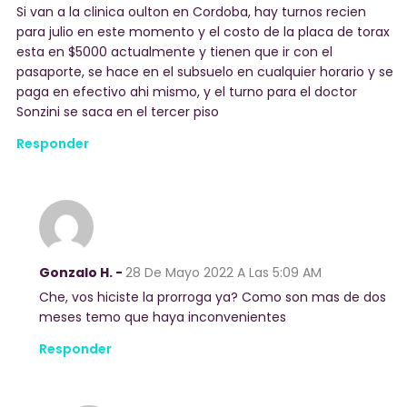
Si van a la clinica oulton en Cordoba, hay turnos recien
para julio en este momento y el costo de la placa de torax
esta en $5000 actualmente y tienen que ir con el
pasaporte, se hace en el subsuelo en cualquier horario y se
paga en efectivo ahi mismo, y el turno para el doctor
Sonzini se saca en el tercer piso
Responder
Gonzalo H. -
28 De Mayo 2022
A Las 5:09 AM
Che, vos hiciste la prorroga ya? Como son mas de dos
meses temo que haya inconvenientes
Responder