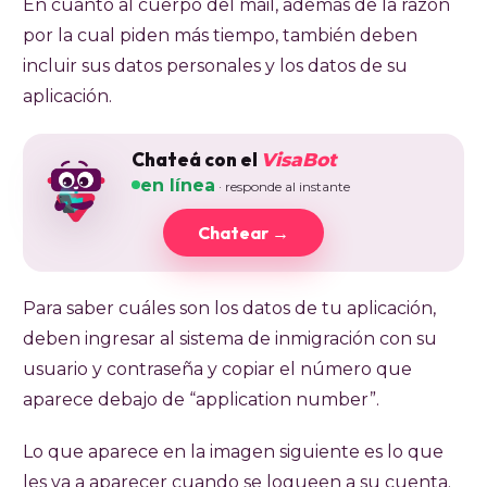
En cuanto al cuerpo del mail, además de la razón
por la cual piden más tiempo, también deben
incluir sus datos personales y los datos de su
aplicación.
Chateá con el
VisaBot
en línea
· responde al instante
Chatear →
Para saber cuáles son los datos de tu aplicación,
deben ingresar al sistema de inmigración con su
usuario y contraseña y copiar el número que
aparece debajo de “application number”.
Lo que aparece en la imagen siguiente es lo que
les va a aparecer cuando se logueen a su cuenta.