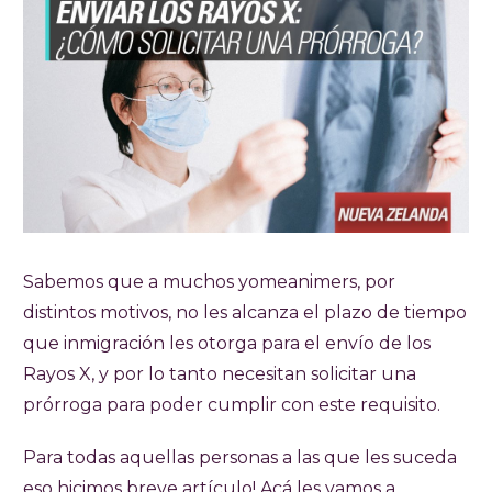
Sabemos que a muchos yomeanimers, por
distintos motivos, no les alcanza el plazo de tiempo
que inmigración les otorga para el envío de los
Rayos X, y por lo tanto necesitan solicitar una
prórroga para poder cumplir con este requisito.
Para todas aquellas personas a las que les suceda
eso hicimos breve artículo! Acá les vamos a