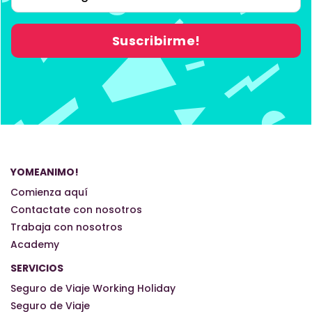
YOMEANIMO!
Comienza aquí
Contactate con nosotros
Trabaja con nosotros
Academy
SERVICIOS
Seguro de Viaje Working Holiday
Seguro de Viaje