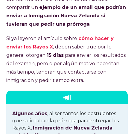
compartir un
ejemplo de un email que podrían
enviar a Inmigración Nueva Zelanda si
tuvieran que pedir una prórroga
.
Si ya leyeron el artículo sobre
cómo hacer y
enviar los Rayos X
, deben saber que por lo
general otorgan
15 días
para enviar los resultados
del examen, pero si por algún motivo necesitan
más tiempo, tendrán que contactarse con
inmigración y pedir tiempo extra.
Algunos años
, al ser tantos los postulantes
que solicitaban la prórroga para entregar los
Rayos X,
Inmigración de Nueva Zelanda