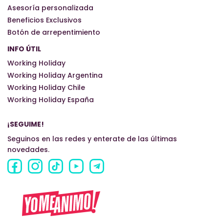
Asesoría personalizada
Beneficios Exclusivos
Botón de arrepentimiento
INFO ÚTIL
Working Holiday
Working Holiday Argentina
Working Holiday Chile
Working Holiday España
¡SEGUIME!
Seguinos en las redes y enterate de las últimas
novedades.