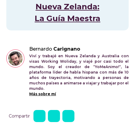
Nueva Zelanda:
La Guía Maestra
Bernardo
Carignano
Viví y trabajé en Nueva Zelanda y Australia con
visas Working Woliday, y viajé por casi todo el
mundo. Soy el creador de “YoMeAnimo!“, la
plataforma líder de habla hispana con más de 10
años de trayectoria, motivando a personas de
muchos países a animarse a viajar y trabajar por el
mundo.
Más sobre mí
Compartir