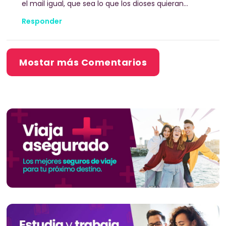
el mail igual, que sea lo que los dioses quieran…
Responder
Mostar más Comentarios