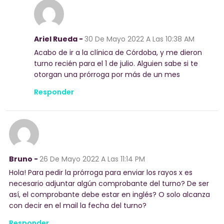
Ariel Rueda -
30 De Mayo 2022
A Las 10:38 AM
Acabo de ir a la clínica de Córdoba, y me dieron
turno recién para el 1 de julio. Alguien sabe si te
otorgan una prórroga por más de un mes
Responder
Bruno -
26 De Mayo 2022
A Las 11:14 PM
Hola! Para pedir la prórroga para enviar los rayos x es
necesario adjuntar algún comprobante del turno? De ser
así, el comprobante debe estar en inglés? O solo alcanza
con decir en el mail la fecha del turno?
Responder