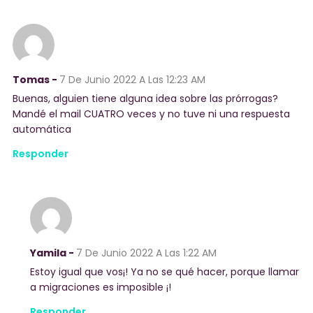
Tomas -
7 De Junio 2022
A Las 12:23 AM
Buenas, alguien tiene alguna idea sobre las prórrogas?
Mandé el mail CUATRO veces y no tuve ni una respuesta
automática
Responder
Yamila -
7 De Junio 2022
A Las 1:22 AM
Estoy igual que vos¡! Ya no se qué hacer, porque llamar
a migraciones es imposible ¡!
Responder