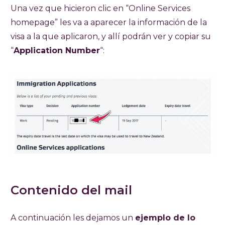
Una vez que hicieron clic en “Online Services
homepage” les va a aparecer la información de la
visa a la que aplicaron, y allí podrán ver y copiar su
“
Application Number
“:
Contenido del mail
A continuación les dejamos un
ejemplo de lo