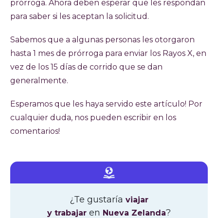
prórroga. Ahora deben esperar que les respondan
para saber si les aceptan la solicitud.
Sabemos que a algunas personas les otorgaron
hasta 1 mes de prórroga para enviar los Rayos X, en
vez de los 15 días de corrido que se dan
generalmente.
Esperamos que les haya servido este artículo! Por
cualquier duda, nos pueden escribir en los
comentarios!
¿Te gustaría
viajar
en
?
y trabajar
Nueva Zelanda