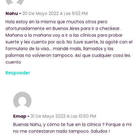
Nahu -
30 De Mayo 2022
A Las 9:52 PM
Hola estoy en la misma que muchos otros pero
afortunadamente en Buenos Aires para ir a checkear.
Mañana a la mañana voy a ir a las clínicas para probar
suerte y les cuento por acá. No tuve suerte, la agoté con el
formulario de la visa… mandé mails, llamados y las
palomas no volvieron tampoco. Así que cualquier cosa les
cuento
Responder
Emap -
31 De Mayo 2022
A Las 10:50 PM
Buenas Nahu, y cómo te fue en la clínica ? Porque a mi
no me contestaron nada tampoco. Saludos !