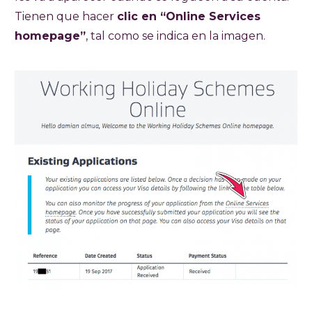
Tienen que hacer
clic en “Online Services
homepage”
, tal como se indica en la imagen.