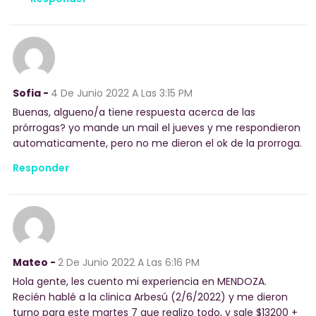
Sofia -
4 De Junio 2022
A Las 3:15 PM
Buenas, algueno/a tiene respuesta acerca de las
prórrogas? yo mande un mail el jueves y me respondieron
automaticamente, pero no me dieron el ok de la prorroga.
Responder
Mateo -
2 De Junio 2022
A Las 6:16 PM
Hola gente, les cuento mi experiencia en MENDOZA.
Recién hablé a la clinica Arbesú (2/6/2022) y me dieron
turno para este martes 7 que realizo todo, y sale $13200 +