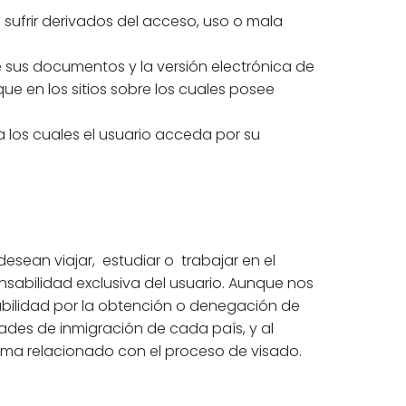
sufrir derivados del acceso, uso o mala
e sus documentos y la versión electrónica de
ue en los sitios sobre los cuales posee
 los cuales el usuario acceda por su
sean viajar, estudiar o trabajar en el
nsabilidad exclusiva del usuario. Aunque nos
bilidad por la obtención o denegación de
dades de inmigración de cada país, y al
ma relacionado con el proceso de visado.