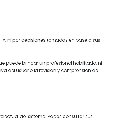
 IA, ni por decisiones tomadas en base a sus
e puede brindar un profesional habilitado, ni
iva del usuario la revisión y comprensión de
telectual del sistema. Podés consultar sus