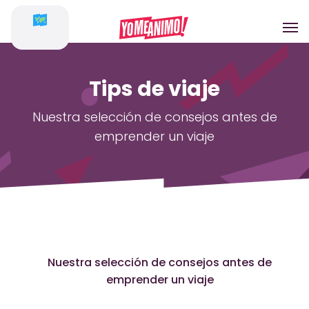
Tips de viaje
Nuestra selección de consejos antes de
emprender un viaje
Nuestra selección de consejos antes de
emprender un viaje