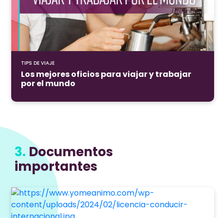
TIPS DE VIAJE
Los mejores oficios para viajar y trabajar
por el mundo
3.
Documentos
importantes