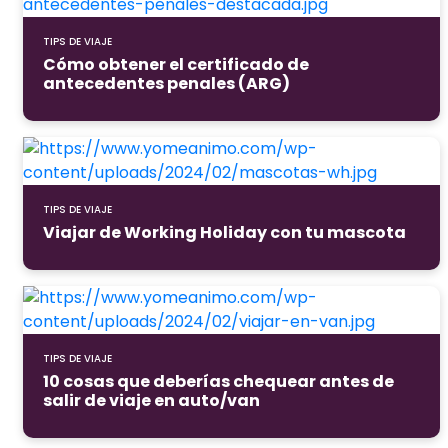
TIPS DE VIAJE
Cómo obtener el certificado de
antecedentes penales (ARG)
TIPS DE VIAJE
Viajar de Working Holiday con tu mascota
TIPS DE VIAJE
10 cosas que deberías chequear antes de
salir de viaje en auto/van