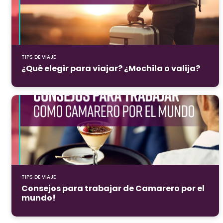
TIPS DE VIAJE
¿Qué elegir para viajar? ¿Mochila o valija?
TIPS DE VIAJE
Consejos para trabajar de Camarero por el
mundo!