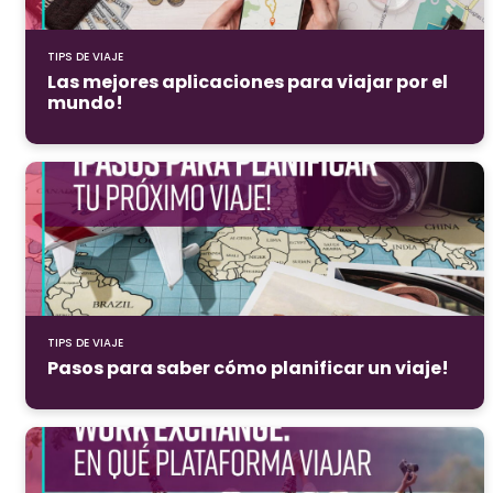
TIPS DE VIAJE
Las mejores aplicaciones para viajar por el
mundo!
TIPS DE VIAJE
Pasos para saber cómo planificar un viaje!