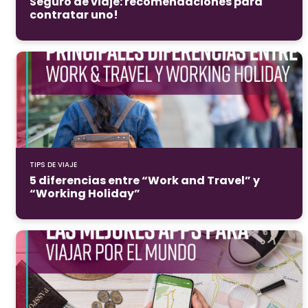
Seguro de viaje: recomendaciones para
contratar uno!
TIPS DE VIAJE
5 diferencias entre “Work and Travel” y
“Working Holiday”