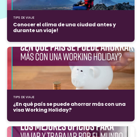
TIPS DE VIAJE
Conocer el clima de una ciudad antes y
durante un viaje!
TIPS DE VIAJE
¿En qué país se puede ahorrar más con una
visa Working Holiday?