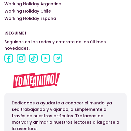
Working Holiday Argentina
Working Holiday Chile
Working Holiday España
¡SEGUIME!
Seguinos en las redes y enterate de las últimas
novedades.
Dedicados a ayudarte a conocer el mundo, ya
sea trabajando y viajando, o simplemente a
través de nuestros artículos. Tratamos de
motivar y animar a nuestros lectores a largarse a
la aventura.