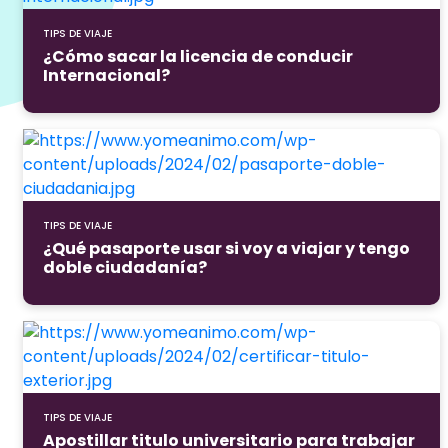
TIPS DE VIAJE
¿Cómo sacar la licencia de conducir
Internacional?
TIPS DE VIAJE
¿Qué pasaporte usar si voy a viajar y tengo
doble ciudadanía?
TIPS DE VIAJE
Apostillar titulo universitario para trabajar