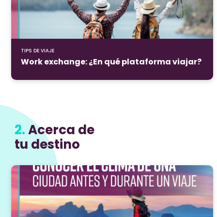
TIPS DE VIAJE
Work exchange: ¿En qué plataforma viajar?
2.
Acerca de
tu destino