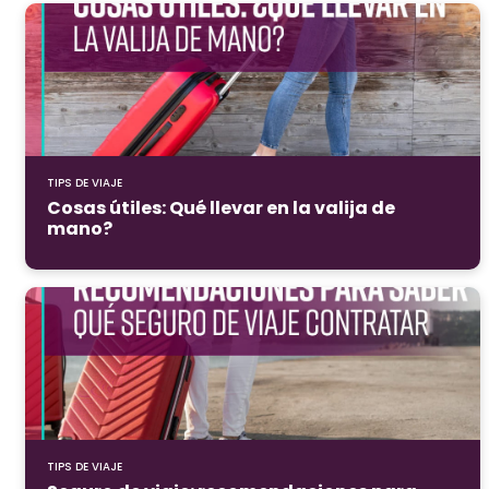
TIPS DE VIAJE
Cosas útiles: Qué llevar en la valija de
mano?
TIPS DE VIAJE