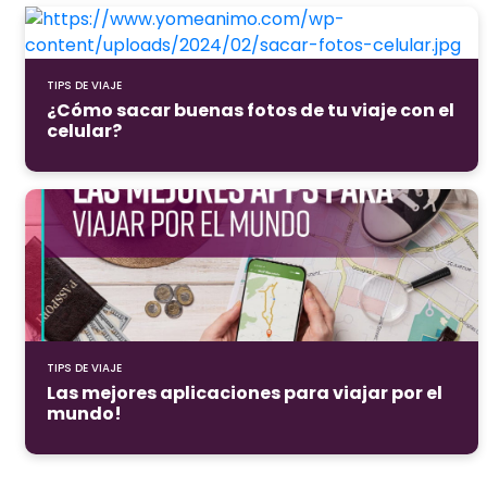
TIPS DE VIAJE
¿Cómo sacar buenas fotos de tu viaje con el
celular?
TIPS DE VIAJE
Las mejores aplicaciones para viajar por el
mundo!