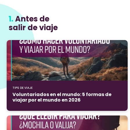
1.
Antes de
salir de viaje
TIPS DE VIAJE
Voluntariados en el mundo: 5 formas de
viajar por el mundo en 2026