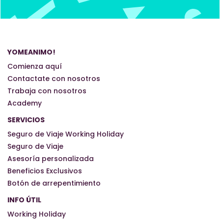
YOMEANIMO!
Comienza aquí
Contactate con nosotros
Trabaja con nosotros
Academy
SERVICIOS
Seguro de Viaje Working Holiday
Seguro de Viaje
Asesoría personalizada
Beneficios Exclusivos
Botón de arrepentimiento
INFO ÚTIL
Working Holiday