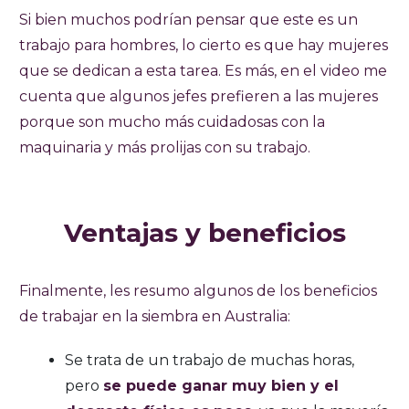
Si bien muchos podrían pensar que este es un
trabajo para hombres, lo cierto es que hay mujeres
que se dedican a esta tarea. Es más, en el video me
cuenta que algunos jefes prefieren a las mujeres
porque son mucho más cuidadosas con la
maquinaria y más prolijas con su trabajo.
Ventajas y beneficios
Finalmente, les resumo algunos de los beneficios
de trabajar en la siembra en Australia:
Se trata de un trabajo de muchas horas,
pero
se puede ganar muy bien y el