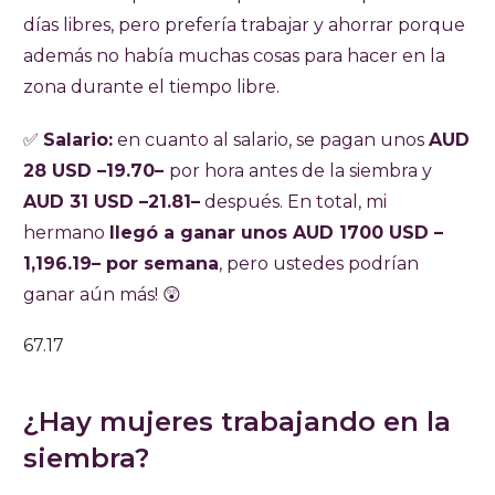
días libres, pero prefería trabajar y ahorrar porque
además no había muchas cosas para hacer en la
zona durante el tiempo libre.
✅
Salario:
en cuanto al salario, se pagan unos
AUD
28 USD –19.70–
por hora antes de la siembra y
AUD 31 USD –21.81–
después. En total, mi
hermano
llegó a ganar unos AUD 1700 USD –
1,196.19– por semana
, pero ustedes podrían
ganar aún más! 😲
67.17
¿Hay mujeres trabajando en la
siembra?