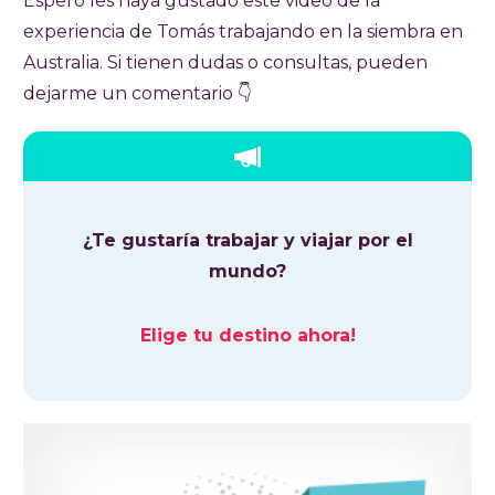
Espero les haya gustado este video de la
experiencia de Tomás trabajando en la siembra en
Australia. Si tienen dudas o consultas, pueden
dejarme un comentario 👇
¿Te gustaría trabajar y viajar por el
mundo?
Elige tu destino ahora!