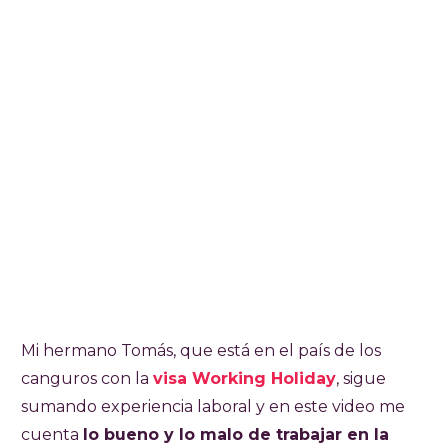
Mi hermano Tomás, que está en el país de los
canguros con la
visa Working Holiday
, sigue
sumando experiencia laboral y en este video me
cuenta
lo bueno y lo malo de trabajar en la