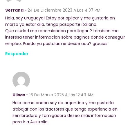
Serrana -
24 De Diciembre 2023
A Las 4:37 PM
Hola, soy uruguaya! Estoy por aplicar y me gustaria en
marzo ya estar alla. tengo pasaporte italiano.
Que ciudad me recomiendan para llegar ? tambien me
interesa tener informacion sobre paginas donde conseguir
empleo. Puedo ya postularme desde aca? gracias
Responder
Ulises -
16 De Marzo 2025
A Las 12:49 AM
Hola como andan soy de argentina y me gustaría
trabajar con los tractores que tengo experiencia en
sembradora y fumigadora deseo más información
para ir a Australia