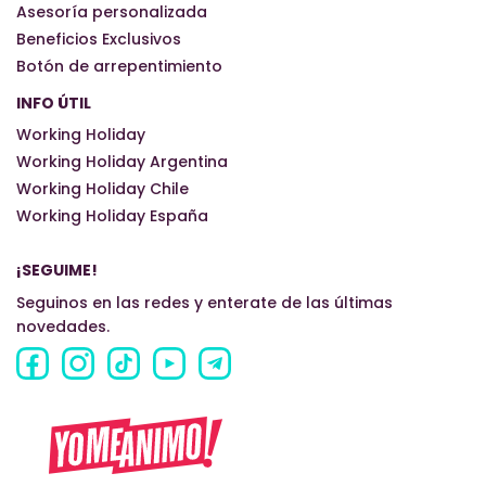
Asesoría personalizada
Beneficios Exclusivos
Botón de arrepentimiento
INFO ÚTIL
Working Holiday
Working Holiday Argentina
Working Holiday Chile
Working Holiday España
¡SEGUIME!
Seguinos en las redes y enterate de las últimas
novedades.