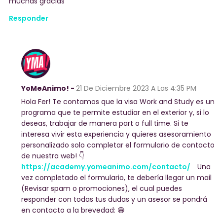
muchas gracias
Responder
YoMeAnimo! -
21 De Diciembre 2023
A Las 4:35 PM
Hola Fer! Te contamos que la visa Work and Study es un
programa que te permite estudiar en el exterior y, si lo
deseas, trabajar de manera part o full time. Si te
interesa vivir esta experiencia y quieres asesoramiento
personalizado solo completar el formulario de contacto
de nuestra web! 👇
https://academy.yomeanimo.com/contacto/
Una
vez completado el formulario, te debería llegar un mail
(Revisar spam o promociones), el cual puedes
responder con todas tus dudas y un asesor se pondrá
en contacto a la brevedad: 😄