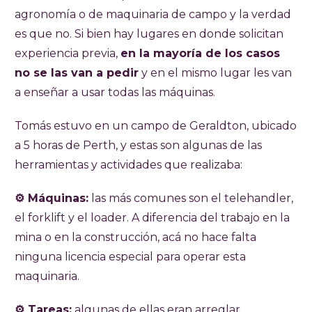
agronomía o de maquinaria de campo y la verdad
es que no. Si bien hay lugares en donde solicitan
experiencia previa,
en la mayoría de los casos
no se las van a pedir
y en el mismo lugar les van
a enseñar a usar todas las máquinas.
Tomás estuvo en un campo de Geraldton, ubicado
a 5 horas de Perth, y estas son algunas de las
herramientas y actividades que realizaba:
⚙️ Máquinas:
las más comunes son el telehandler,
el forklift y el loader. A diferencia del trabajo en la
mina o en la construcción, acá no hace falta
ninguna licencia especial para operar esta
maquinaria.
⚙️ Tareas:
algunas de ellas eran arreglar