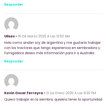
Responder
Ulises -
16 De Marzo 2025
A Las 12:50 AM
Hola como andan soy de argentina y me gustaría trabajar
con los tractores que tengo experiencia en sembradora y
fumigadora deseo más información para ir a Australia
Responder
Kevin Oscar Ferreyra -
12 De Enero 2025
A Las 9:30 PM
Quiero trabajar en la siembra, quisiera tener la oportunidad