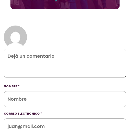
NOMBRE
*
CORREO ELECTRÓNICO
*