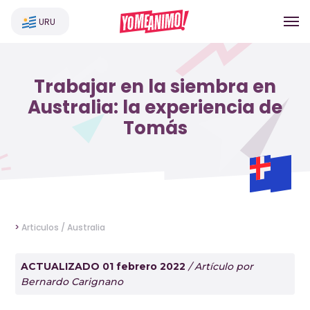
URU
Trabajar en la siembra en
Australia: la experiencia de
Tomás
>
Articulos /
Australia
ACTUALIZADO 01 febrero 2022
/ Artículo por
Bernardo Carignano