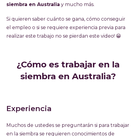
siembra en Australia
y mucho más.
Si quieren saber cuánto se gana, cómo conseguir
el empleo o si se requiere experiencia previa para
realizar este trabajo no se pierdan este video! 😀
¿Cómo es trabajar en la
siembra en Australia?
Experiencia
Muchos de ustedes se preguntarán si para trabajar
en la siembra se requieren conocimientos de