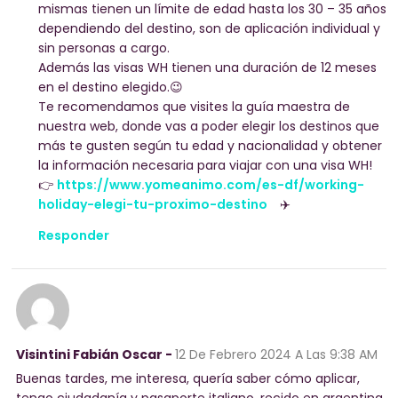
mismas tienen un límite de edad hasta los 30 – 35 años
dependiendo del destino, son de aplicación individual y
sin personas a cargo.
Además las visas WH tienen una duración de 12 meses
en el destino elegido.😉
Te recomendamos que visites la guía maestra de
nuestra web, donde vas a poder elegir los destinos que
más te gusten según tu edad y nacionalidad y obtener
la información necesaria para viajar con una visa WH!
👉
https://www.yomeanimo.com/es-df/working-
holiday-elegi-tu-proximo-destino
✈️
Responder
Visintini Fabián Oscar -
12 De Febrero 2024
A Las 9:38 AM
Buenas tardes, me interesa, quería saber cómo aplicar,