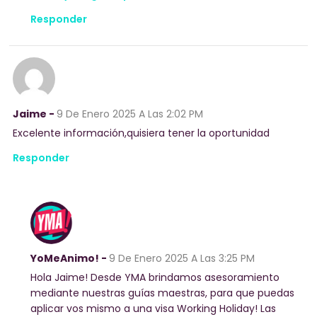
Responder
Jaime -
9 De Enero 2025
A Las 2:02 PM
Excelente información,quisiera tener la oportunidad
Responder
YoMeAnimo! -
9 De Enero 2025
A Las 3:25 PM
Hola Jaime! Desde YMA brindamos asesoramiento
mediante nuestras guías maestras, para que puedas
aplicar vos mismo a una visa Working Holiday! Las