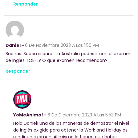
Responder
Daniel -
6 De Noviembre 2023
A Las 1:50 PM
Buenas. Saben si para ir a Australia podes ir con el examen
de ingles TOEFL? O que examen recomiendan?
Responder
YoMeAnimo! -
6 De Diciembre 2023
A Las 5:53 PM
Hola Daniel! Una de las maneras de demostrar el nivel
de inglés exigido para obtener la Work and Holiday es
rendir un examen. Al mismo lo tienen que haber