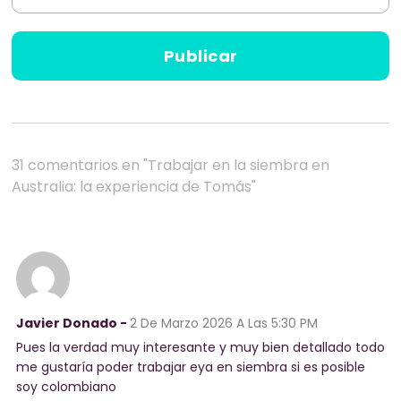
31 comentarios en "Trabajar en la siembra en
Australia: la experiencia de Tomás"
Javier Donado -
2 De Marzo 2026
A Las 5:30 PM
Pues la verdad muy interesante y muy bien detallado todo
me gustaría poder trabajar eya en siembra si es posible
soy colombiano