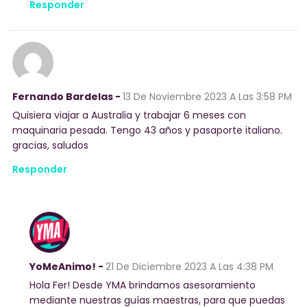
Responder
Fernando Bardelas -
13 De Noviembre 2023
A Las 3:58 PM
Quisiera viajar a Australia y trabajar 6 meses con
maquinaria pesada. Tengo 43 años y pasaporte italiano.
gracias, saludos
Responder
YoMeAnimo! -
21 De Diciembre 2023
A Las 4:38 PM
Hola Fer! Desde YMA brindamos asesoramiento
mediante nuestras guías maestras, para que puedas