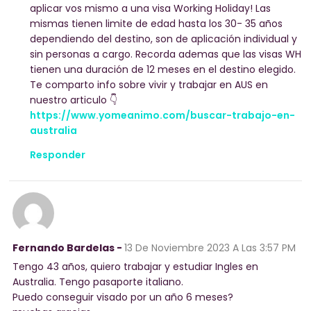
aplicar vos mismo a una visa Working Holiday! Las
mismas tienen limite de edad hasta los 30- 35 años
dependiendo del destino, son de aplicación individual y
sin personas a cargo. Recorda ademas que las visas WH
tienen una duración de 12 meses en el destino elegido.
Te comparto info sobre vivir y trabajar en AUS en
nuestro articulo 👇
https://www.yomeanimo.com/buscar-trabajo-en-
australia
Responder
Fernando Bardelas -
13 De Noviembre 2023
A Las 3:57 PM
Tengo 43 años, quiero trabajar y estudiar Ingles en
Australia. Tengo pasaporte italiano.
Puedo conseguir visado por un año 6 meses?