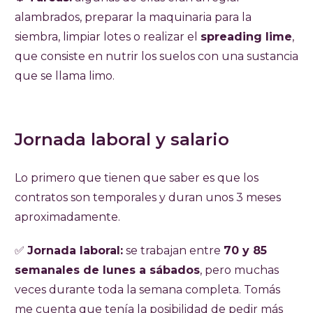
alambrados, preparar la maquinaria para la
siembra, limpiar lotes o realizar el
spreading lime
,
que consiste en nutrir los suelos con una sustancia
que se llama limo.
Jornada laboral y salario
Lo primero que tienen que saber es que los
contratos son temporales y duran unos 3 meses
aproximadamente.
✅
Jornada laboral:
se trabajan entre
70 y 85
semanales de lunes a sábados
, pero muchas
veces durante toda la semana completa. Tomás
me cuenta que tenía la posibilidad de pedir más