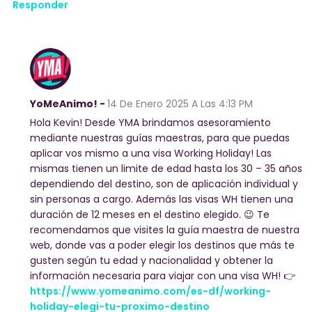
Responder
YoMeAnimo! -
14 De Enero 2025
A Las 4:13 PM
Hola Kevin! Desde YMA brindamos asesoramiento
mediante nuestras guías maestras, para que puedas
aplicar vos mismo a una visa Working Holiday! Las
mismas tienen un limite de edad hasta los 30 – 35 años
dependiendo del destino, son de aplicación individual y
sin personas a cargo. Además las visas WH tienen una
duración de 12 meses en el destino elegido. 😉 Te
recomendamos que visites la guía maestra de nuestra
web, donde vas a poder elegir los destinos que más te
gusten según tu edad y nacionalidad y obtener la
información necesaria para viajar con una visa WH! 👉
https://www.yomeanimo.com/es-df/working-
holiday-elegi-tu-proximo-destino