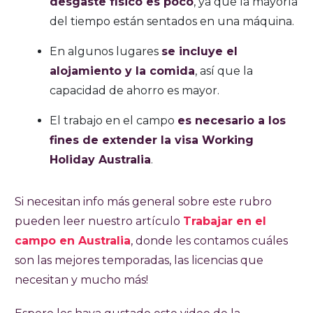
desgaste físico es poco
, ya que la mayoría
del tiempo están sentados en una máquina.
En algunos lugares
se incluye el
alojamiento y la comida
, así que la
capacidad de ahorro es mayor.
El trabajo en el campo
es necesario a los
fines de extender la visa Working
Holiday Australia
.
Si necesitan info más general sobre este rubro
pueden leer nuestro artículo
Trabajar en el
campo en Australia
, donde les contamos cuáles
son las mejores temporadas, las licencias que
necesitan y mucho más!