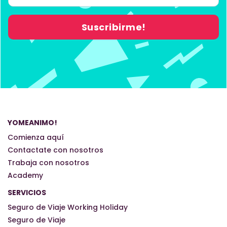
YOMEANIMO!
Comienza aquí
Contactate con nosotros
Trabaja con nosotros
Academy
SERVICIOS
Seguro de Viaje Working Holiday
Seguro de Viaje