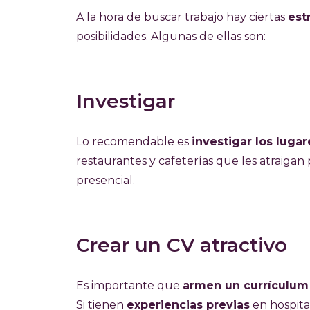
A la hora de buscar trabajo hay ciertas
est
posibilidades. Algunas de ellas son:
Investigar
Lo recomendable es
investigar los lugar
restaurantes y cafeterías que les atraigan
presencial.
Crear un CV atractivo
Es importante que
armen un currículum
Si tienen
experiencias previas
en hospita