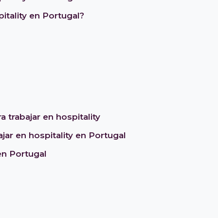
itality en Portugal?
 trabajar en hospitality
jar en hospitality en Portugal
en Portugal