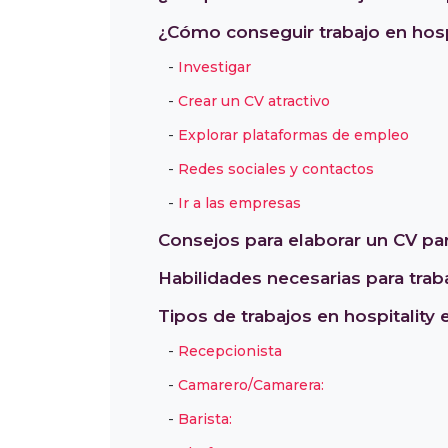
¿Cómo conseguir trabajo en hosp
Investigar
Crear un CV atractivo
Explorar plataformas de empleo
Redes sociales y contactos
Ir a las empresas
Consejos para elaborar un CV para
Habilidades necesarias para traba
Tipos de trabajos en hospitality 
Recepcionista
Camarero/Camarera:
Barista: