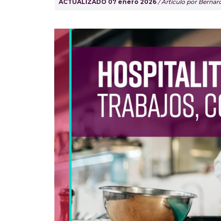
ACTUALIZADO 07 enero 2026
/ Artículo por Berna