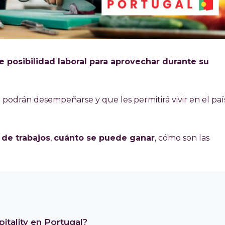
e posibilidad laboral para aprovechar durante su
podrán desempeñarse y que les permitirá vivir en el paí
 de trabajos
,
cuánto se puede ganar
, cómo son las
itality en Portugal?