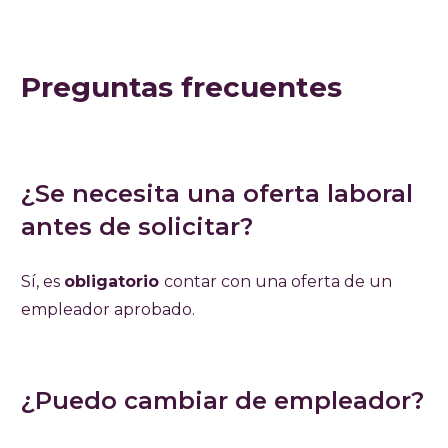
Preguntas frecuentes
¿Se necesita una oferta laboral
antes de solicitar?
Sí, es
obligatorio
contar con una oferta de un
empleador aprobado.
¿Puedo cambiar de empleador?