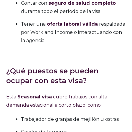
Contar con
seguro de salud completo
durante todo el período de la visa
Tener una
oferta laboral válida
respaldada
por Work and Income o interactuando con
la agencia
¿Qué puestos se pueden
ocupar con esta visa?
Esta
Seasonal visa
cubre trabajos con alta
demanda estacional a corto plazo, como:
Trabajador de granjas de mejillón u ostras
Criador de terneros