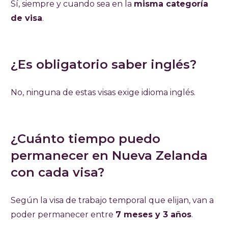
Sí, siempre y cuando sea en la
misma categoría
de visa
.
¿Es obligatorio saber inglés?
No, ninguna de estas visas exige idioma inglés.
¿Cuánto tiempo puedo
permanecer en Nueva Zelanda
con cada visa?
Según la visa de trabajo temporal que elijan, van a
poder permanecer entre
7 meses y 3 años
.