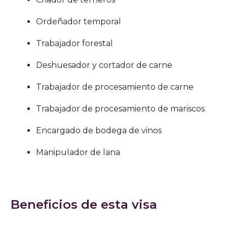
Ordeñador temporal
Trabajador forestal
Deshuesador y cortador de carne
Trabajador de procesamiento de carne
Trabajador de procesamiento de mariscos
Encargado de bodega de vinos
Manipulador de lana
Beneficios de esta visa