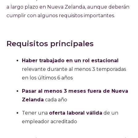
a largo plazo en Nueva Zelanda, aunque deberán
cumplir con algunos requisitos importantes.
Requisitos principales
Haber trabajado en un rol estacional
relevante durante al menos 3 temporadas
en los últimos 6 años
Pasar al menos 3 meses fuera de Nueva
Zelanda
cada año
Tener una
oferta laboral válida
de un
empleador acreditado