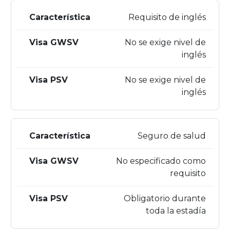
Requisito de inglés
No se exige nivel de
inglés
No se exige nivel de
inglés
Seguro de salud
No especificado como
requisito
Obligatorio durante
toda la estadía