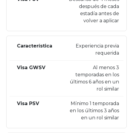
después de cada
estadía antes de
volver a aplicar
Experiencia previa
requerida
Al menos 3
temporadas en los
últimos 6 años en un
rol similar
Mínimo 1 temporada
en los últimos 3 años
en un rol similar