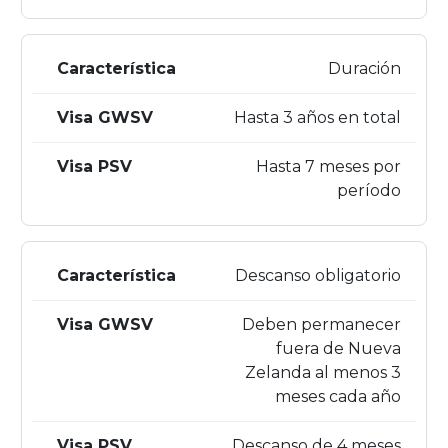
Duración
Hasta 3 años en total
Hasta 7 meses por
período
Descanso obligatorio
Deben permanecer
fuera de Nueva
Zelanda al menos 3
meses cada año
Descanso de 4 meses