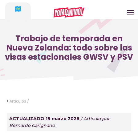
Trabajo de temporada en
Nueva Zelanda: todo sobre las
visas estacionales GWSV y PSV
>
Articulos /
ACTUALIZADO 19 marzo 2026
/ Artículo por
Bernardo Carignano