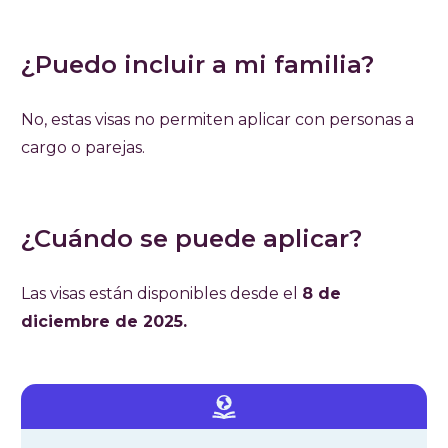
¿Puedo incluir a mi familia?
No, estas visas no permiten aplicar con personas a
cargo o parejas.
¿Cuándo se puede aplicar?
Las visas están disponibles desde el
8 de
diciembre de 2025.