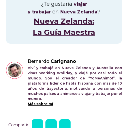
¿Te gustaría
viajar
en
?
y trabajar
Nueva Zelanda
Nueva Zelanda:
La Guía Maestra
Bernardo
Carignano
Viví y trabajé en Nueva Zelanda y Australia con
visas Working Woliday, y viajé por casi todo el
mundo. Soy el creador de “YoMeAnimo!“, la
plataforma líder de habla hispana con más de 10
años de trayectoria, motivando a personas de
muchos países a animarse a viajar y trabajar por el
mundo.
Más sobre mí
Compartir