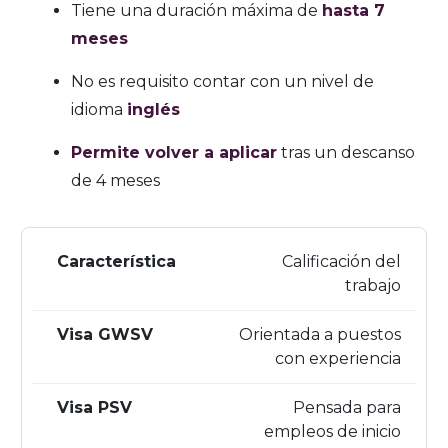
Tiene una duración máxima de
hasta 7
meses
No es requisito contar con un nivel de
idioma
inglés
Permite volver a aplicar
tras un descanso
de 4 meses
Calificación del
trabajo
Orientada a puestos
con experiencia
Pensada para
empleos de inicio