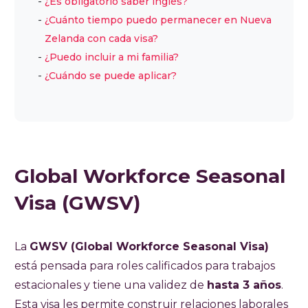
¿Es obligatorio saber inglés?
¿Cuánto tiempo puedo permanecer en Nueva
Zelanda con cada visa?
¿Puedo incluir a mi familia?
¿Cuándo se puede aplicar?
Global Workforce Seasonal
Visa (GWSV)
La
GWSV (Global Workforce Seasonal Visa)
está pensada para roles calificados para trabajos
estacionales y tiene una validez de
hasta 3 años
.
Esta visa les permite construir relaciones laborales