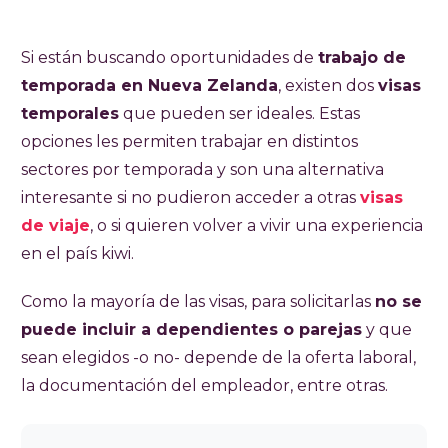
Si están buscando oportunidades de
trabajo de
temporada en Nueva Zelanda
, existen dos
visas
temporales
que pueden ser ideales. Estas
opciones les permiten trabajar en distintos
sectores por temporada y son una alternativa
interesante si no pudieron acceder a otras
visas
de viaje
, o si quieren volver a vivir una experiencia
en el país kiwi.
Como la mayoría de las visas, para solicitarlas
no se
puede incluir a dependientes o parejas
y que
sean elegidos -o no- depende de la oferta laboral,
la documentación del empleador, entre otras.