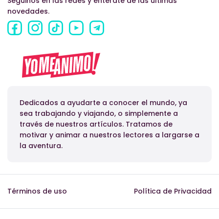
Seguinos en las redes y enterate de las últimas
novedades.
Dedicados a ayudarte a conocer el mundo, ya
sea trabajando y viajando, o simplemente a
través de nuestros artículos. Tratamos de
motivar y animar a nuestros lectores a largarse a
la aventura.
Términos de uso
Política de Privacidad