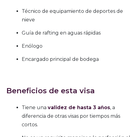
Técnico de equipamiento de deportes de
nieve
Guía de rafting en aguas rápidas
Enólogo
Encargado principal de bodega
Beneficios de esta visa
Tiene una
validez de hasta 3 años
, a
diferencia de otras visas por tiempos más
cortos.