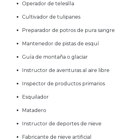
Operador de telesilla
Cultivador de tulipanes
Preparador de potros de pura sangre
Mantenedor de pistas de esquí
Guía de montaña o glaciar
Instructor de aventuras al aire libre
Inspector de productos primarios
Esquilador
Matadero
Instructor de deportes de nieve
Fabricante de nieve artificial