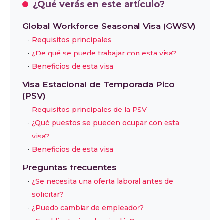
¿Qué verás en este artículo?
Global Workforce Seasonal Visa (GWSV)
Requisitos principales
¿De qué se puede trabajar con esta visa?
Beneficios de esta visa
Visa Estacional de Temporada Pico
(PSV)
Requisitos principales de la PSV
¿Qué puestos se pueden ocupar con esta
visa?
Beneficios de esta visa
Preguntas frecuentes
¿Se necesita una oferta laboral antes de
solicitar?
¿Puedo cambiar de empleador?