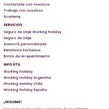
Contactate con nosotros
Trabaja con nosotros
Academy
SERVICIOS
Seguro de Viaje Working Holiday
Seguro de Viaje
Asesoría personalizada
Beneficios Exclusivos
Botón de arrepentimiento
INFO ÚTIL
Working Holiday
Working Holiday Argentina
Working Holiday Chile
Working Holiday España
¡SEGUIME!