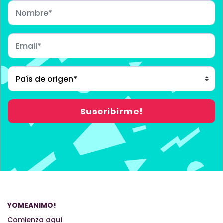
YOMEANIMO!
Comienza aquí