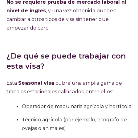
No se requiere prueba de mercado laboral ni
nivel de inglés
, y una vez obtenida pueden
cambiar a otros tipos de visa sin tener que
empezar de cero.
¿De qué se puede trabajar con
esta visa?
Esta
Seasonal visa
cubre una amplia gama de
trabajos estacionales calificados, entre ellos:
Operador de maquinaria agrícola y hortícola
Técnico agrícola (por ejemplo, ecógrafo de
ovejas o animales)