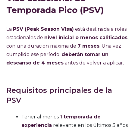
Temporada Pico (PSV)
La
PSV (Peak Season Visa)
está destinada a roles
estacionales de
nivel inicial o menos calificados
,
con una duración máxima de
7 meses
. Una vez
cumplido ese período,
deberán tomar un
descanso de 4 meses
antes de volver a aplicar.
Requisitos principales de la
PSV
Tener al menos
1 temporada de
experiencia
relevante en los últimos 3 años